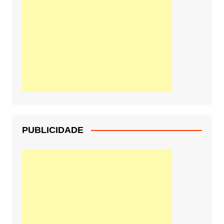
PUBLICIDADE