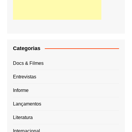
Categorias
Docs & Filmes
Entrevistas
Informe
Lançamentos
Literatura
Internacional