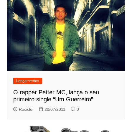
Lançamentos
O rapper Petter MC, lança o seu
primeiro single “Um Guerreiro”.
Rociclei
20/07/2011
0