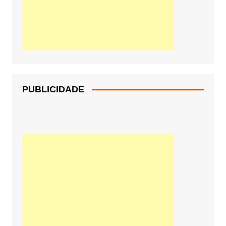
PUBLICIDADE