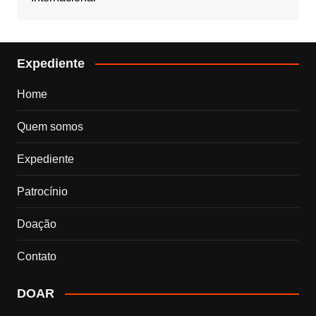
Expediente
Home
Quem somos
Expediente
Patrocínio
Doação
Contato
DOAR