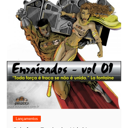
Lançamentos