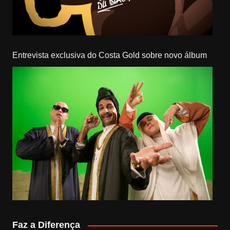
Entrevista exclusiva do Costa Gold sobre novo álbum
Faz a Diferença