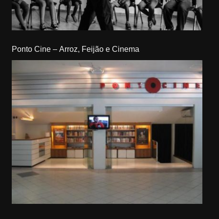
Ponto Cine – Arroz, Feijão e Cinema