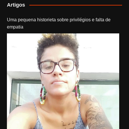
Artigos
Uma pequena historieta sobre privilégios e falta de
empatia