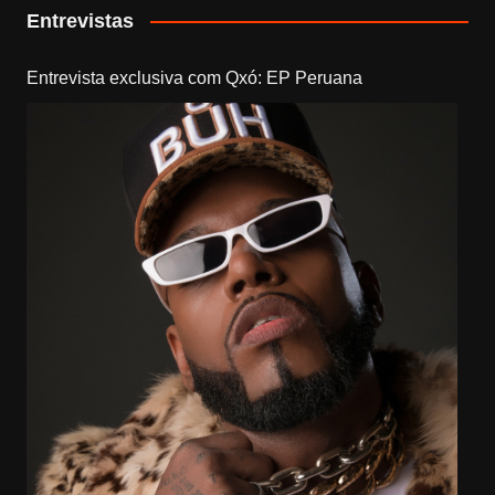
Entrevistas
Entrevista exclusiva com Qxó: EP Peruana