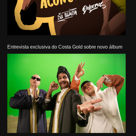
Entrevista exclusiva do Costa Gold sobre novo álbum