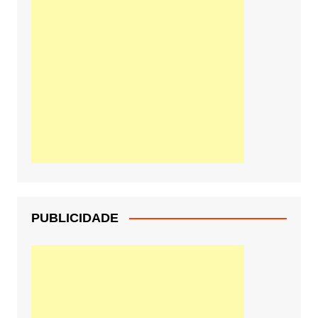
PUBLICIDADE