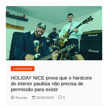
Lançamentos
HOLIDAY NICE prova que o hardcore
do interior paulista não precisa de
permissão para existir
Rociclei
05/05/2026
0