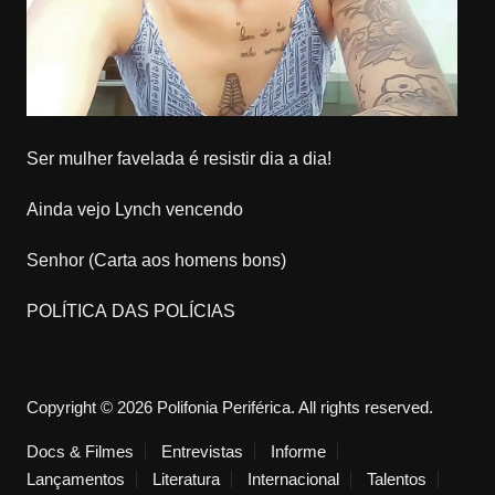
Ser mulher favelada é resistir dia a dia!
Ainda vejo Lynch vencendo
Senhor (Carta aos homens bons)
POLÍTICA DAS POLÍCIAS
Copyright © 2026 Polifonia Periférica. All rights reserved.
Docs & Filmes
Entrevistas
Informe
Lançamentos
Literatura
Internacional
Talentos