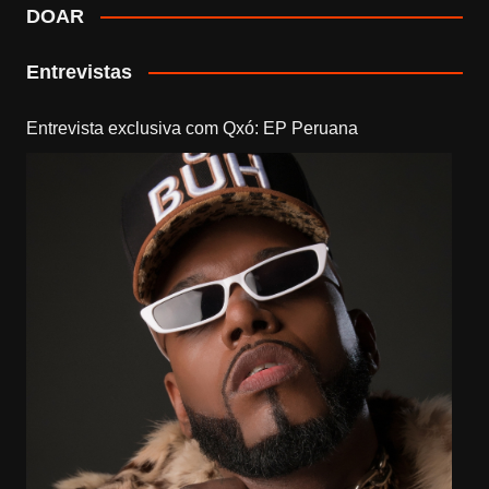
DOAR
Entrevistas
Entrevista exclusiva com Qxó: EP Peruana