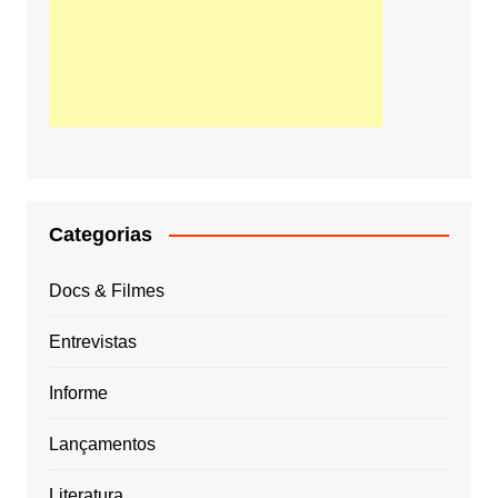
Categorias
Docs & Filmes
Entrevistas
Informe
Lançamentos
Literatura