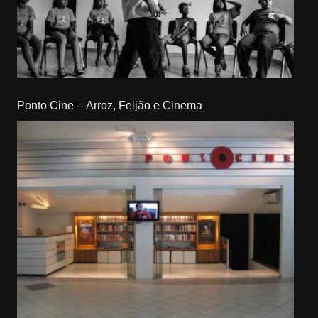
Ponto Cine – Arroz, Feijão e Cinema