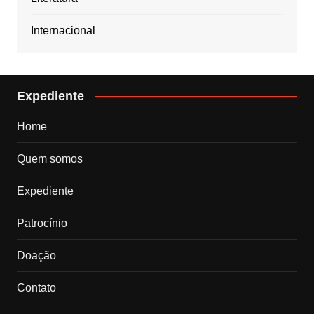
Internacional
Expediente
Home
Quem somos
Expediente
Patrocínio
Doação
Contato