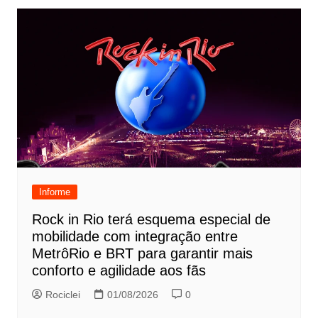
Informe
Rock in Rio terá esquema especial de
mobilidade com integração entre
MetrôRio e BRT para garantir mais
conforto e agilidade aos fãs
Rociclei
01/08/2026
0