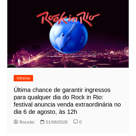
Informe
Última chance de garantir ingressos
para qualquer dia do Rock in Rio:
festival anuncia venda extraordinária no
dia 6 de agosto, às 12h
Rociclei
01/08/2026
0