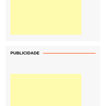
PUBLICIDADE