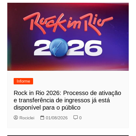
Informe
Rock in Rio 2026: Processo de ativação
e transferência de ingressos já está
disponível para o público
Rociclei
01/08/2026
0