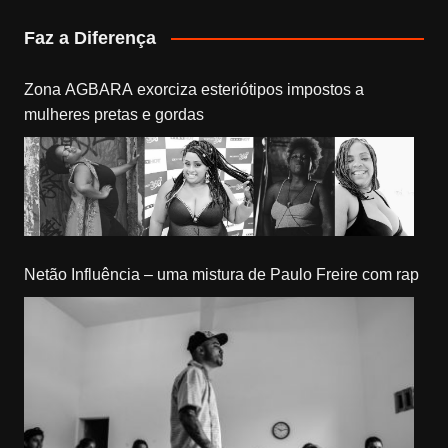
Faz a Diferença
Zona AGBARA exorciza esteriótipos impostos a
mulheres pretas e gordas
Netão Influência – uma mistura de Paulo Freire com rap