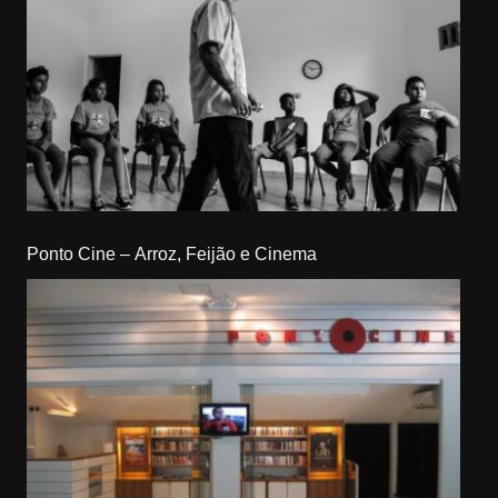
Ponto Cine – Arroz, Feijão e Cinema