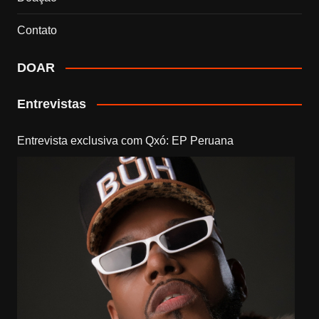
Contato
DOAR
Entrevistas
Entrevista exclusiva com Qxó: EP Peruana