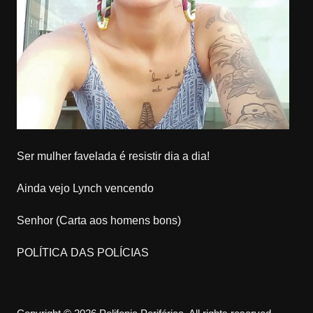
Ser mulher favelada é resistir dia a dia!
Ainda vejo Lynch vencendo
Senhor (Carta aos homens bons)
POLÍTICA DAS POLÍCIAS