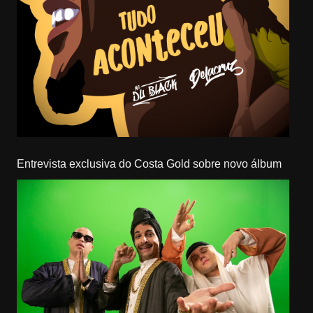
Entrevista exclusiva do Costa Gold sobre novo álbum