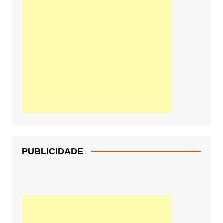
PUBLICIDADE