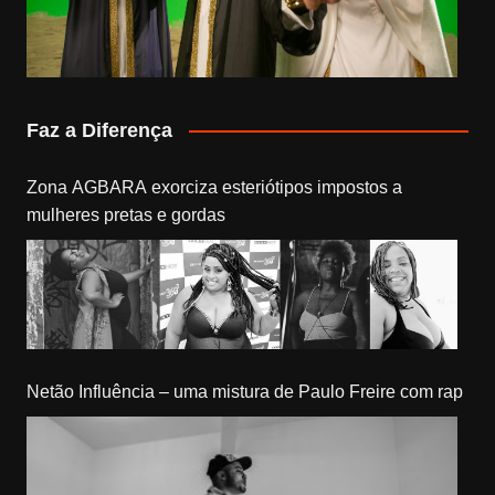
Faz a Diferença
Zona AGBARA exorciza esteriótipos impostos a
mulheres pretas e gordas
Netão Influência – uma mistura de Paulo Freire com rap