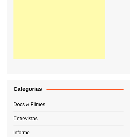
Categorias
Docs & Filmes
Entrevistas
Informe