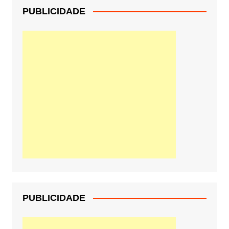
PUBLICIDADE
PUBLICIDADE