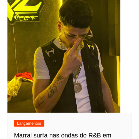
Lançamentos
Marral surfa nas ondas do R&B em