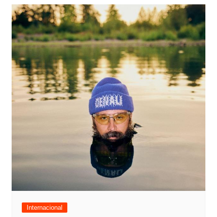
Internacional