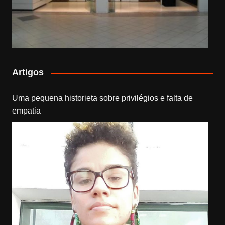
Artigos
Uma pequena historieta sobre privilégios e falta de
empatia