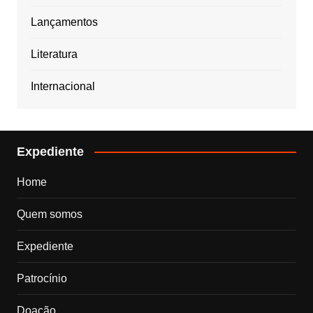
Lançamentos
Literatura
Internacional
Expediente
Home
Quem somos
Expediente
Patrocínio
Doação