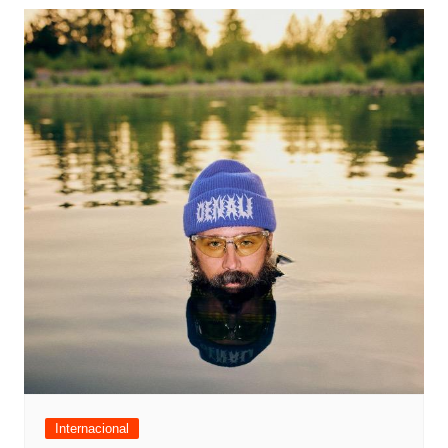
Internacional