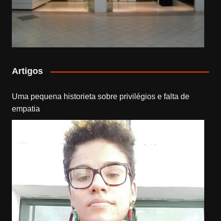
Artigos
Uma pequena historieta sobre privilégios e falta de
empatia