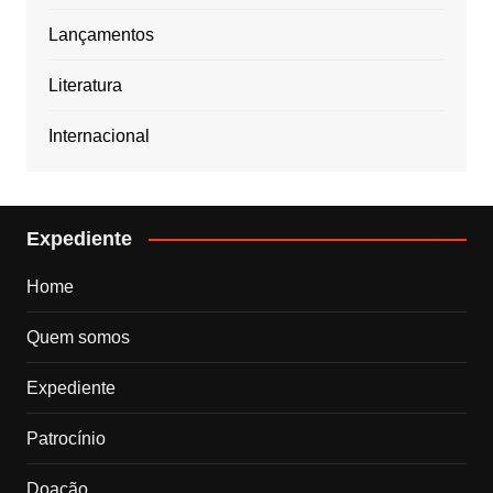
Lançamentos
Literatura
Internacional
Expediente
Home
Quem somos
Expediente
Patrocínio
Doação