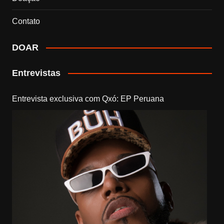
Contato
DOAR
Entrevistas
Entrevista exclusiva com Qxó: EP Peruana