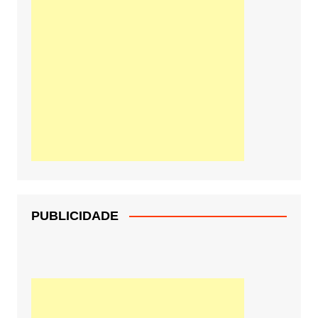
PUBLICIDADE