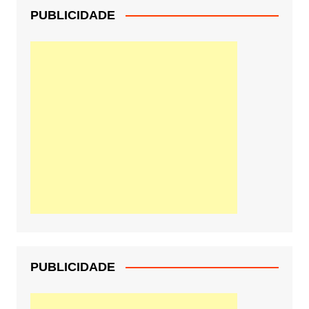
PUBLICIDADE
PUBLICIDADE