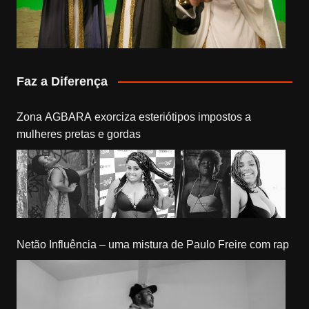
Faz a Diferença
Zona AGBARA exorciza esteriótipos impostos a
mulheres pretas e gordas
Netão Influência – uma mistura de Paulo Freire com rap