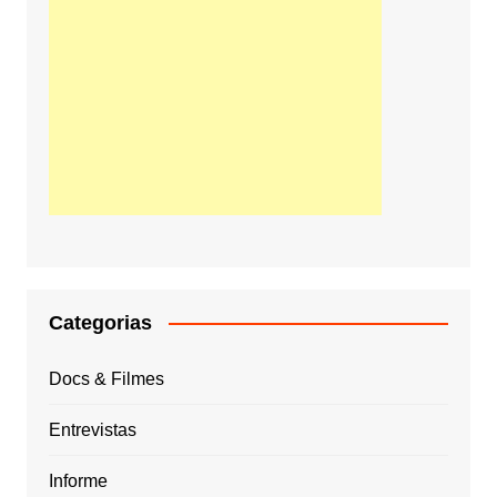
Categorias
Docs & Filmes
Entrevistas
Informe