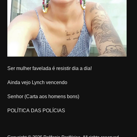
Ser mulher favelada é resistir dia a dia!
Ainda vejo Lynch vencendo
Senhor (Carta aos homens bons)
POLÍTICA DAS POLÍCIAS