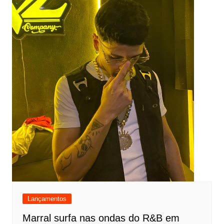
Lançamentos
Marral surfa nas ondas do R&B em