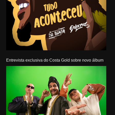
Entrevista exclusiva do Costa Gold sobre novo álbum