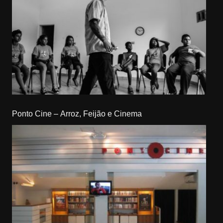
Ponto Cine – Arroz, Feijão e Cinema