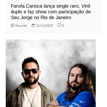
Farofa Carioca lança single raro, Vinil
duplo e faz show com participação de
Seu Jorge no Rio de Janeiro
Rociclei
21/11/2025
0