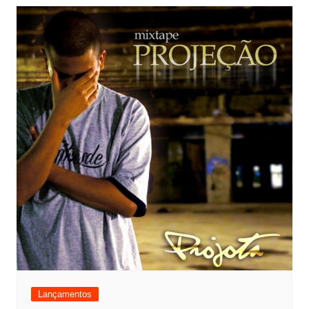
Lançamentos