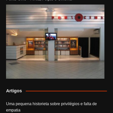
Artigos
Uma pequena historieta sobre privilégios e falta de
empatia