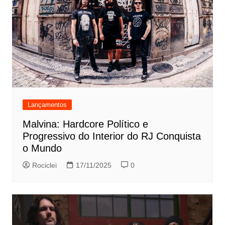
Lançamentos
Malvina: Hardcore Político e
Progressivo do Interior do RJ Conquista
o Mundo
Rociclei
17/11/2025
0