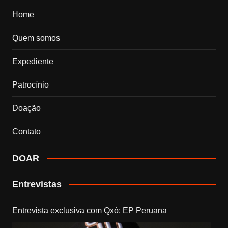
Home
Quem somos
Expediente
Patrocínio
Doação
Contato
DOAR
Entrevistas
Entrevista exclusiva com Qxó: EP Peruana