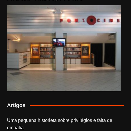
Artigos
Uma pequena historieta sobre privilégios e falta de
empatia