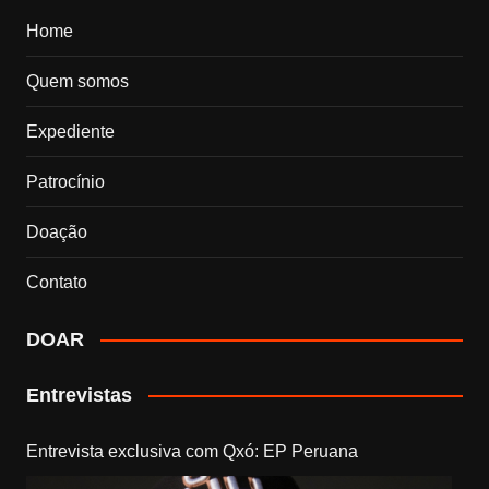
Home
Quem somos
Expediente
Patrocínio
Doação
Contato
DOAR
Entrevistas
Entrevista exclusiva com Qxó: EP Peruana