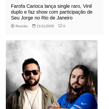
Farofa Carioca lança single raro, Vinil
duplo e faz show com participação de
Seu Jorge no Rio de Janeiro
Rociclei
21/11/2025
0