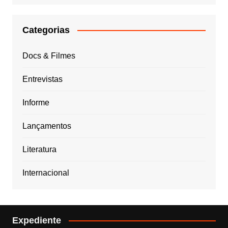
Categorias
Docs & Filmes
Entrevistas
Informe
Lançamentos
Literatura
Internacional
Expediente