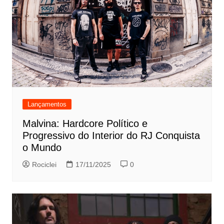
Lançamentos
Malvina: Hardcore Político e
Progressivo do Interior do RJ Conquista
o Mundo
Rociclei
17/11/2025
0