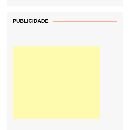
PUBLICIDADE