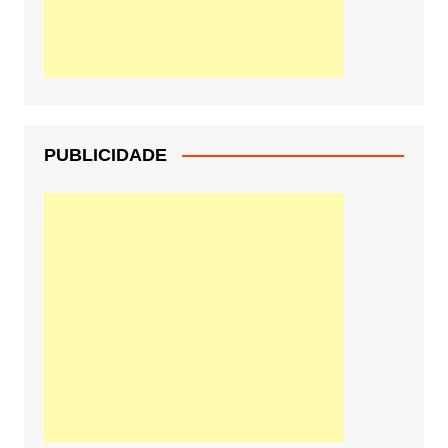
PUBLICIDADE