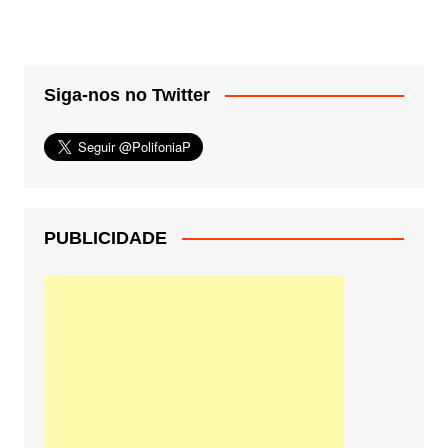
Siga-nos no Twitter
PUBLICIDADE