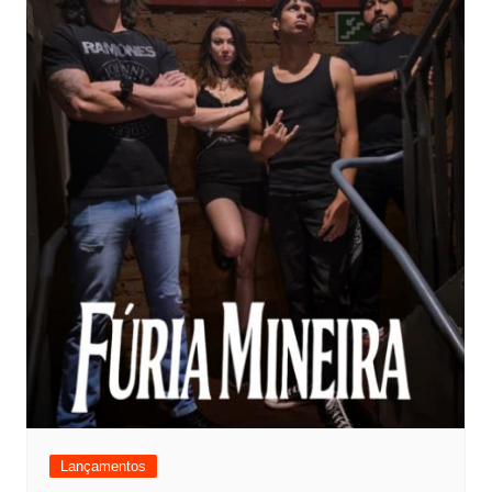
Lançamentos