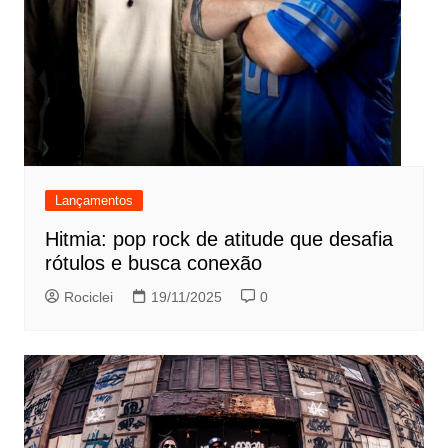
Lançamentos
Hitmia: pop rock de atitude que desafia
rótulos e busca conexão
Rociclei
19/11/2025
0