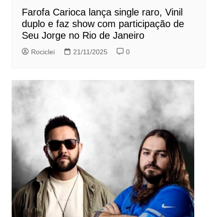
Farofa Carioca lança single raro, Vinil
duplo e faz show com participação de
Seu Jorge no Rio de Janeiro
Rociclei
21/11/2025
0