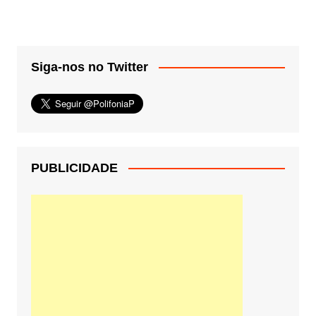
Siga-nos no Twitter
PUBLICIDADE