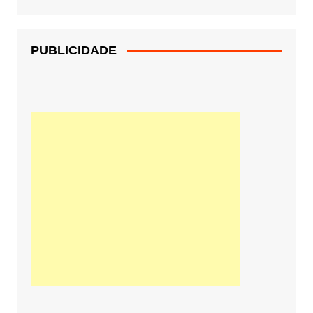
PUBLICIDADE