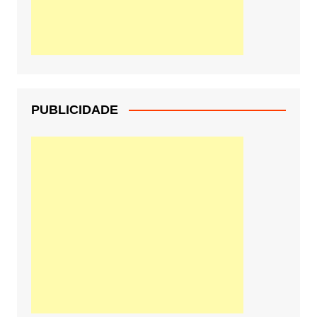
PUBLICIDADE