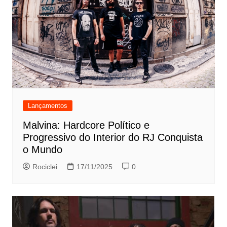
Lançamentos
Malvina: Hardcore Político e
Progressivo do Interior do RJ Conquista
o Mundo
Rociclei
17/11/2025
0