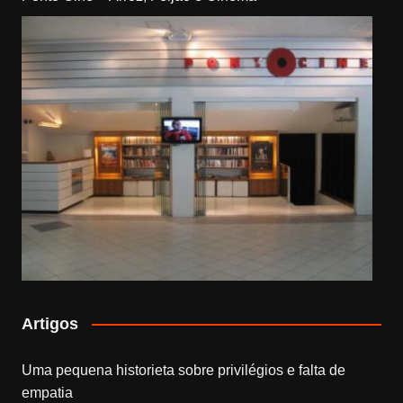
Artigos
Uma pequena historieta sobre privilégios e falta de
empatia