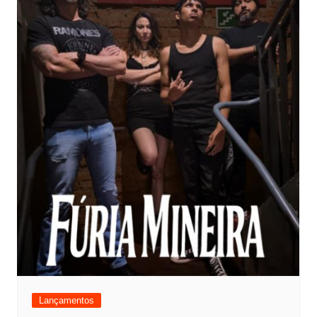
Lançamentos