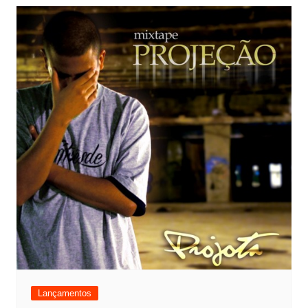
Lançamentos