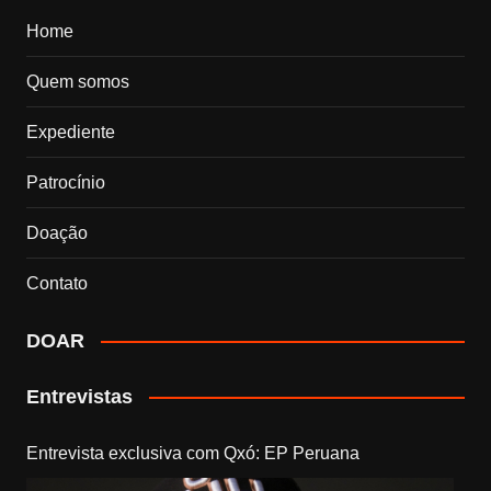
Home
Quem somos
Expediente
Patrocínio
Doação
Contato
DOAR
Entrevistas
Entrevista exclusiva com Qxó: EP Peruana