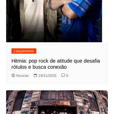
Lançamentos
Hitmia: pop rock de atitude que desafia
rótulos e busca conexão
Rociclei
19/11/2025
0