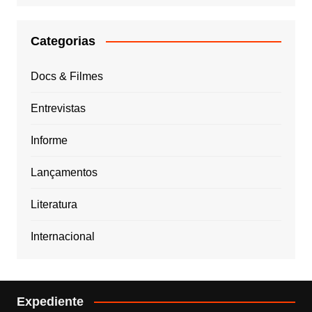
Categorias
Docs & Filmes
Entrevistas
Informe
Lançamentos
Literatura
Internacional
Expediente