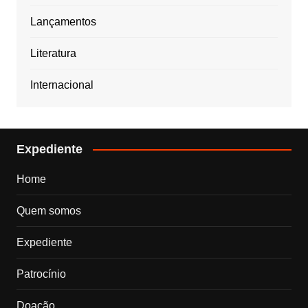
Lançamentos
Literatura
Internacional
Expediente
Home
Quem somos
Expediente
Patrocínio
Doação