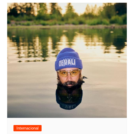
Internacional