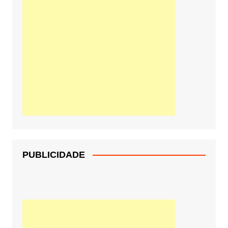
PUBLICIDADE