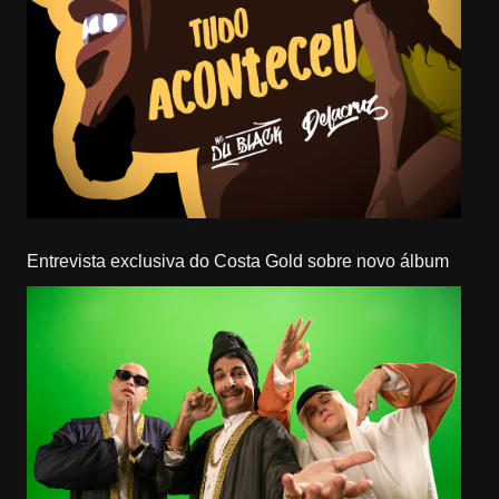
Entrevista exclusiva do Costa Gold sobre novo álbum