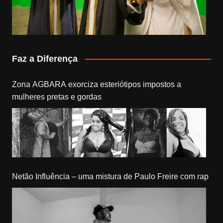
Faz a Diferença
Zona AGBARA exorciza esteriótipos impostos a
mulheres pretas e gordas
Netão Influência – uma mistura de Paulo Freire com rap