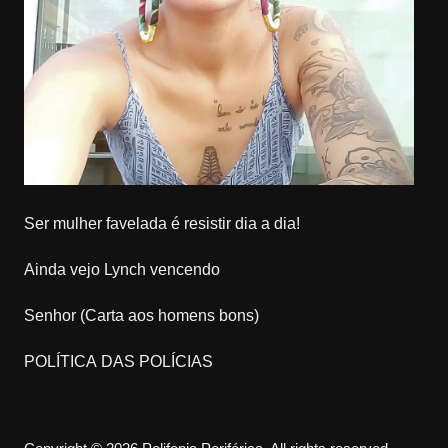
Ser mulher favelada é resistir dia a dia!
Ainda vejo Lynch vencendo
Senhor (Carta aos homens bons)
POLÍTICA DAS POLÍCIAS