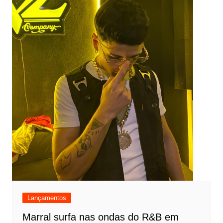
Lançamentos
Marral surfa nas ondas do R&B em