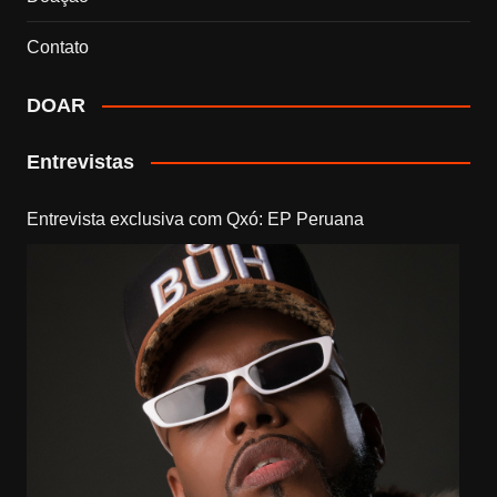
Contato
DOAR
Entrevistas
Entrevista exclusiva com Qxó: EP Peruana