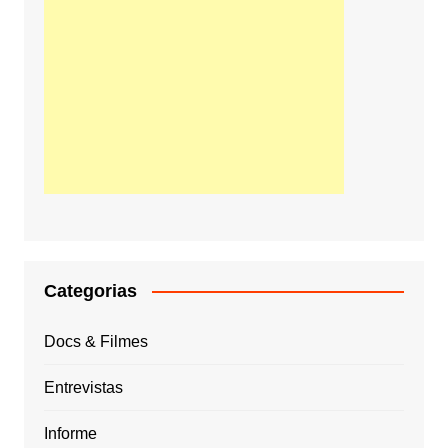
Categorias
Docs & Filmes
Entrevistas
Informe