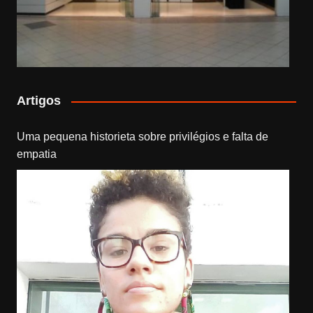
Artigos
Uma pequena historieta sobre privilégios e falta de
empatia