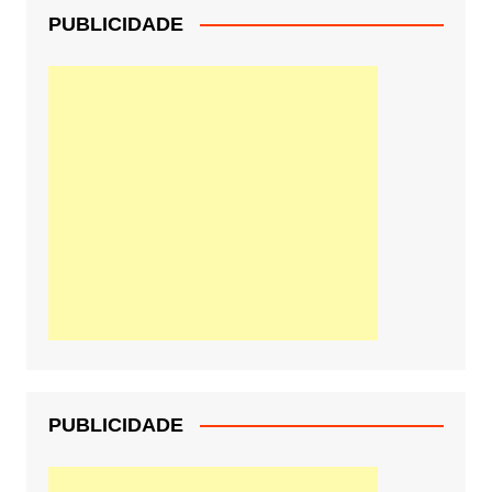
PUBLICIDADE
PUBLICIDADE