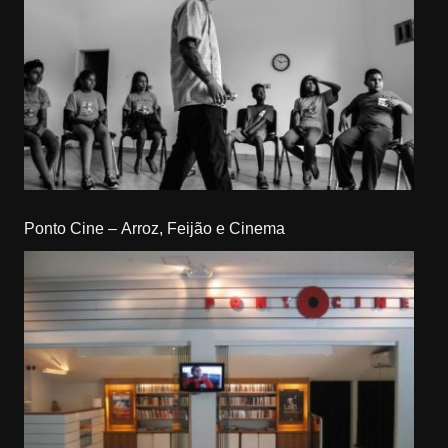
Ponto Cine – Arroz, Feijão e Cinema