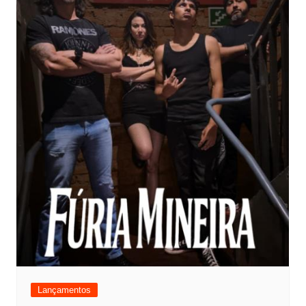
Lançamentos