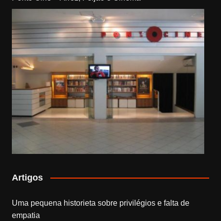
Artigos
Uma pequena historieta sobre privilégios e falta de
empatia