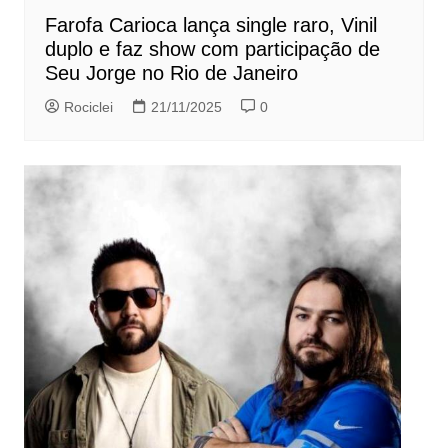
Farofa Carioca lança single raro, Vinil
duplo e faz show com participação de
Seu Jorge no Rio de Janeiro
Rociclei
21/11/2025
0