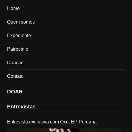
Home
Quem somos
Expediente
Patrocínio
Doação
Contato
DOAR
Entrevistas
Entrevista exclusiva com Qxó: EP Peruana