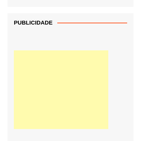
PUBLICIDADE