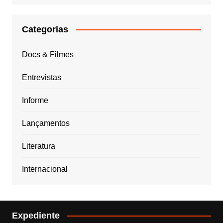
Categorias
Docs & Filmes
Entrevistas
Informe
Lançamentos
Literatura
Internacional
Expediente