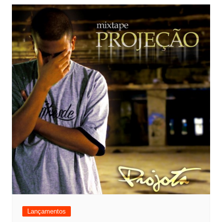
Lançamentos