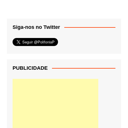
Siga-nos no Twitter
PUBLICIDADE