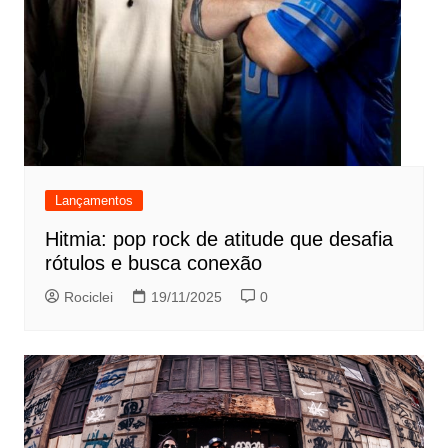
Lançamentos
Hitmia: pop rock de atitude que desafia
rótulos e busca conexão
Rociclei
19/11/2025
0