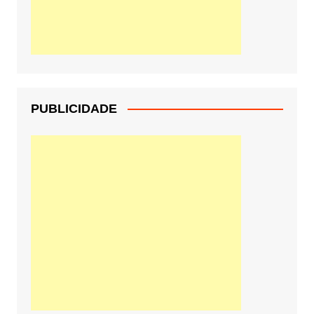
PUBLICIDADE