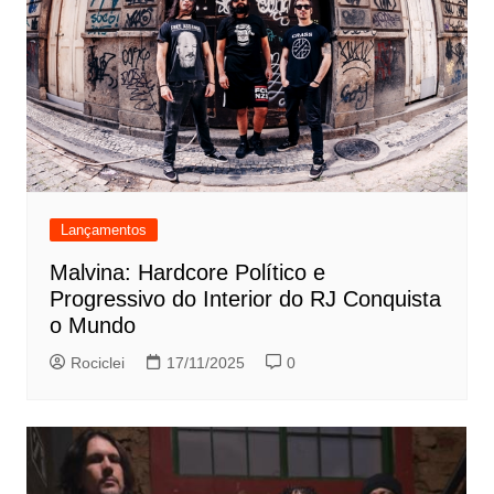
Lançamentos
Malvina: Hardcore Político e
Progressivo do Interior do RJ Conquista
o Mundo
Rociclei
17/11/2025
0