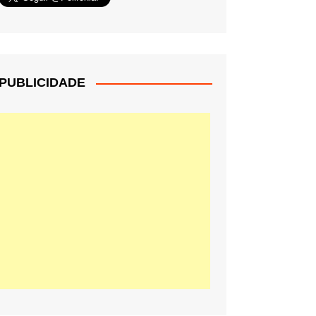
PUBLICIDADE