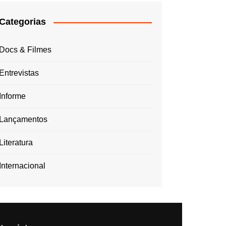
Categorias
Docs & Filmes
Entrevistas
Informe
Lançamentos
Literatura
Internacional