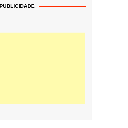
PUBLICIDADE