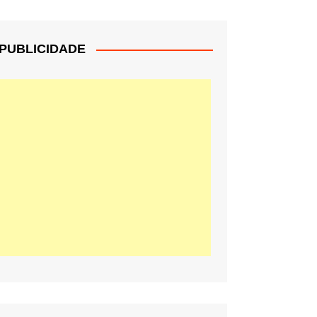
PUBLICIDADE