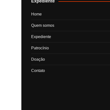
Expediente
Home
Quem somos
Expediente
Patrocínio
Doação
Contato