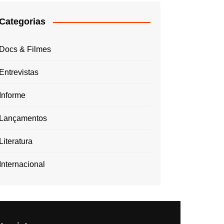
Categorias
Docs & Filmes
Entrevistas
Informe
Lançamentos
Literatura
Internacional