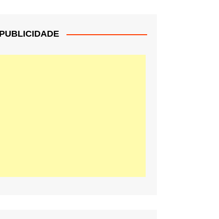
PUBLICIDADE