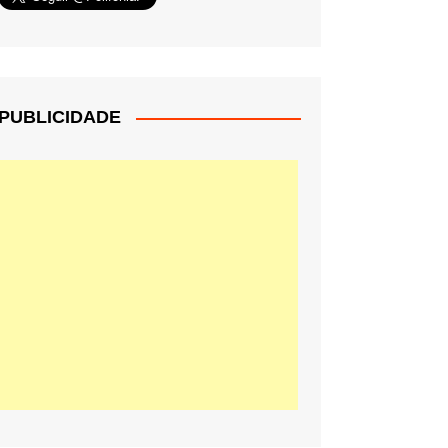
PUBLICIDADE