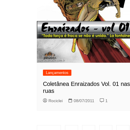
Lançamentos
Coletânea Enraizados Vol. 01 nas
ruas
Rociclei
08/07/2011
1