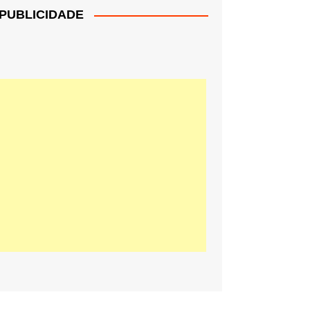
PUBLICIDADE