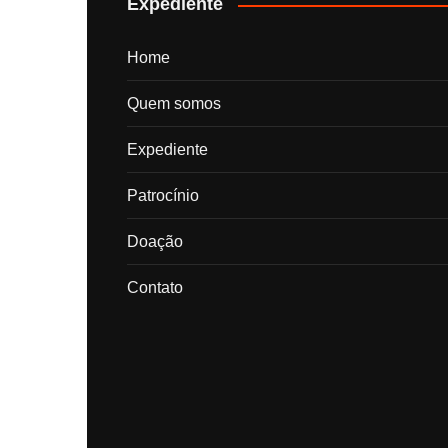
Expediente
Home
Quem somos
Expediente
Patrocínio
Doação
Contato