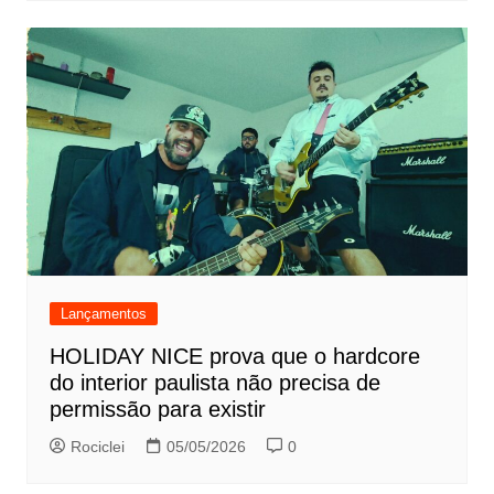
Lançamentos
HOLIDAY NICE prova que o hardcore
do interior paulista não precisa de
permissão para existir
Rociclei
05/05/2026
0