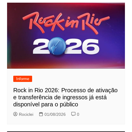
Informe
Rock in Rio 2026: Processo de ativação
e transferência de ingressos já está
disponível para o público
Rociclei
01/08/2026
0