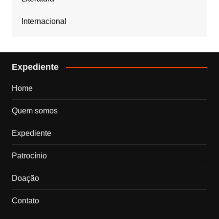
Internacional
Expediente
Home
Quem somos
Expediente
Patrocínio
Doação
Contato