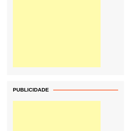
PUBLICIDADE