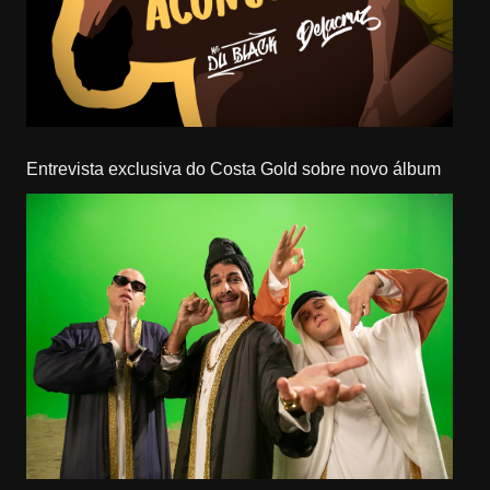
Entrevista exclusiva do Costa Gold sobre novo álbum