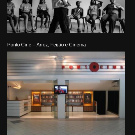
Ponto Cine – Arroz, Feijão e Cinema