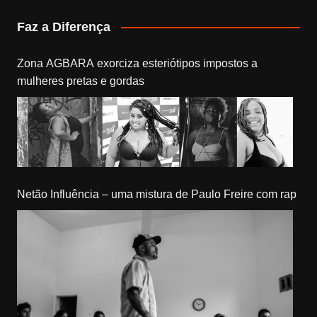
Faz a Diferença
Zona AGBARA exorciza esteriótipos impostos a
mulheres pretas e gordas
Netão Influência – uma mistura de Paulo Freire com rap