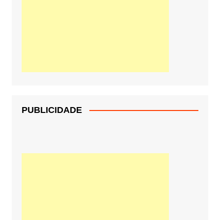
PUBLICIDADE