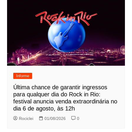
Informe
Última chance de garantir ingressos
para qualquer dia do Rock in Rio:
festival anuncia venda extraordinária no
dia 6 de agosto, às 12h
Rociclei
01/08/2026
0