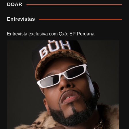
DOAR
Entrevistas
Entrevista exclusiva com Qxó: EP Peruana