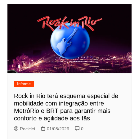
Informe
Rock in Rio terá esquema especial de
mobilidade com integração entre
MetrôRio e BRT para garantir mais
conforto e agilidade aos fãs
Rociclei
01/08/2026
0