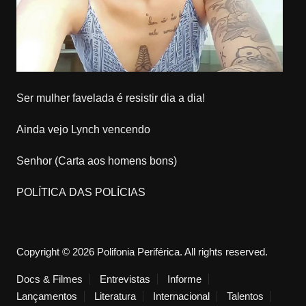
Ser mulher favelada é resistir dia a dia!
Ainda vejo Lynch vencendo
Senhor (Carta aos homens bons)
POLÍTICA DAS POLÍCIAS
Copyright © 2026 Polifonia Periférica. All rights reserved.
Docs & Filmes
Entrevistas
Informe
Lançamentos
Literatura
Internacional
Talentos