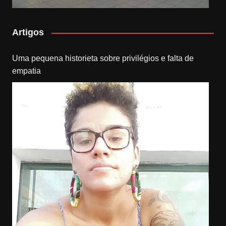
Artigos
Uma pequena historieta sobre privilégios e falta de
empatia