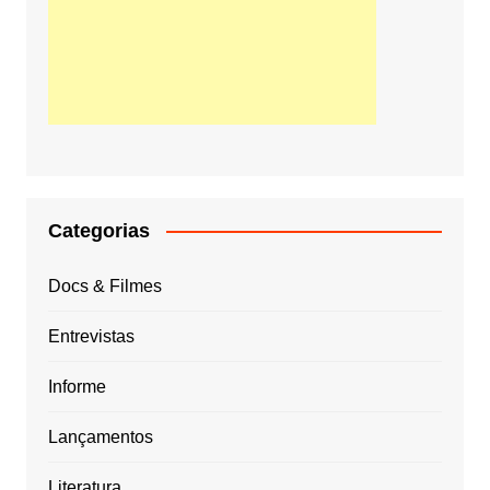
Categorias
Docs & Filmes
Entrevistas
Informe
Lançamentos
Literatura