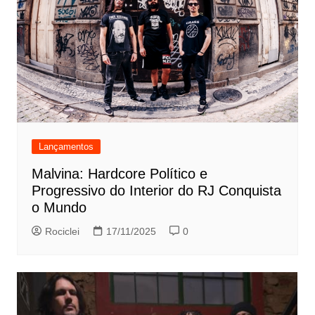
Lançamentos
Malvina: Hardcore Político e
Progressivo do Interior do RJ Conquista
o Mundo
Rociclei
17/11/2025
0