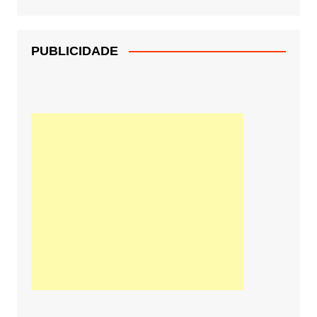
PUBLICIDADE