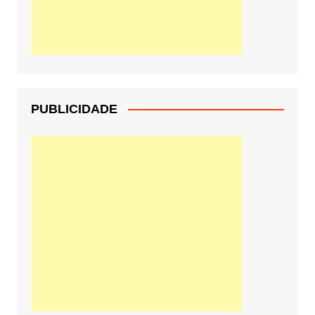
PUBLICIDADE