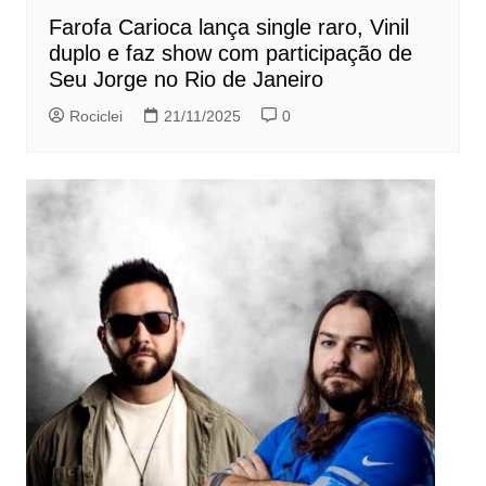
Farofa Carioca lança single raro, Vinil
duplo e faz show com participação de
Seu Jorge no Rio de Janeiro
Rociclei
21/11/2025
0