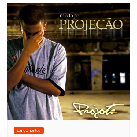
Lançamentos