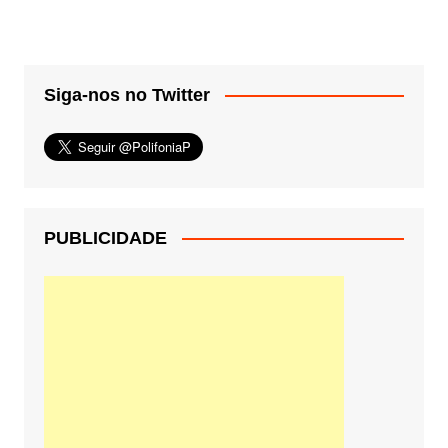
Siga-nos no Twitter
PUBLICIDADE