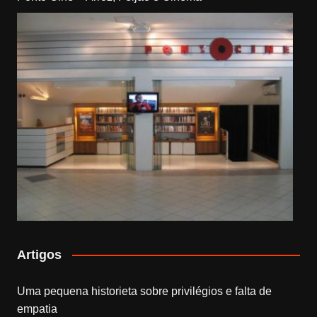
Artigos
Uma pequena historieta sobre privilégios e falta de
empatia