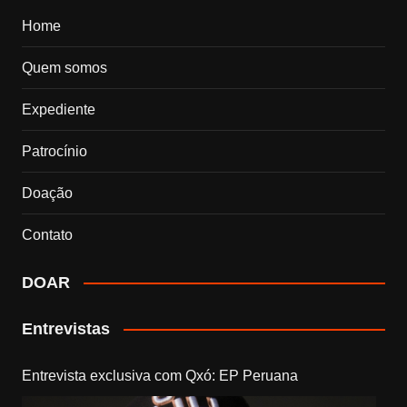
Home
Quem somos
Expediente
Patrocínio
Doação
Contato
DOAR
Entrevistas
Entrevista exclusiva com Qxó: EP Peruana