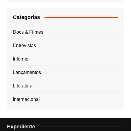
Categorias
Docs & Filmes
Entrevistas
Informe
Lançamentos
Literatura
Internacional
Expediente