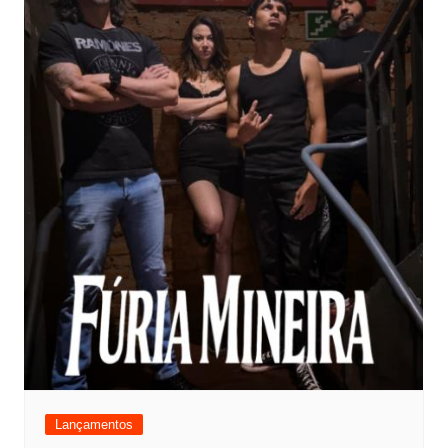
Lançamentos