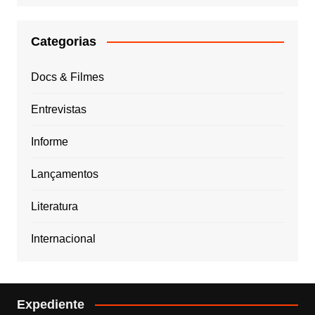
Categorias
Docs & Filmes
Entrevistas
Informe
Lançamentos
Literatura
Internacional
Expediente