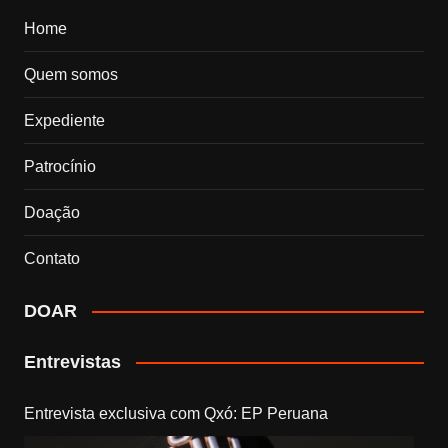
Home
Quem somos
Expediente
Patrocínio
Doação
Contato
DOAR
Entrevistas
Entrevista exclusiva com Qxó: EP Peruana