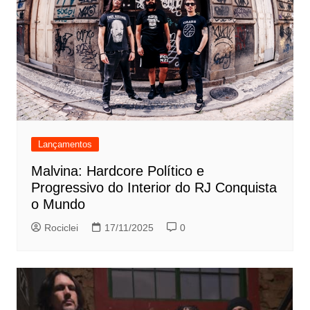
Lançamentos
Malvina: Hardcore Político e
Progressivo do Interior do RJ Conquista
o Mundo
Rociclei
17/11/2025
0