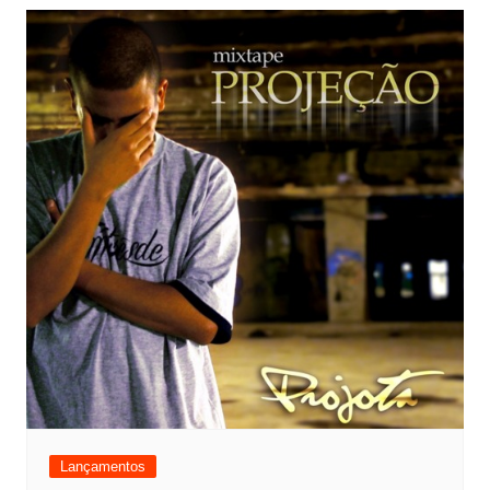
Lançamentos