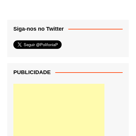
Siga-nos no Twitter
PUBLICIDADE