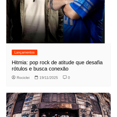
Lançamentos
Hitmia: pop rock de atitude que desafia
rótulos e busca conexão
Rociclei
19/11/2025
0