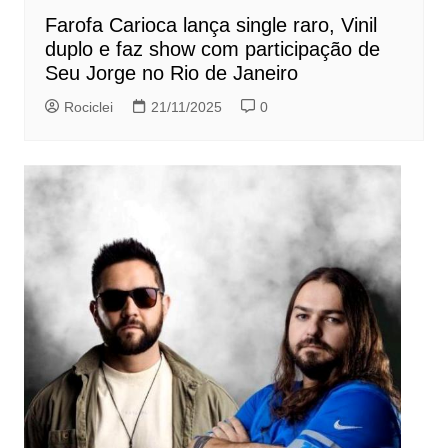
Farofa Carioca lança single raro, Vinil
duplo e faz show com participação de
Seu Jorge no Rio de Janeiro
Rociclei
21/11/2025
0