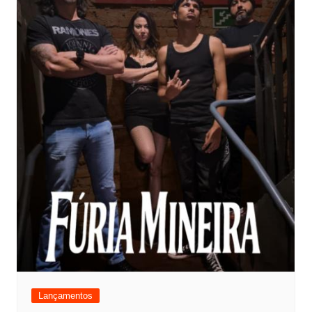
Lançamentos