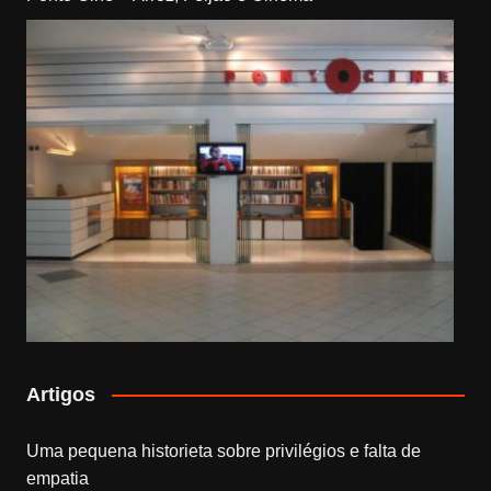
Artigos
Uma pequena historieta sobre privilégios e falta de
empatia