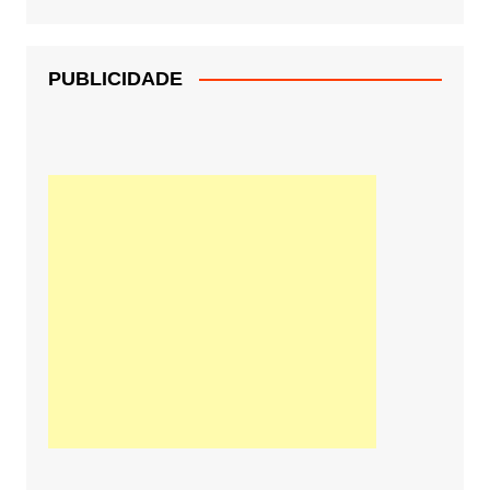
PUBLICIDADE