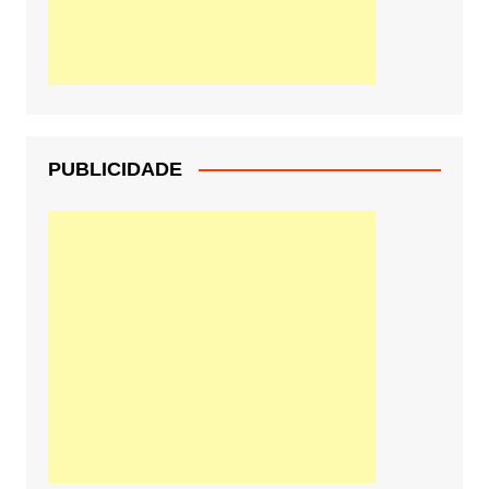
PUBLICIDADE