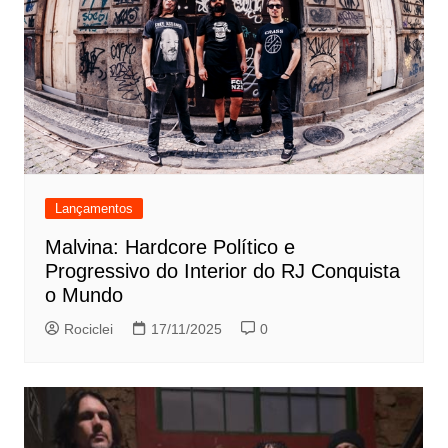
Lançamentos
Malvina: Hardcore Político e
Progressivo do Interior do RJ Conquista
o Mundo
Rociclei
17/11/2025
0