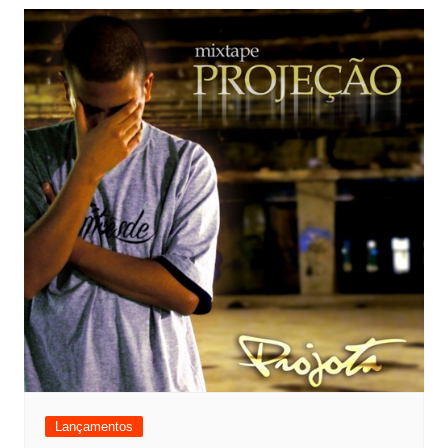
Lançamentos