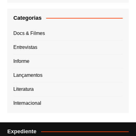
Categorias
Docs & Filmes
Entrevistas
Informe
Lançamentos
Literatura
Internacional
Expediente