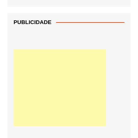
PUBLICIDADE