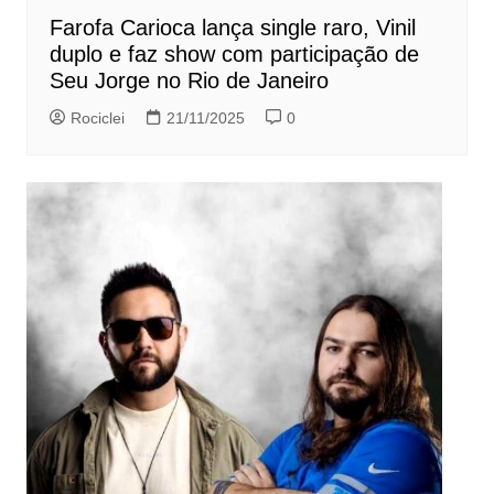
Farofa Carioca lança single raro, Vinil
duplo e faz show com participação de
Seu Jorge no Rio de Janeiro
Rociclei
21/11/2025
0