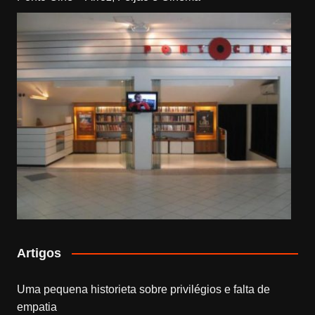
Artigos
Uma pequena historieta sobre privilégios e falta de
empatia