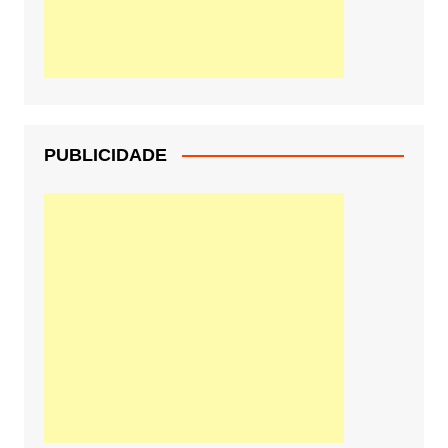
PUBLICIDADE