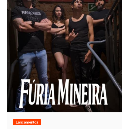
Lançamentos