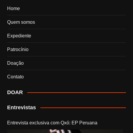
Home
Quem somos
Expediente
Patrocínio
Doação
Contato
DOAR
Entrevistas
Entrevista exclusiva com Qxó: EP Peruana