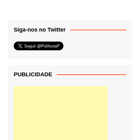
Siga-nos no Twitter
PUBLICIDADE