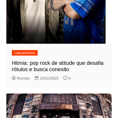
Lançamentos
Hitmia: pop rock de atitude que desafia
rótulos e busca conexão
Rociclei
19/11/2025
0