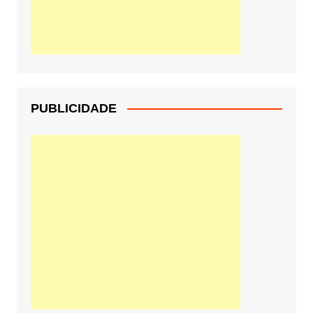
PUBLICIDADE