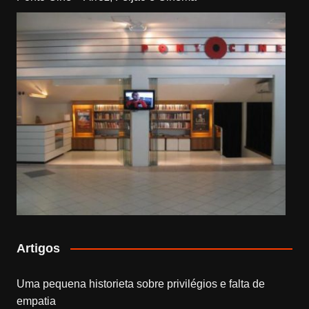
Artigos
Uma pequena historieta sobre privilégios e falta de
empatia