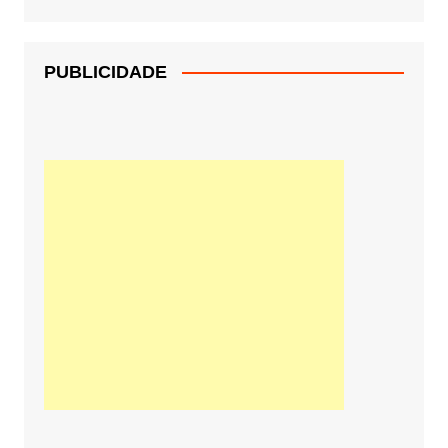
PUBLICIDADE