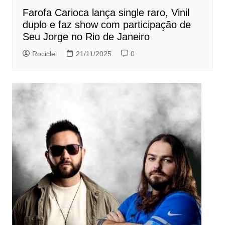
Farofa Carioca lança single raro, Vinil
duplo e faz show com participação de
Seu Jorge no Rio de Janeiro
Rociclei
21/11/2025
0