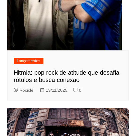
Lançamentos
Hitmia: pop rock de atitude que desafia
rótulos e busca conexão
Rociclei
19/11/2025
0