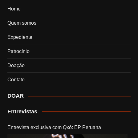
Home
Quem somos
Expediente
Patrocínio
Doação
Contato
DOAR
Entrevistas
Entrevista exclusiva com Qxó: EP Peruana