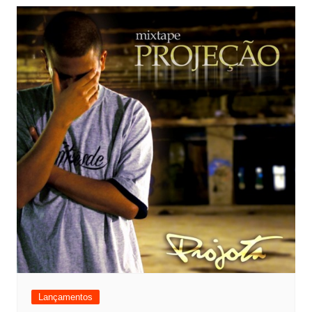
Lançamentos