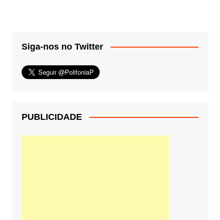
Siga-nos no Twitter
PUBLICIDADE