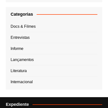
Categorias
Docs & Filmes
Entrevistas
Informe
Lançamentos
Literatura
Internacional
Expediente