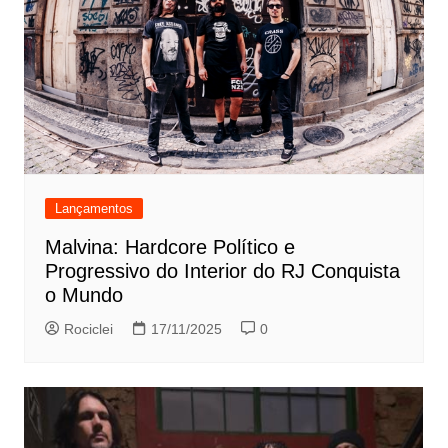
Lançamentos
Malvina: Hardcore Político e
Progressivo do Interior do RJ Conquista
o Mundo
Rociclei
17/11/2025
0