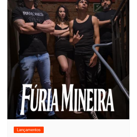
Lançamentos