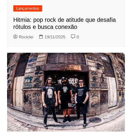
Lançamentos
Hitmia: pop rock de atitude que desafia
rótulos e busca conexão
Rociclei
19/11/2025
0