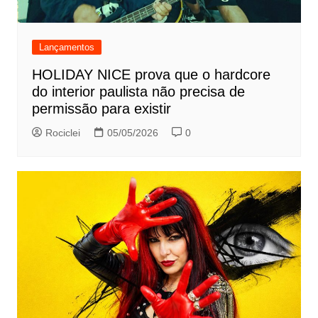
Lançamentos
HOLIDAY NICE prova que o hardcore
do interior paulista não precisa de
permissão para existir
Rociclei
05/05/2026
0