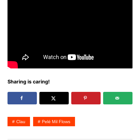
Sharing is caring!
Clau
Pelé Mil Flows