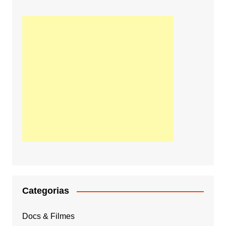
Categorias
Docs & Filmes