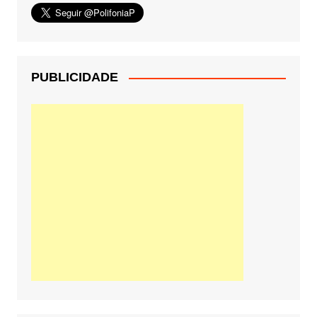
PUBLICIDADE