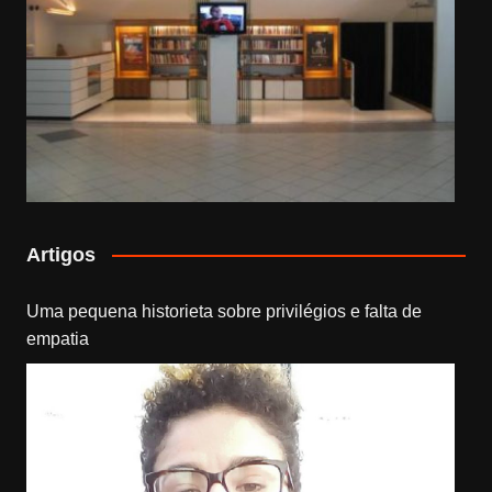
Artigos
Uma pequena historieta sobre privilégios e falta de
empatia