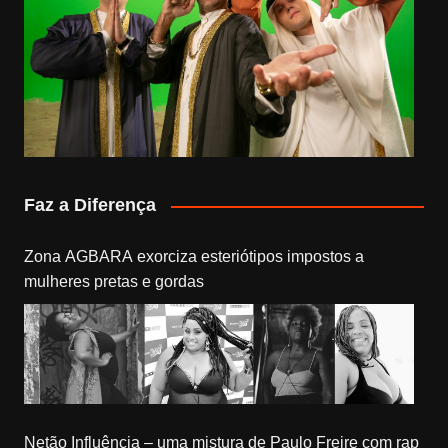
Faz a Diferença
Zona AGBARA exorciza esteriótipos impostos a
mulheres pretas e gordas
Netão Influência – uma mistura de Paulo Freire com rap