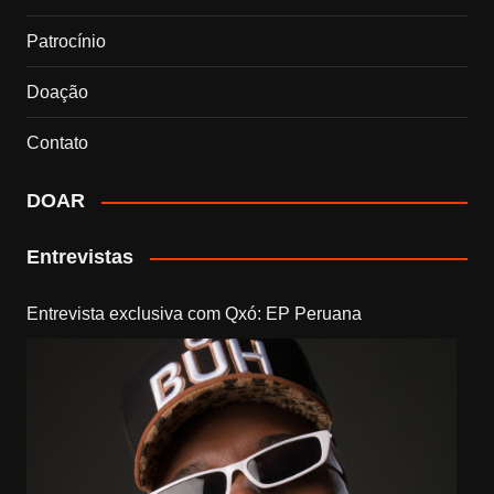
Patrocínio
Doação
Contato
DOAR
Entrevistas
Entrevista exclusiva com Qxó: EP Peruana