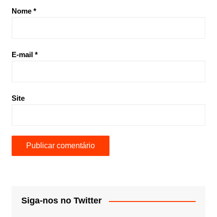
Nome
*
E-mail
*
Site
Siga-nos no Twitter