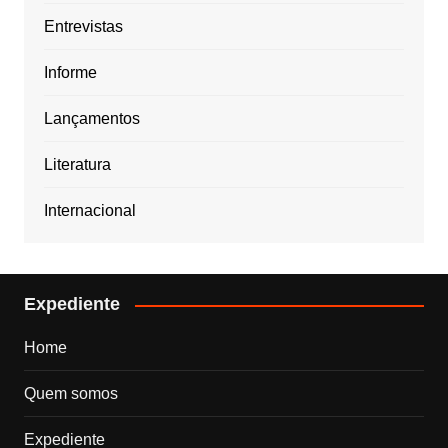
Entrevistas
Informe
Lançamentos
Literatura
Internacional
Expediente
Home
Quem somos
Expediente