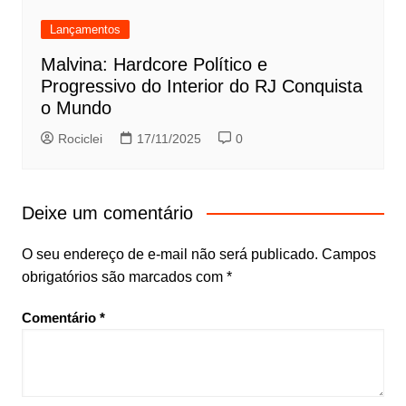
Lançamentos
Malvina: Hardcore Político e
Progressivo do Interior do RJ Conquista
o Mundo
Rociclei
17/11/2025
0
Deixe um comentário
O seu endereço de e-mail não será publicado.
Campos
obrigatórios são marcados com
*
Comentário
*