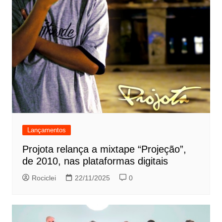
Lançamentos
Projota relança a mixtape “Projeção”,
de 2010, nas plataformas digitais
Rociclei
22/11/2025
0