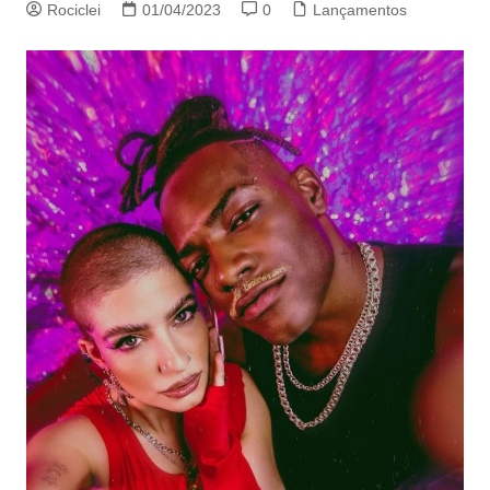
Rociclei
01/04/2023
0
Lançamentos