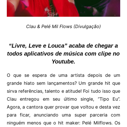
Clau & Pelé Mil Flows (Divulgação)
“Livre, Leve e Louca” acaba de chegar a
todos aplicativos de música com clipe no
Youtube.
O que se espera de uma artista depois de um
grande hiato sem lançamentos? Um grande hit que
sirva referências, talento e atitude! Foi tudo isso que
Clau entregou em seu último single, “Tipo Eu”.
Agora, a cantora quer provar que voltou e desta vez
para ficar, anunciando uma super parceria com
ninguém menos que o hit maker: Pelé Milflows. Os