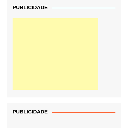
PUBLICIDADE
PUBLICIDADE