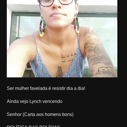
Ser mulher favelada é resistir dia a dia!
Ainda vejo Lynch vencendo
Senhor (Carta aos homens bons)