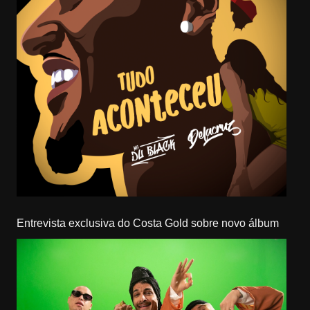
Entrevista exclusiva do Costa Gold sobre novo álbum