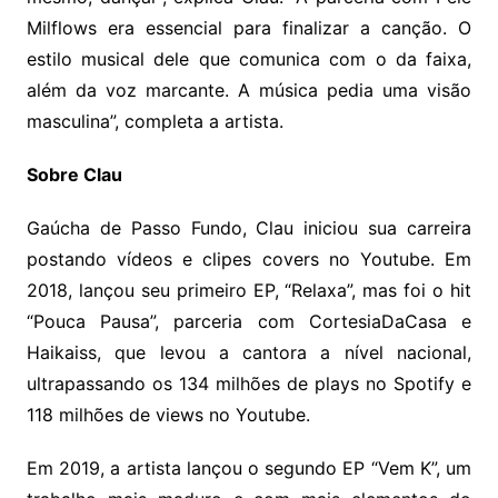
Milflows era essencial para finalizar a canção. O
estilo musical dele que comunica com o da faixa,
além da voz marcante. A música pedia uma visão
masculina”, completa a artista.
Sobre Clau
Gaúcha de Passo Fundo, Clau iniciou sua carreira
postando vídeos e clipes covers no Youtube. Em
2018, lançou seu primeiro EP, “Relaxa”, mas foi o hit
“Pouca Pausa”, parceria com CortesiaDaCasa e
Haikaiss, que levou a cantora a nível nacional,
ultrapassando os 134 milhões de plays no Spotify e
118 milhões de views no Youtube.
Em 2019, a artista lançou o segundo EP “Vem K”, um