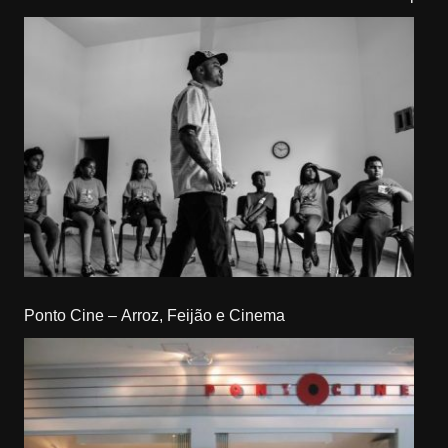
Ponto Cine – Arroz, Feijão e Cinema