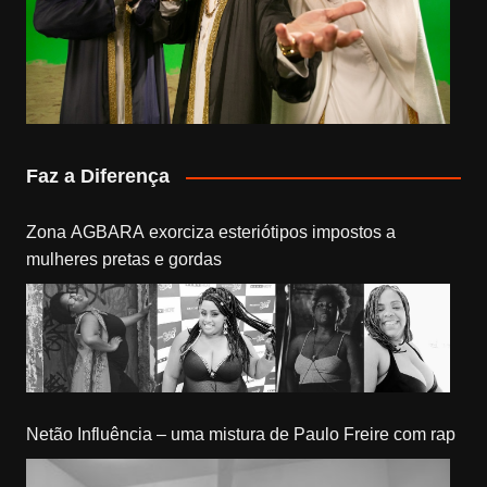
Faz a Diferença
Zona AGBARA exorciza esteriótipos impostos a
mulheres pretas e gordas
Netão Influência – uma mistura de Paulo Freire com rap