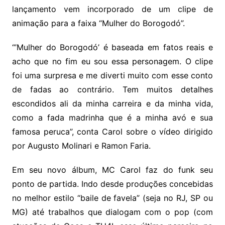
lançamento vem incorporado de um clipe de
animação para a faixa “Mulher do Borogodó”.
“’Mulher do Borogodó’ é baseada em fatos reais e
acho que no fim eu sou essa personagem. O clipe
foi uma surpresa e me diverti muito com esse conto
de fadas ao contrário. Tem muitos detalhes
escondidos ali da minha carreira e da minha vida,
como a fada madrinha que é a minha avó e sua
famosa peruca”, conta Carol sobre o vídeo dirigido
por Augusto Molinari e Ramon Faria.
Em seu novo álbum, MC Carol faz do funk seu
ponto de partida. Indo desde produções concebidas
no melhor estilo “baile de favela” (seja no RJ, SP ou
MG) até trabalhos que dialogam com o pop (com