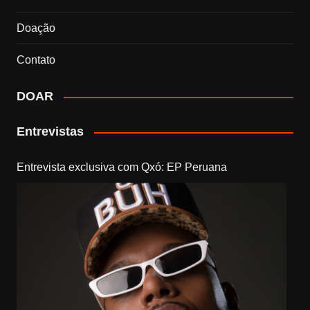
Doação
Contato
DOAR
Entrevistas
Entrevista exclusiva com Qxó: EP Peruana