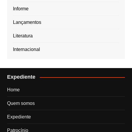
Informe
Lançamentos
Literatura
Internacional
Expediente
Home
Quem somos
Expediente
Patrocínio