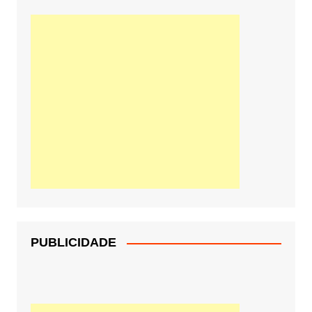
PUBLICIDADE