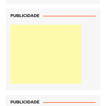
PUBLICIDADE
PUBLICIDADE