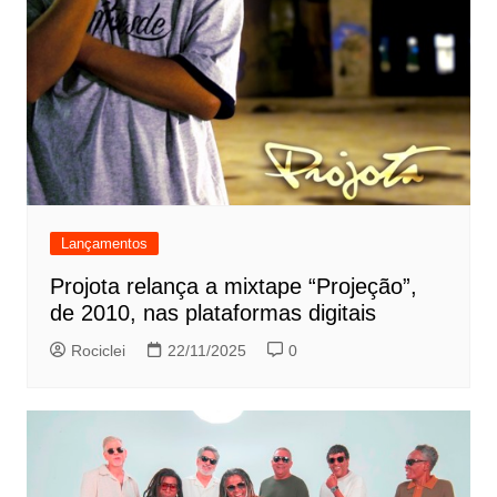
Lançamentos
Projota relança a mixtape “Projeção”,
de 2010, nas plataformas digitais
Rociclei
22/11/2025
0