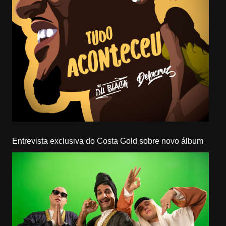
Entrevista exclusiva do Costa Gold sobre novo álbum