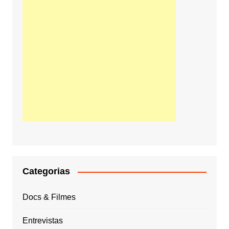
Categorias
Docs & Filmes
Entrevistas