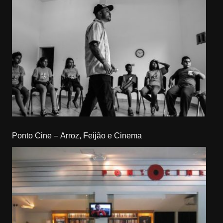
Ponto Cine – Arroz, Feijão e Cinema