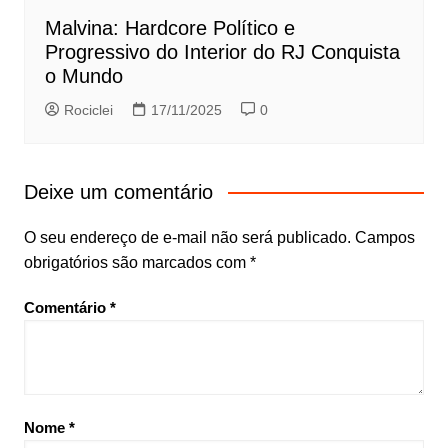
Malvina: Hardcore Político e
Progressivo do Interior do RJ Conquista
o Mundo
Rociclei
17/11/2025
0
Deixe um comentário
O seu endereço de e-mail não será publicado.
Campos
obrigatórios são marcados com
*
Comentário
*
Nome
*