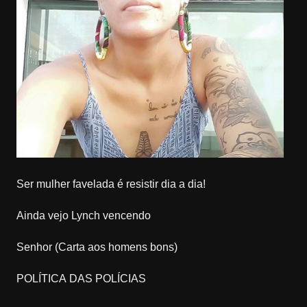
Ser mulher favelada é resistir dia a dia!
Ainda vejo Lynch vencendo
Senhor (Carta aos homens bons)
POLÍTICA DAS POLÍCIAS