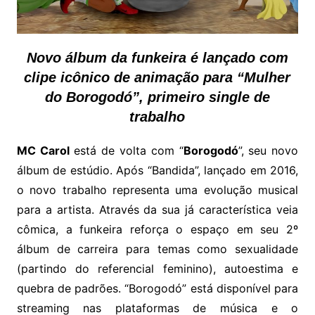
Novo álbum da funkeira é lançado com
clipe icônico de animação para “Mulher
do Borogodó”, primeiro single de
trabalho
MC Carol
está de volta com “
Borogodó
”, seu novo
álbum de estúdio. Após “Bandida”, lançado em 2016,
o novo trabalho representa uma evolução musical
para a artista. Através da sua já característica veia
cômica, a funkeira reforça o espaço em seu 2º
álbum de carreira para temas como sexualidade
(partindo do referencial feminino), autoestima e
quebra de padrões. “Borogodó” está disponível para
streaming nas plataformas de música e o