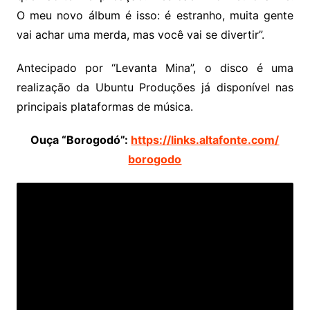
O meu novo álbum é isso: é estranho, muita gente
vai achar uma merda, mas você vai se divertir”.
Antecipado por “Levanta Mina”, o disco é uma
realização da Ubuntu Produções já disponível nas
principais plataformas de música.
Ouça “Borogodó”:
https://links.altafonte.com/
borogodo