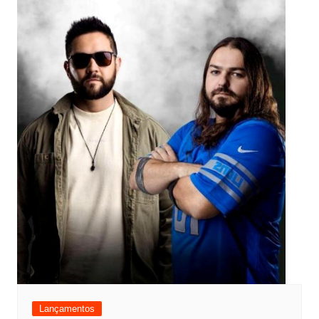
Lançamentos