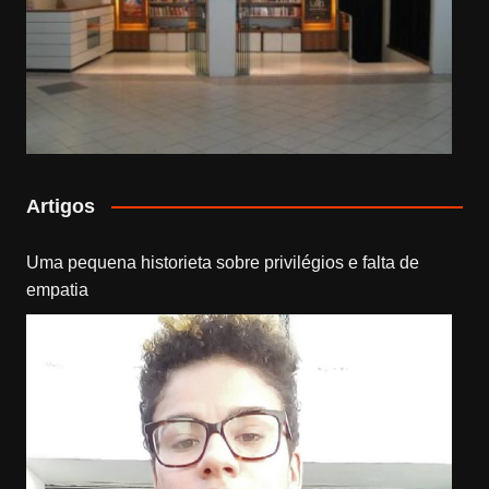
Artigos
Uma pequena historieta sobre privilégios e falta de
empatia