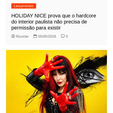
Lançamentos
HOLIDAY NICE prova que o hardcore
do interior paulista não precisa de
permissão para existir
Rociclei
05/05/2026
0