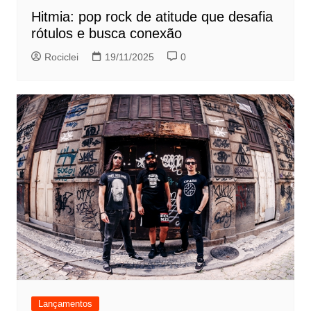
Hitmia: pop rock de atitude que desafia
rótulos e busca conexão
Rociclei
19/11/2025
0
Lançamentos