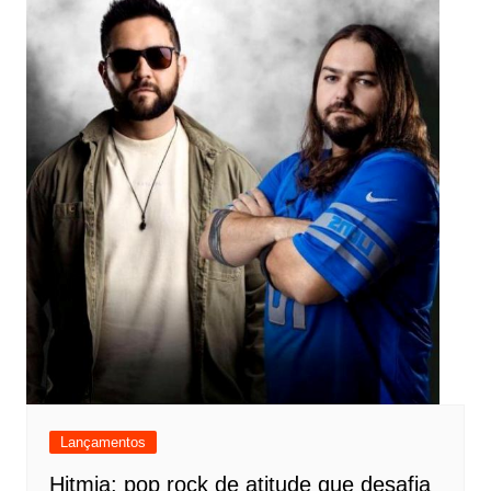
Lançamentos
Hitmia: pop rock de atitude que desafia