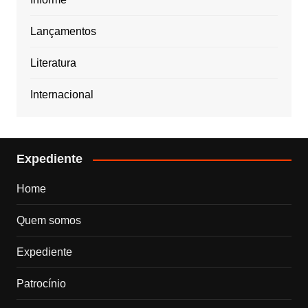
Lançamentos
Literatura
Internacional
Expediente
Home
Quem somos
Expediente
Patrocínio