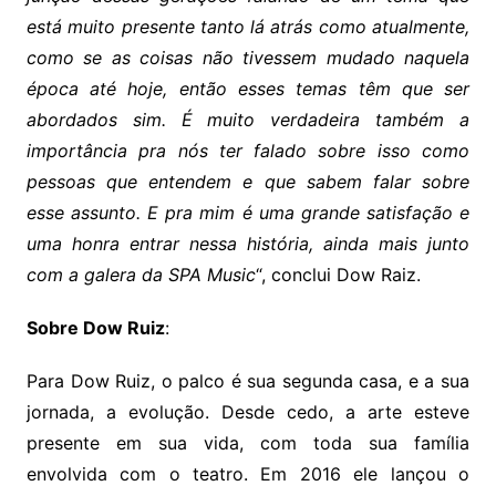
está muito presente tanto lá atrás como atualmente,
como se as coisas não tivessem mudado naquela
época até hoje, então esses temas têm que ser
abordados sim. É muito verdadeira também a
importância pra nós ter falado sobre isso como
pessoas que entendem e que sabem falar sobre
esse assunto. E pra mim é uma grande satisfação e
uma honra entrar nessa história, ainda mais junto
com a galera da SPA Music
“, conclui Dow Raiz.
Sobre Dow Ruiz
:
Para Dow Ruiz, o palco é sua segunda casa, e a sua
jornada, a evolução. Desde cedo, a arte esteve
presente em sua vida, com toda sua família
envolvida com o teatro. Em 2016 ele lançou o