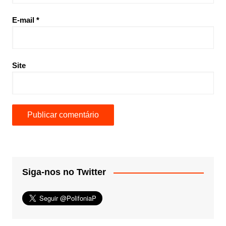
E-mail
*
Site
Siga-nos no Twitter