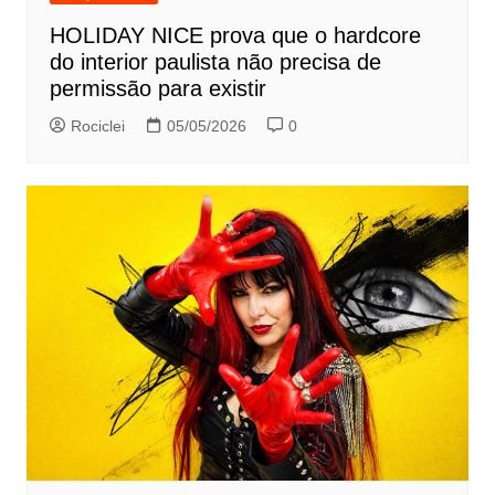
HOLIDAY NICE prova que o hardcore
do interior paulista não precisa de
permissão para existir
Rociclei
05/05/2026
0