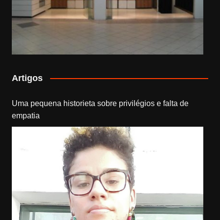
Artigos
Uma pequena historieta sobre privilégios e falta de
empatia