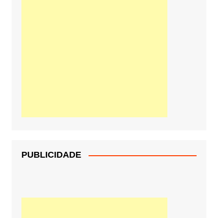
PUBLICIDADE