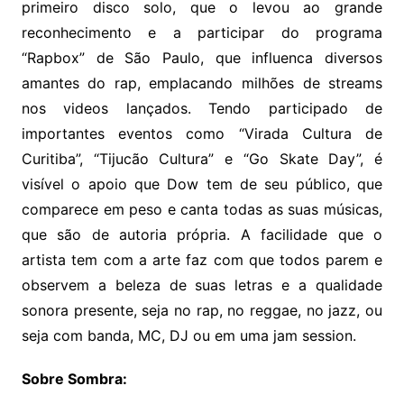
primeiro disco solo, que o levou ao grande
reconhecimento e a participar do programa
“Rapbox” de São Paulo, que influenca diversos
amantes do rap, emplacando milhões de streams
nos videos lançados. Tendo participado de
importantes eventos como “Virada Cultura de
Curitiba”, “Tijucão Cultura” e “Go Skate Day”, é
visível o apoio que Dow tem de seu público, que
comparece em peso e canta todas as suas músicas,
que são de autoria própria. A facilidade que o
artista tem com a arte faz com que todos parem e
observem a beleza de suas letras e a qualidade
sonora presente, seja no rap, no reggae, no jazz, ou
seja com banda, MC, DJ ou em uma jam session.
Sobre Sombra: