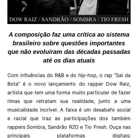
A composição faz uma crítica ao sistema
brasileiro sobre questões importantes
que não evoluíram das décadas passadas
até os dias atuais
Com influências do R&B e do hip-hop, o rap “Sai da
Bota” é o novo lançamento do rapper Dow Raiz,
artista que tem uma forma muito particular de fazer
rimas que retratam sua realidade, junto a uma
musicalidade incrível. A faixa é um desabafo social
e racial que traz as participações dos também
rappers Sombra, Sandrão RZO e Tio Fresh. Ouça nas
principais plataformas digitais: