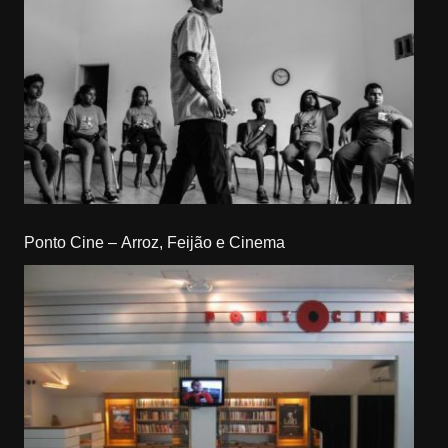
Ponto Cine – Arroz, Feijão e Cinema