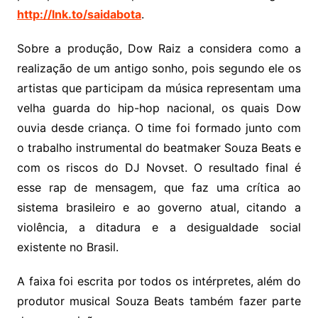
http://lnk.to/saidabota
.
Sobre a produção, Dow Raiz a considera como a
realização de um antigo sonho, pois segundo ele os
artistas que participam da música representam uma
velha guarda do hip-hop nacional, os quais Dow
ouvia desde criança. O time foi formado junto com
o trabalho instrumental do beatmaker Souza Beats e
com os riscos do DJ Novset. O resultado final é
esse rap de mensagem, que faz uma crítica ao
sistema brasileiro e ao governo atual, citando a
violência, a ditadura e a desigualdade social
existente no Brasil.
A faixa foi escrita por todos os intérpretes, além do
produtor musical Souza Beats também fazer parte