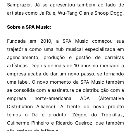
Samprazer. Já se apresentou também ao lado de
artistas como Ja Rule, Wu-Tang Clan e Snoop Dogg.
Sobre a SPA Music:
Fundada em 2010, a SPA Music começou sua
trajetória como uma hub musical especializada em
agenciamento, produção e gestão de carreiras
artísticas. Depois de mais de 10 anos no mercado a
empresa acaba de dar um novo passo, se tornando
uma label. O novo momento da SPA Music também
se consolida com a assinatura de distribuição com a
empresa norte-americana ADA (Alternative
Distribution Alliance). A frente do novo projeto
temos o DJ e produtor Zégon, do Tropkillaz,
Guilherme Pinheiro e Ricardo Queiroz, que também