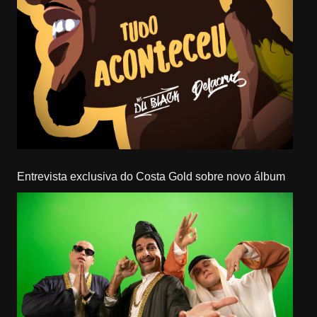
Entrevista exclusiva do Costa Gold sobre novo álbum