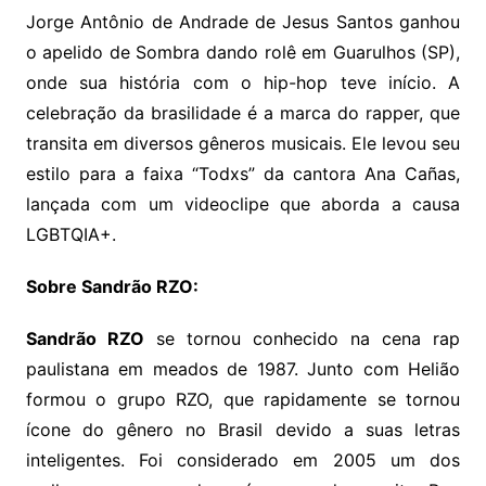
Jorge Antônio de Andrade de Jesus Santos ganhou
o apelido de Sombra dando rolê em Guarulhos (SP),
onde sua história com o hip-hop teve início. A
celebração da brasilidade é a marca do rapper, que
transita em diversos gêneros musicais. Ele levou seu
estilo para a faixa “Todxs” da cantora Ana Cañas,
lançada com um videoclipe que aborda a causa
LGBTQIA+.
Sobre Sandrão RZO:
Sandrão RZO
se tornou conhecido na cena rap
paulistana em meados de 1987. Junto com Helião
formou o grupo RZO, que rapidamente se tornou
ícone do gênero no Brasil devido a suas letras
inteligentes. Foi considerado em 2005 um dos