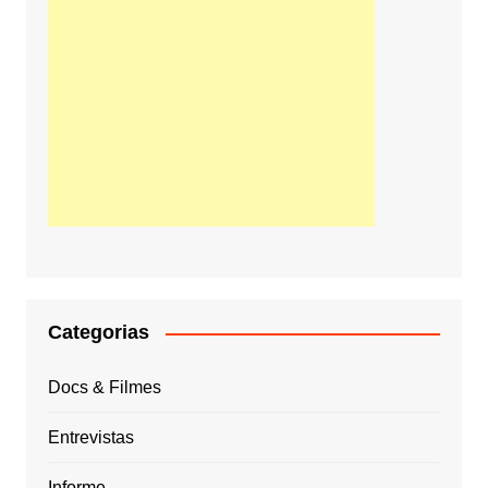
Categorias
Docs & Filmes
Entrevistas
Informe