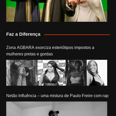
Faz a Diferença
Zona AGBARA exorciza esteriótipos impostos a
mulheres pretas e gordas
Netão Influência – uma mistura de Paulo Freire com rap