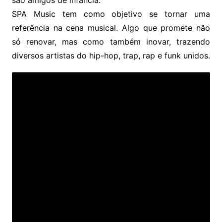
são amigos de infância.
SPA Music tem como objetivo se tornar uma
referência na cena musical. Algo que promete não
só renovar, mas como também inovar, trazendo
diversos artistas do hip-hop, trap, rap e funk unidos.