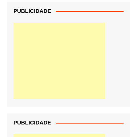
PUBLICIDADE
PUBLICIDADE