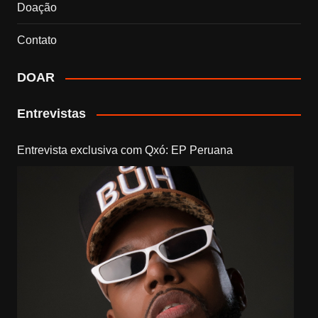
Doação
Contato
DOAR
Entrevistas
Entrevista exclusiva com Qxó: EP Peruana