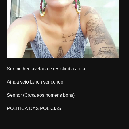
Ser mulher favelada é resistir dia a dia!
Ainda vejo Lynch vencendo
Senhor (Carta aos homens bons)
POLÍTICA DAS POLÍCIAS