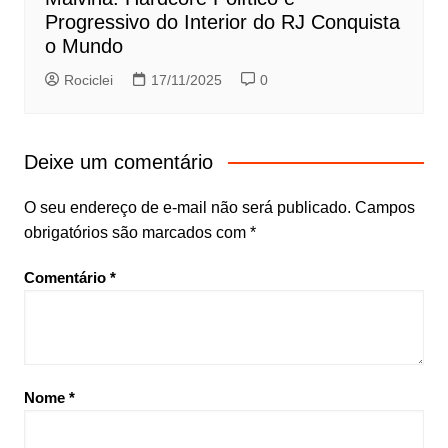
Progressivo do Interior do RJ Conquista
o Mundo
Rociclei
17/11/2025
0
Deixe um comentário
O seu endereço de e-mail não será publicado.
Campos
obrigatórios são marcados com
*
Comentário
*
Nome
*