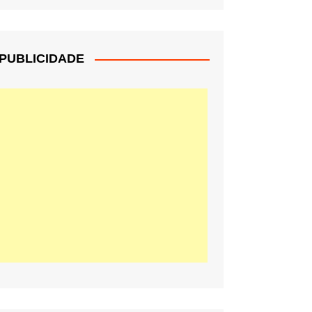
PUBLICIDADE