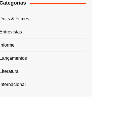
Categorias
Docs & Filmes
Entrevistas
Informe
Lançamentos
Literatura
Internacional