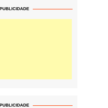
PUBLICIDADE
PUBLICIDADE