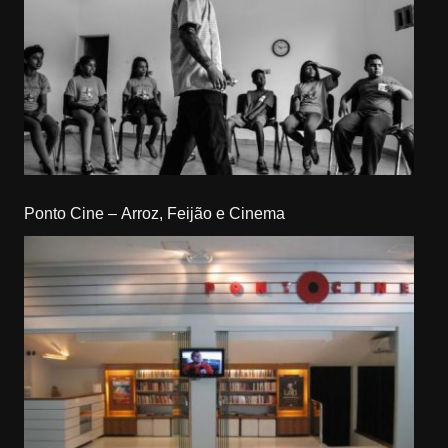
Ponto Cine – Arroz, Feijão e Cinema