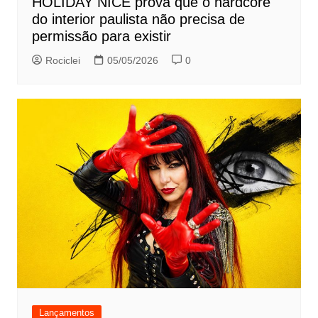
HOLIDAY NICE prova que o hardcore
do interior paulista não precisa de
permissão para existir
Rociclei
05/05/2026
0
Lançamentos