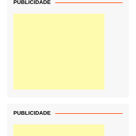
PUBLICIDADE
PUBLICIDADE