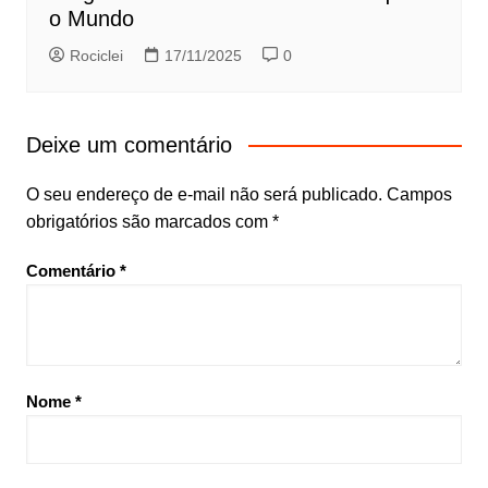
o Mundo
Rociclei
17/11/2025
0
Deixe um comentário
O seu endereço de e-mail não será publicado.
Campos
obrigatórios são marcados com
*
Comentário
*
Nome
*