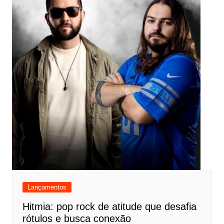
Lançamentos
Hitmia: pop rock de atitude que desafia
rótulos e busca conexão