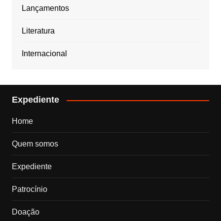
Lançamentos
Literatura
Internacional
Expediente
Home
Quem somos
Expediente
Patrocínio
Doação