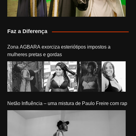
Faz a Diferença
Zona AGBARA exorciza esteriótipos impostos a
mulheres pretas e gordas
Netão Influência – uma mistura de Paulo Freire com rap