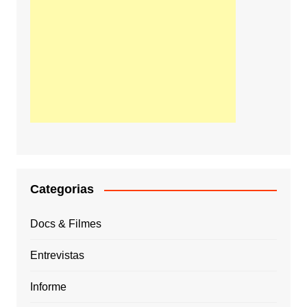
Categorias
Docs & Filmes
Entrevistas
Informe