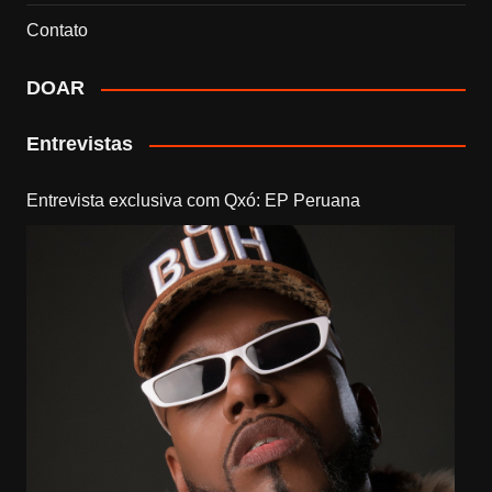
Contato
DOAR
Entrevistas
Entrevista exclusiva com Qxó: EP Peruana