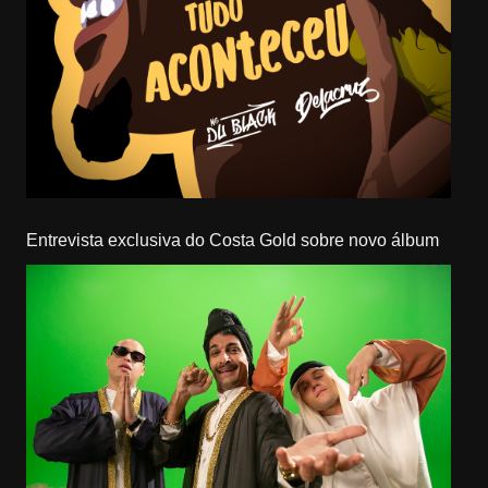
Entrevista exclusiva do Costa Gold sobre novo álbum