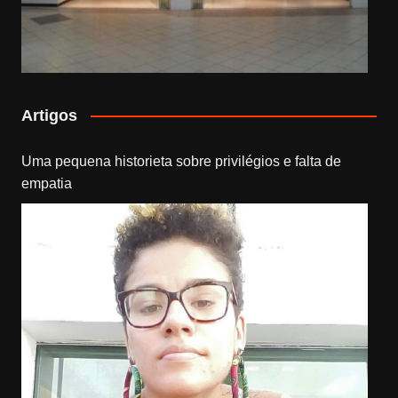
Artigos
Uma pequena historieta sobre privilégios e falta de
empatia