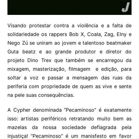
Visando protestar contra a violência e a falta de
solidariedade os rappers Bob X, Coala, Zag, Elny e
Nego Zú se uniram ao jovem e talentoso beatmaker
Guta beatz e ao grande produtor e diretor do
projeto Dino Trex que também se encarregou da
mixagem, masterização, filmagem e edição, para
soltar a voz e passar a mensagem das ruas da
periferia com propriedade de quem as vive e sente
na pele suas consequências.
A Cypher denominada “Pecaminoso” é exatamente
isso: artistas periféricos retratando muito bem as
mazelas da nossa sociedade deflagrada pela
injustiça! “Pecaminoso” é um manisfesto em favor