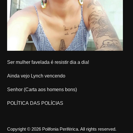
Ser mulher favelada é resistir dia a dia!
Ainda vejo Lynch vencendo
Senhor (Carta aos homens bons)
POLÍTICA DAS POLÍCIAS
Copyright © 2026 Polifonia Periférica. All rights reserved.