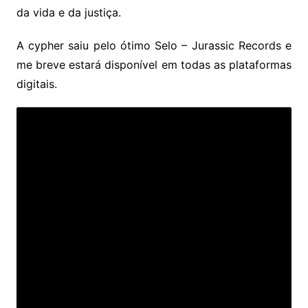
da vida e da justiça.
A cypher saiu pelo ótimo Selo – Jurassic Records e
me breve estará disponível em todas as plataformas
digitais.