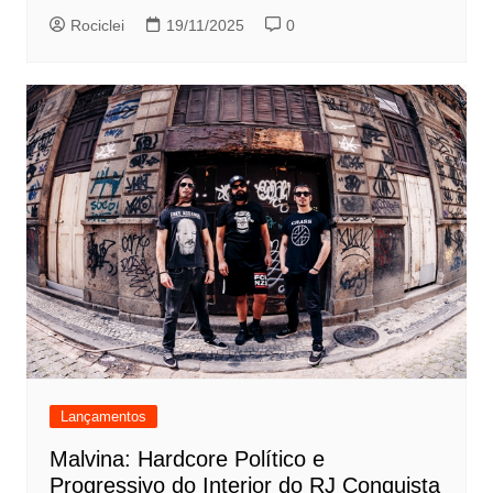
Rociclei
19/11/2025
0
Lançamentos
Malvina: Hardcore Político e
Progressivo do Interior do RJ Conquista