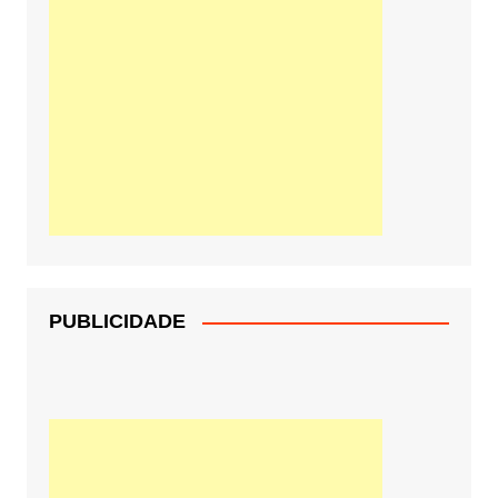
PUBLICIDADE