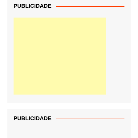
PUBLICIDADE
PUBLICIDADE