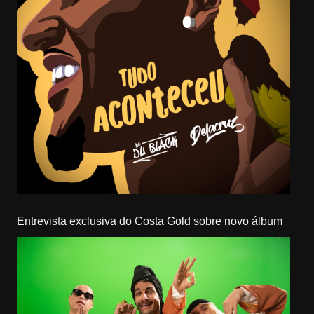
Entrevista exclusiva do Costa Gold sobre novo álbum