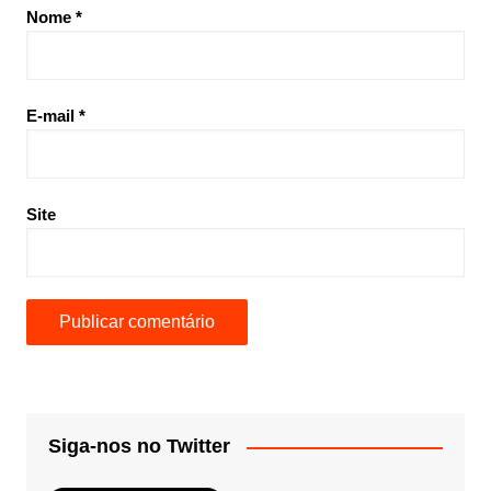
Nome
*
E-mail
*
Site
Siga-nos no Twitter