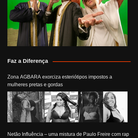
Faz a Diferença
Zona AGBARA exorciza esteriótipos impostos a
mulheres pretas e gordas
Netão Influência – uma mistura de Paulo Freire com rap