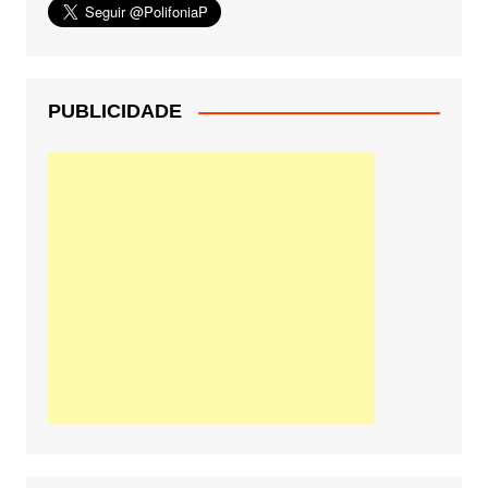
PUBLICIDADE