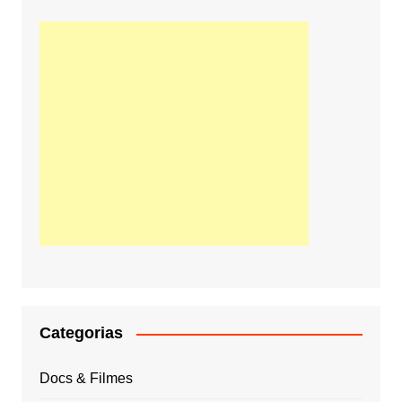
Categorias
Docs & Filmes