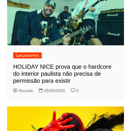
Lançamentos
HOLIDAY NICE prova que o hardcore
do interior paulista não precisa de
permissão para existir
Rociclei
05/05/2026
0