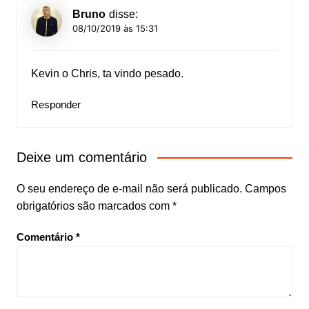
Bruno
disse:
08/10/2019 às 15:31
Kevin o Chris, ta vindo pesado.
Responder
Deixe um comentário
O seu endereço de e-mail não será publicado.
Campos
obrigatórios são marcados com
*
Comentário
*