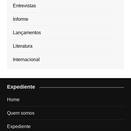
Entrevistas
Informe
Lançamentos
Literatura
Internacional
Expediente
Home
Quem somos
Expediente