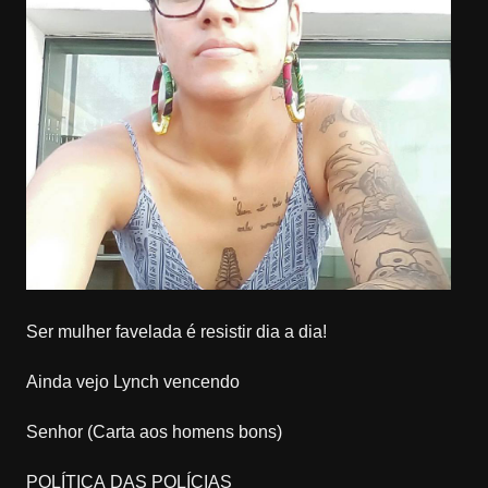
Ser mulher favelada é resistir dia a dia!
Ainda vejo Lynch vencendo
Senhor (Carta aos homens bons)
POLÍTICA DAS POLÍCIAS