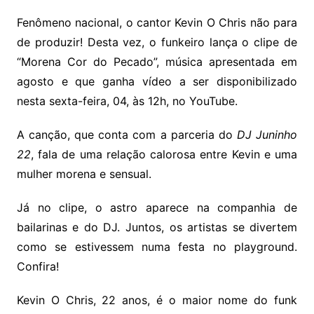
Fenômeno nacional, o cantor Kevin O Chris não para
de produzir! Desta vez, o funkeiro lança o clipe de
“Morena Cor do Pecado”, música apresentada em
agosto e que ganha vídeo a ser disponibilizado
nesta sexta-feira, 04, às 12h, no YouTube.
A canção, que conta com a parceria do
DJ Juninho
22
, fala de uma relação calorosa entre Kevin e uma
mulher morena e sensual.
Já no clipe, o astro aparece na companhia de
bailarinas e do DJ. Juntos, os artistas se divertem
como se estivessem numa festa no playground.
Confira!
Kevin O Chris, 22 anos, é o maior nome do funk