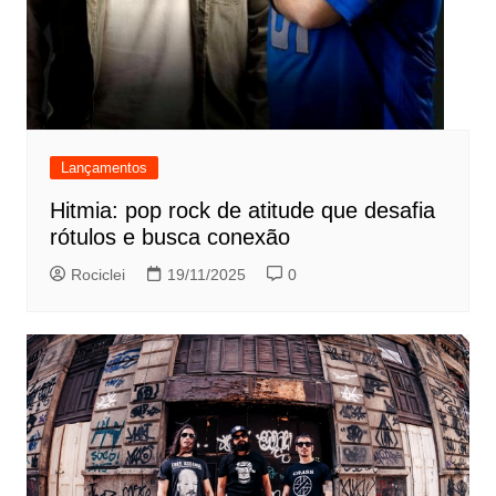
Lançamentos
Hitmia: pop rock de atitude que desafia
rótulos e busca conexão
Rociclei
19/11/2025
0