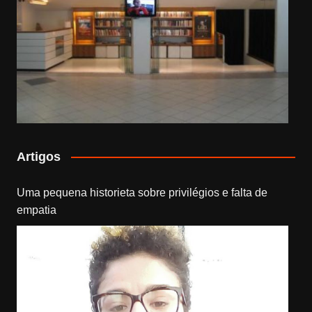
Artigos
Uma pequena historieta sobre privilégios e falta de
empatia