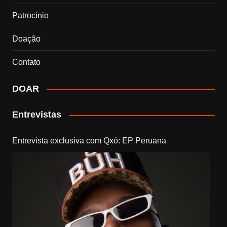
Patrocínio
Doação
Contato
DOAR
Entrevistas
Entrevista exclusiva com Qxó: EP Peruana