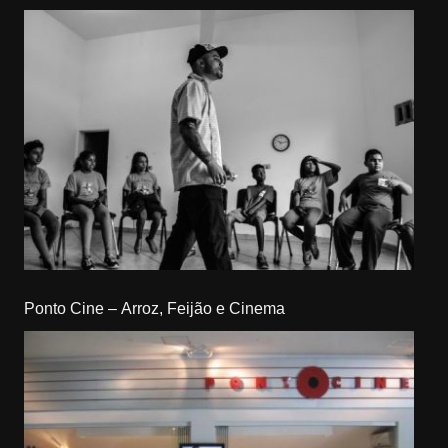
Ponto Cine – Arroz, Feijão e Cinema