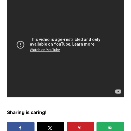
Sharing is caring!