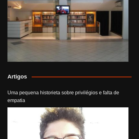
Artigos
Uma pequena historieta sobre privilégios e falta de
empatia