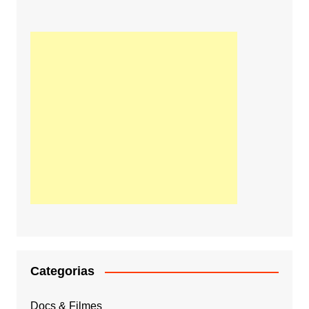
Categorias
Docs & Filmes