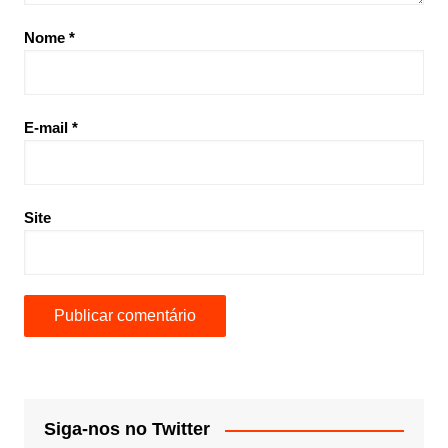
Nome
*
E-mail
*
Site
Siga-nos no Twitter