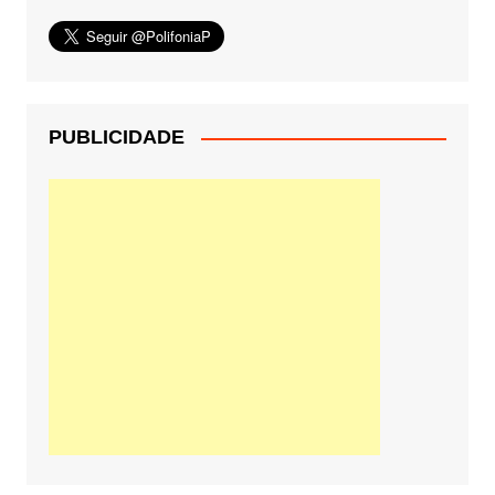
PUBLICIDADE