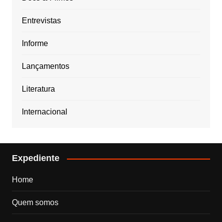
Entrevistas
Informe
Lançamentos
Literatura
Internacional
Expediente
Home
Quem somos