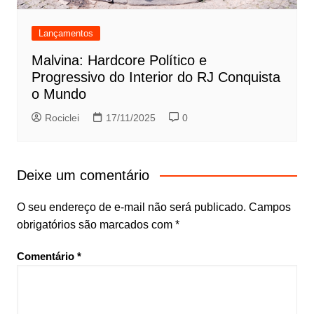
Lançamentos
Malvina: Hardcore Político e
Progressivo do Interior do RJ Conquista
o Mundo
Rociclei
17/11/2025
0
Deixe um comentário
O seu endereço de e-mail não será publicado.
Campos
obrigatórios são marcados com
*
Comentário
*