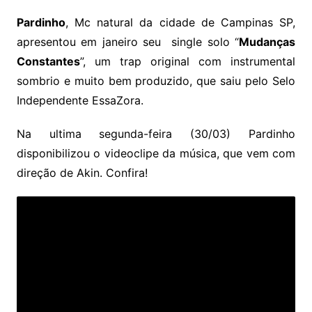
Pardinho
, Mc natural da cidade de Campinas SP,
apresentou em janeiro seu single solo “
Mudanças
Constantes
”, um trap original com instrumental
sombrio e muito bem produzido, que saiu pelo Selo
Independente EssaZora.
Na ultima segunda-feira (30/03) Pardinho
disponibilizou o videoclipe da música, que vem com
direção de Akin. Confira!