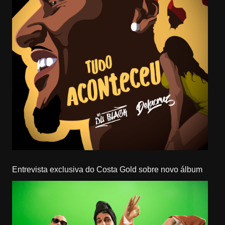
Entrevista exclusiva do Costa Gold sobre novo álbum