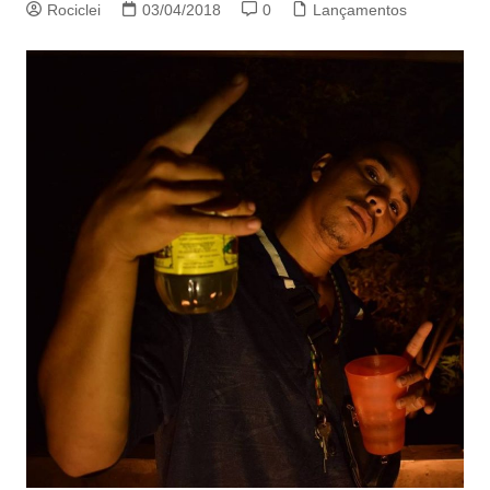
Rociclei
03/04/2018
0
Lançamentos