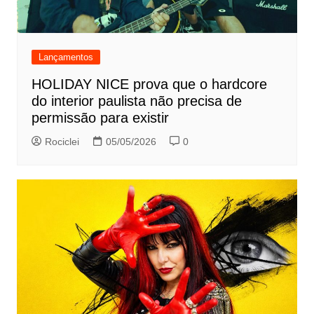
Lançamentos
HOLIDAY NICE prova que o hardcore
do interior paulista não precisa de
permissão para existir
Rociclei
05/05/2026
0