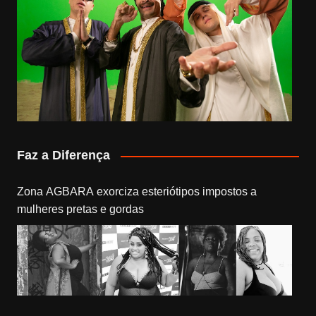
Faz a Diferença
Zona AGBARA exorciza esteriótipos impostos a
mulheres pretas e gordas