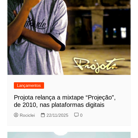
Lançamentos
Projota relança a mixtape “Projeção”,
de 2010, nas plataformas digitais
Rociclei
22/11/2025
0