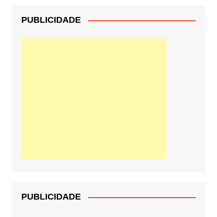
PUBLICIDADE
PUBLICIDADE