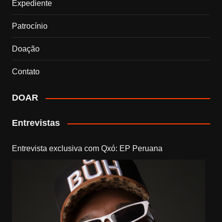
Expediente
Patrocínio
Doação
Contato
DOAR
Entrevistas
Entrevista exclusiva com Qxó: EP Peruana