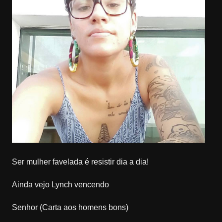
Ser mulher favelada é resistir dia a dia!
Ainda vejo Lynch vencendo
Senhor (Carta aos homens bons)