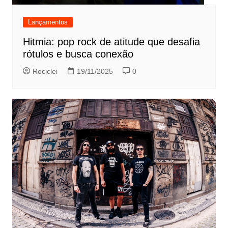
Lançamentos
Hitmia: pop rock de atitude que desafia
rótulos e busca conexão
Rociclei
19/11/2025
0