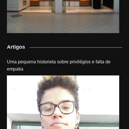
Artigos
Uma pequena historieta sobre privilégios e falta de
empatia