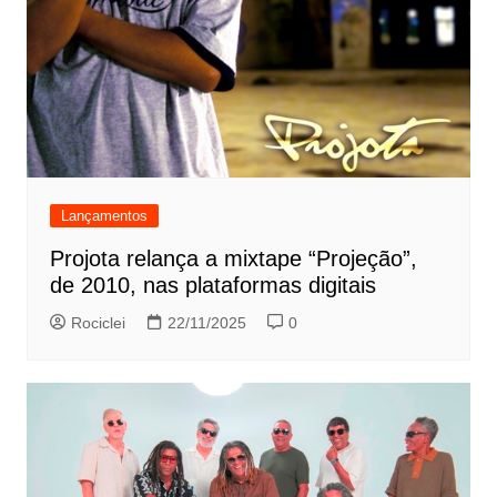
Lançamentos
Projota relança a mixtape “Projeção”,
de 2010, nas plataformas digitais
Rociclei
22/11/2025
0