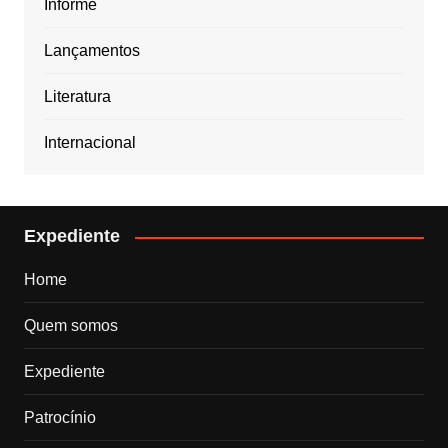
Informe
Lançamentos
Literatura
Internacional
Expediente
Home
Quem somos
Expediente
Patrocínio