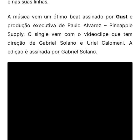
e nas suas linhas.
A música vem um ótimo beat assinado por
Gust
e
produção executiva de Paulo Alvarez – Pineapple
Supply. O single vem com o videoclipe que tem
direção de Gabriel Solano e Uriel Calomeni. A
edição é assinada por Gabriel Solano.