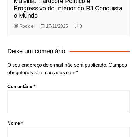
Malvina: Hardcore Político e
Progressivo do Interior do RJ Conquista
o Mundo
Rociclei
17/11/2025
0
Deixe um comentário
O seu endereço de e-mail não será publicado.
Campos
obrigatórios são marcados com
*
Comentário
*
Nome
*