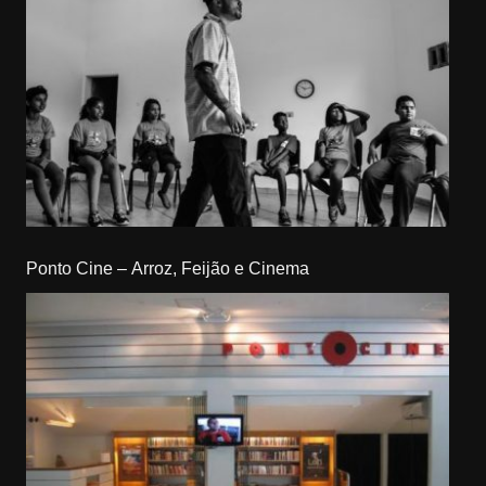
Ponto Cine – Arroz, Feijão e Cinema