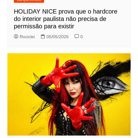
HOLIDAY NICE prova que o hardcore
do interior paulista não precisa de
permissão para existir
Rociclei
05/05/2026
0