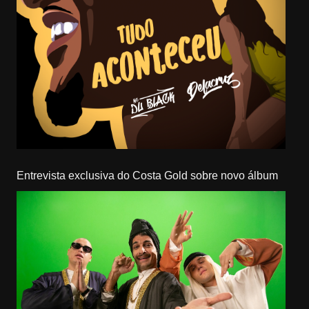
Entrevista exclusiva do Costa Gold sobre novo álbum