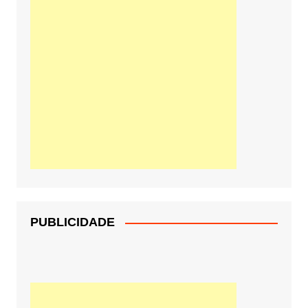
PUBLICIDADE