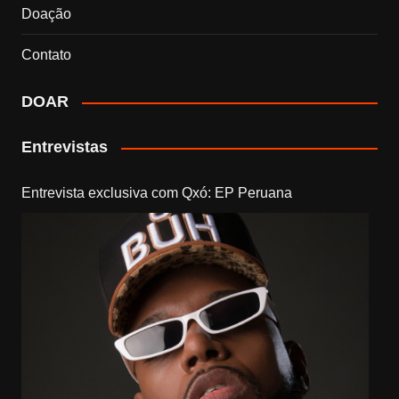
Doação
Contato
DOAR
Entrevistas
Entrevista exclusiva com Qxó: EP Peruana