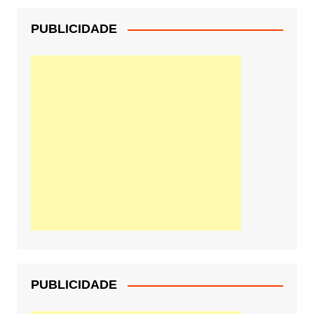
PUBLICIDADE
PUBLICIDADE