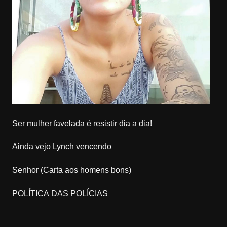
Ser mulher favelada é resistir dia a dia!
Ainda vejo Lynch vencendo
Senhor (Carta aos homens bons)
POLÍTICA DAS POLÍCIAS