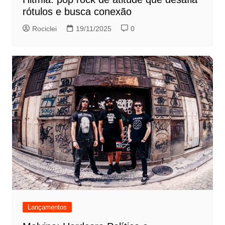
rótulos e busca conexão
Rociclei
19/11/2025
0
Lançamentos