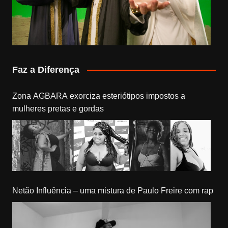
Faz a Diferença
Zona AGBARA exorciza esteriótipos impostos a
mulheres pretas e gordas
Netão Influência – uma mistura de Paulo Freire com rap