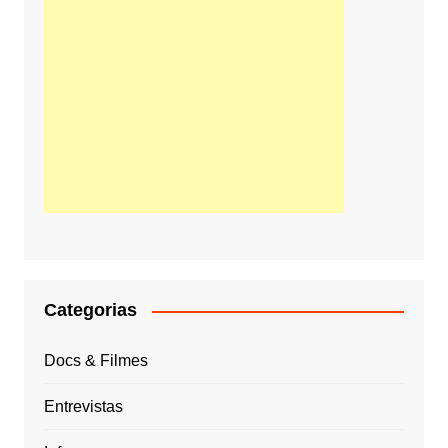
Categorias
Docs & Filmes
Entrevistas