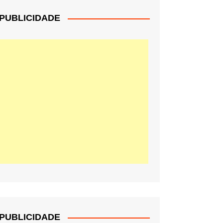
PUBLICIDADE
PUBLICIDADE