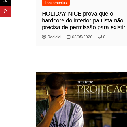
Lançamentos
HOLIDAY NICE prova que o
hardcore do interior paulista não
precisa de permissão para existir
Rociclei
05/05/2026
0