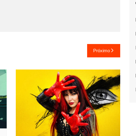
Próximo