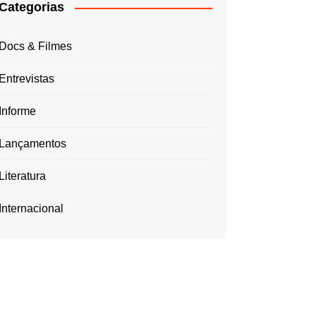
Categorias
Docs & Filmes
Entrevistas
Informe
Lançamentos
Literatura
Internacional