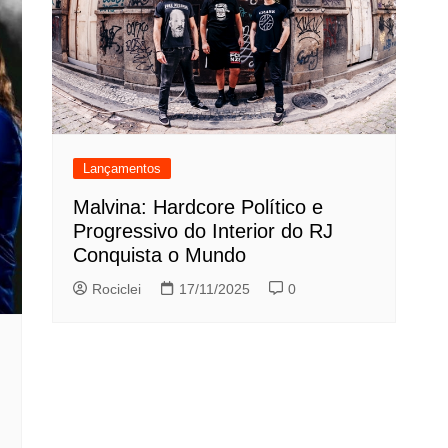
Lançamentos
Malvina: Hardcore Político e
Progressivo do Interior do RJ
Conquista o Mundo
Rociclei
17/11/2025
0