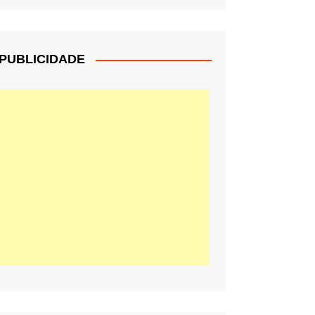
PUBLICIDADE