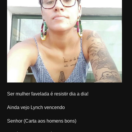
Ser mulher favelada é resistir dia a dia!
Ainda vejo Lynch vencendo
Senhor (Carta aos homens bons)