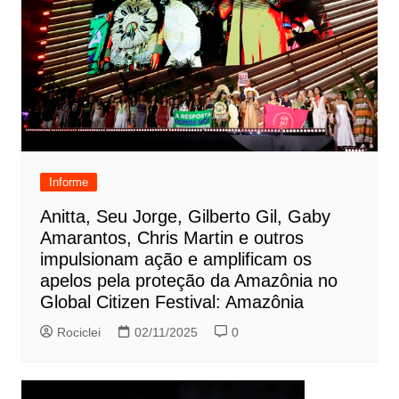
Informe
Anitta, Seu Jorge, Gilberto Gil, Gaby
Amarantos, Chris Martin e outros
impulsionam ação e amplificam os
apelos pela proteção da Amazônia no
Global Citizen Festival: Amazônia
Rociclei
02/11/2025
0