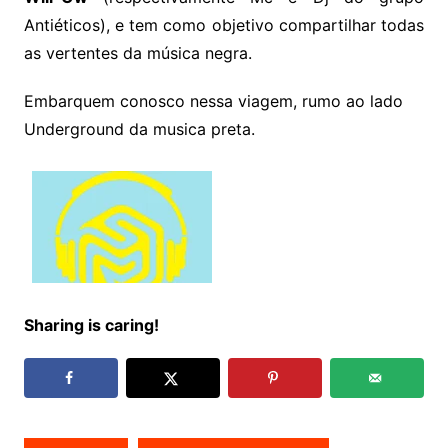
Antiéticos), e tem como objetivo compartilhar todas
as vertentes da música negra.
Embarquem conosco nessa viagem, rumo ao lado
Underground da musica preta.
Sharing is caring!