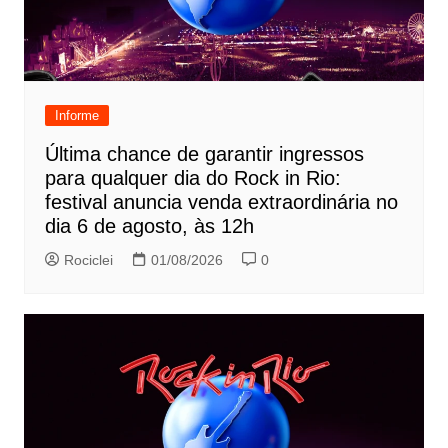
Informe
Última chance de garantir ingressos
para qualquer dia do Rock in Rio:
festival anuncia venda extraordinária no
dia 6 de agosto, às 12h
Rociclei
01/08/2026
0