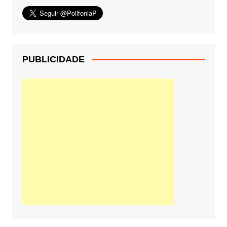
PUBLICIDADE