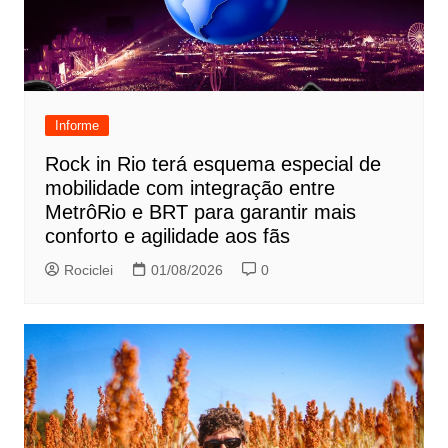
Informe
Rock in Rio terá esquema especial de
mobilidade com integração entre
MetrôRio e BRT para garantir mais
conforto e agilidade aos fãs
Rociclei
01/08/2026
0