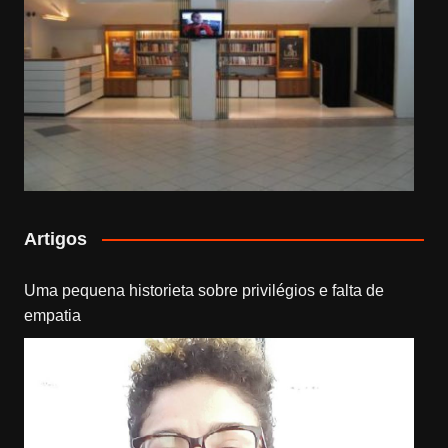
Artigos
Uma pequena historieta sobre privilégios e falta de
empatia