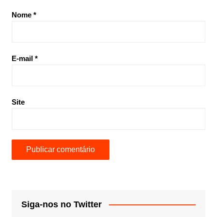
Nome
*
E-mail
*
Site
Siga-nos no Twitter