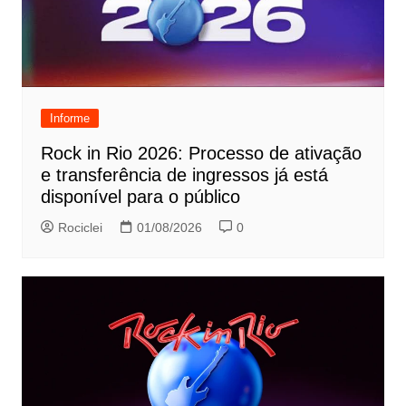
Informe
Rock in Rio 2026: Processo de ativação
e transferência de ingressos já está
disponível para o público
Rociclei
01/08/2026
0