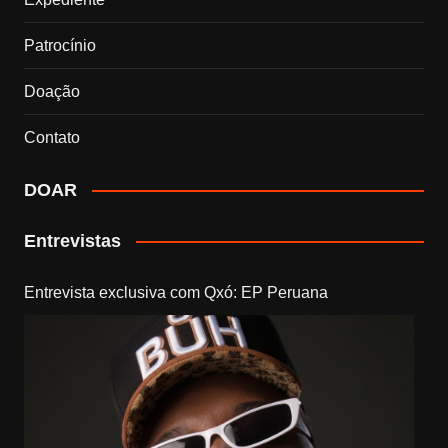
Patrocínio
Doação
Contato
DOAR
Entrevistas
Entrevista exclusiva com Qxó: EP Peruana