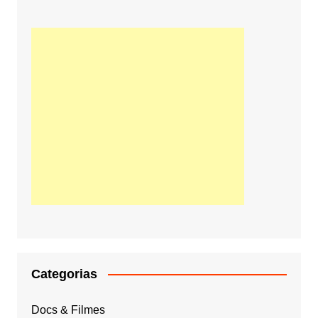
Categorias
Docs & Filmes