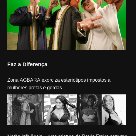
Faz a Diferença
Zona AGBARA exorciza esteriótipos impostos a
mulheres pretas e gordas