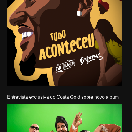
Entrevista exclusiva do Costa Gold sobre novo álbum