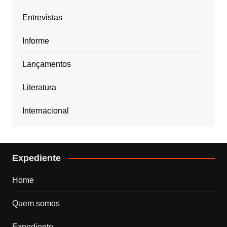
Entrevistas
Informe
Lançamentos
Literatura
Internacional
Expediente
Home
Quem somos
Expediente