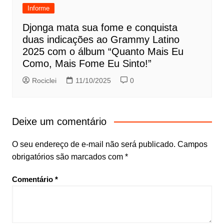
Informe
Djonga mata sua fome e conquista
duas indicações ao Grammy Latino
2025 com o álbum “Quanto Mais Eu
Como, Mais Fome Eu Sinto!”
Rociclei
11/10/2025
0
Deixe um comentário
O seu endereço de e-mail não será publicado.
Campos
obrigatórios são marcados com
*
Comentário
*