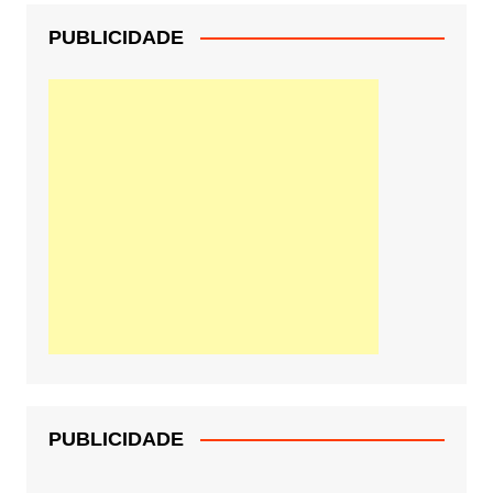
PUBLICIDADE
PUBLICIDADE