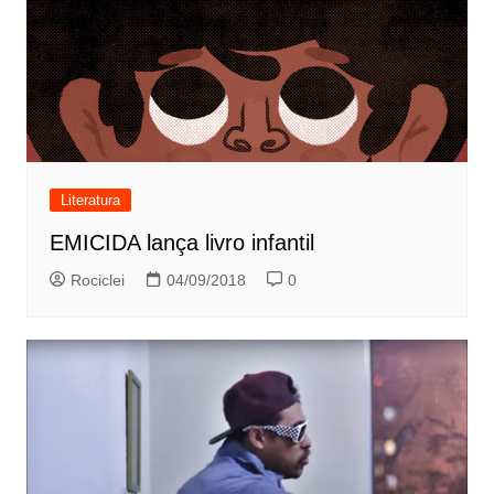
Literatura
EMICIDA lança livro infantil
Rociclei
04/09/2018
0