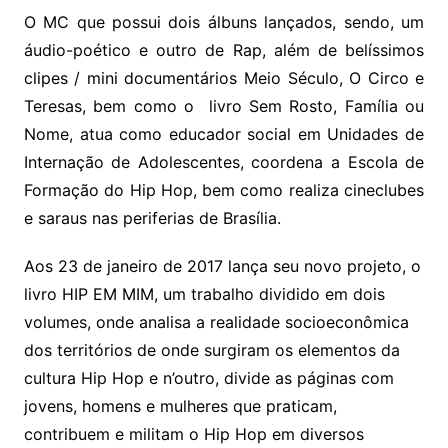
O MC que possui dois álbuns lançados, sendo, um
áudio-poético e outro de Rap, além de belíssimos
clipes / mini documentários Meio Século, O Circo e
Teresas, bem como o livro Sem Rosto, Família ou
Nome, atua como educador social em Unidades de
Internação de Adolescentes, coordena a Escola de
Formação do Hip Hop, bem como realiza cineclubes
e saraus nas periferias de Brasília.
Aos 23 de janeiro de 2017 lança seu novo projeto, o
livro HIP EM MIM, um trabalho dividido em dois
volumes, onde analisa a realidade socioeconômica
dos territórios de onde surgiram os elementos da
cultura Hip Hop e n’outro, divide as páginas com
jovens, homens e mulheres que praticam,
contribuem e militam o Hip Hop em diversos