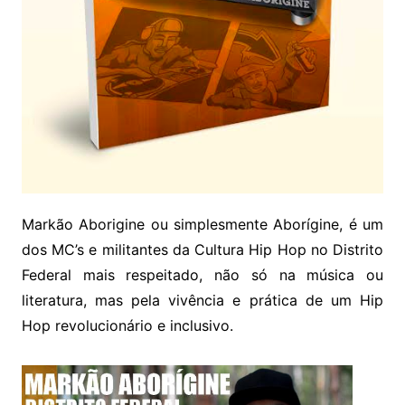
Markão Aborigine ou simplesmente Aborígine, é um
dos MC’s e militantes da Cultura Hip Hop no Distrito
Federal mais respeitado, não só na música ou
literatura, mas pela vivência e prática de um Hip
Hop revolucionário e inclusivo.