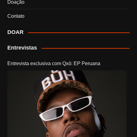
Doação
Contato
DOAR
Entrevistas
Entrevista exclusiva com Qxó: EP Peruana