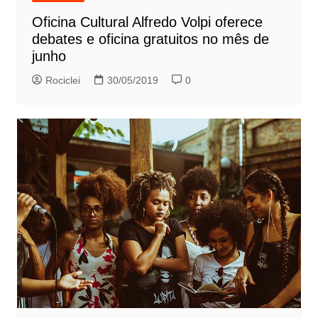
Oficina Cultural Alfredo Volpi oferece
debates e oficina gratuitos no mês de
junho
Rociclei
30/05/2019
0