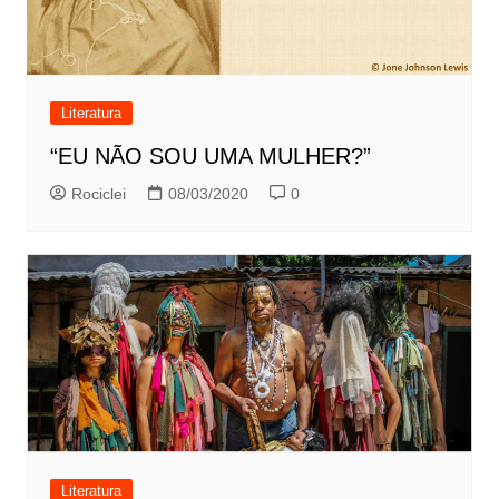
Literatura
“EU NÃO SOU UMA MULHER?”
Rociclei
08/03/2020
0
Literatura