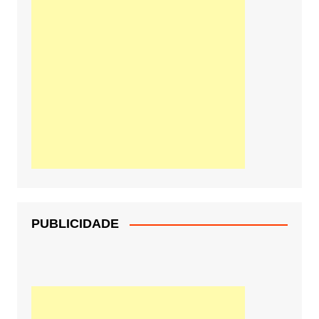
PUBLICIDADE