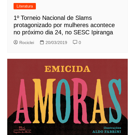
Literatura
1º Torneio Nacional de Slams
protagonizado por mulheres acontece
no próximo dia 24, no SESC Ipiranga
Rociclei
20/03/2019
0