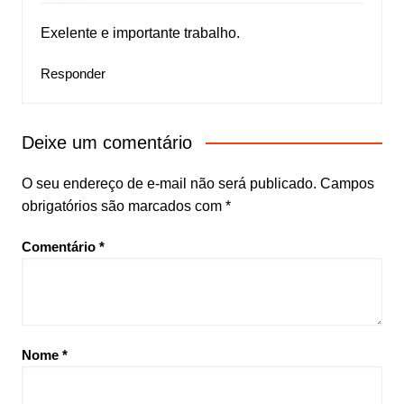
Exelente e importante trabalho.
Responder
Deixe um comentário
O seu endereço de e-mail não será publicado.
Campos
obrigatórios são marcados com
*
Comentário
*
Nome
*