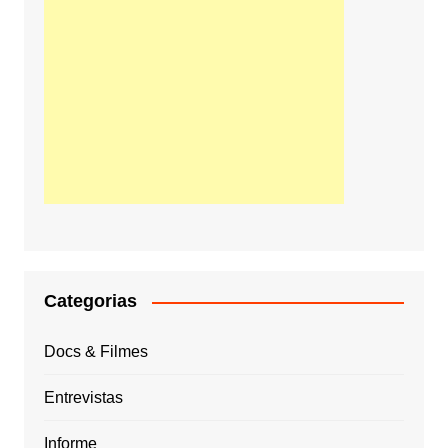
Categorias
Docs & Filmes
Entrevistas
Informe