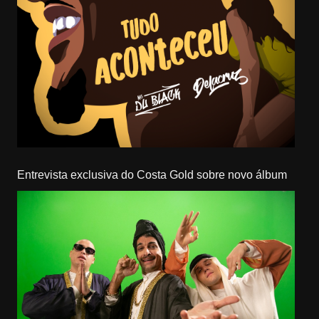
Entrevista exclusiva do Costa Gold sobre novo álbum