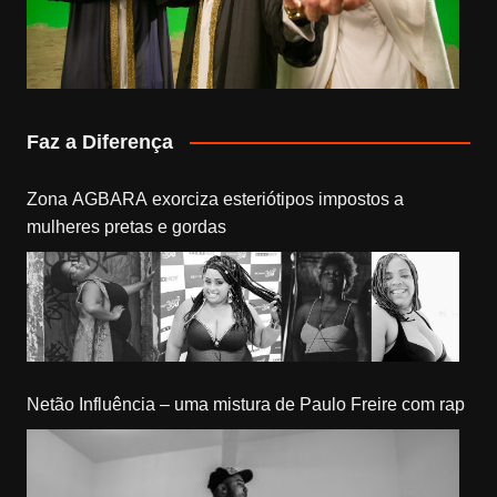
Faz a Diferença
Zona AGBARA exorciza esteriótipos impostos a
mulheres pretas e gordas
Netão Influência – uma mistura de Paulo Freire com rap