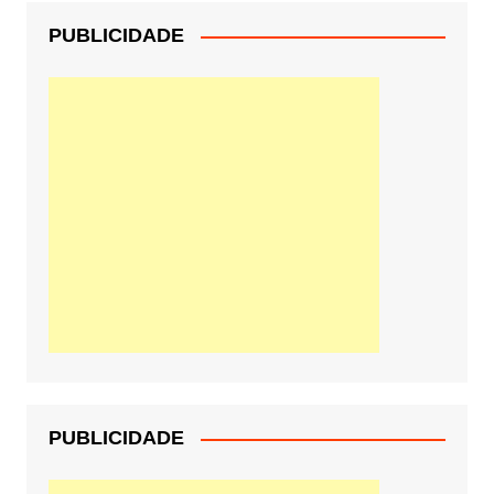
PUBLICIDADE
PUBLICIDADE