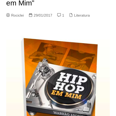
em Mim”
Rociclei
29/01/2017
1
Literatura