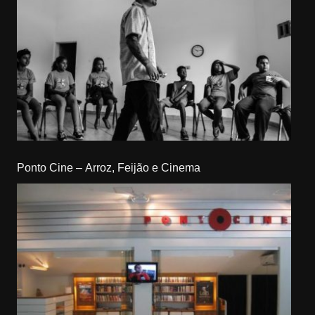
Ponto Cine – Arroz, Feijão e Cinema