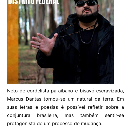
Neto de cordelista paraibano e bisavó escravizada,
Marcus Dantas tornou-se um natural da terra. Em
suas letras e poesias é possível refletir sobre a
conjuntura brasileira, mas também sentir-se
protagonista de um processo de mudança.