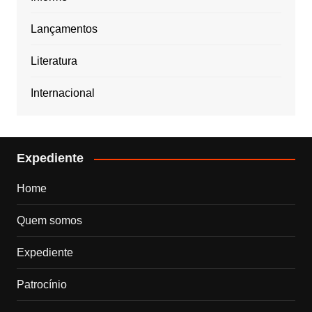
Lançamentos
Literatura
Internacional
Expediente
Home
Quem somos
Expediente
Patrocínio