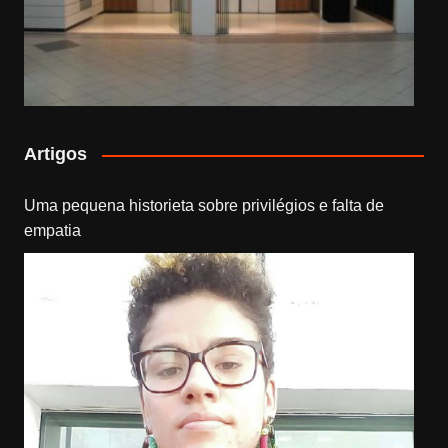
Artigos
Uma pequena historieta sobre privilégios e falta de
empatia