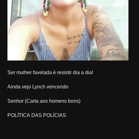
Ser mulher favelada é resistir dia a dia!
Ainda vejo Lynch vencendo
Senhor (Carta aos homens bons)
POLÍTICA DAS POLÍCIAS