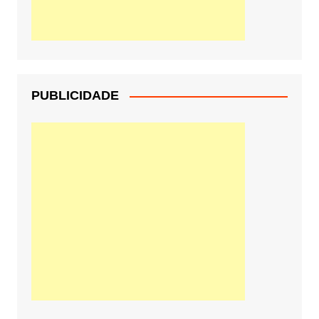
PUBLICIDADE