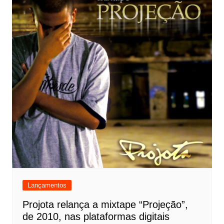
Lançamentos
Projota relança a mixtape “Projeção”,
de 2010, nas plataformas digitais