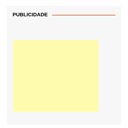
PUBLICIDADE