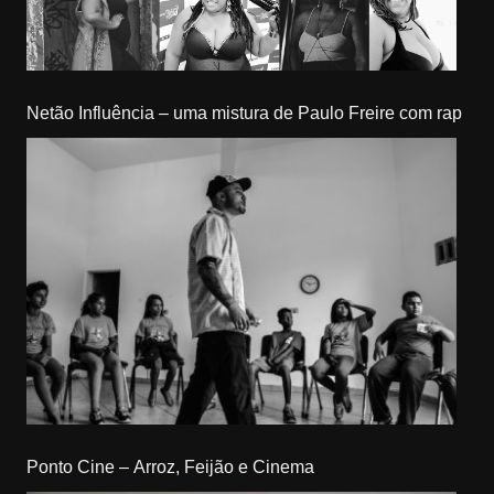
Netão Influência – uma mistura de Paulo Freire com rap
Ponto Cine – Arroz, Feijão e Cinema