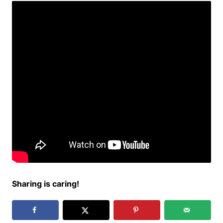
Sharing is caring!