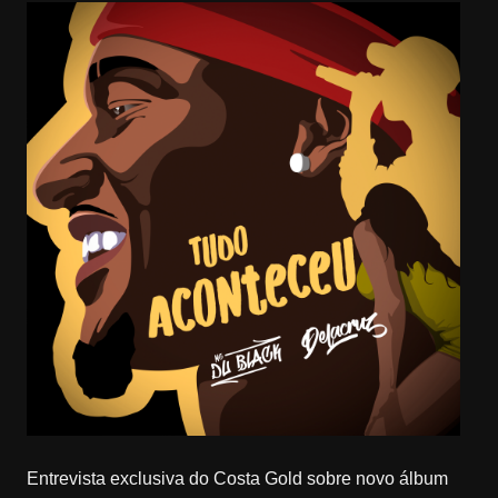
Entrevista exclusiva do Costa Gold sobre novo álbum