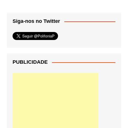
Siga-nos no Twitter
PUBLICIDADE