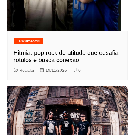
Lançamentos
Hitmia: pop rock de atitude que desafia
rótulos e busca conexão
Rociclei
19/11/2025
0