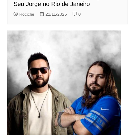
Seu Jorge no Rio de Janeiro
Rociclei
21/11/2025
0