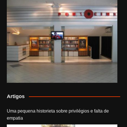
Artigos
Uma pequena historieta sobre privilégios e falta de
empatia