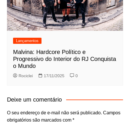
Lançamentos
Malvina: Hardcore Político e
Progressivo do Interior do RJ Conquista
o Mundo
Rociclei
17/11/2025
0
Deixe um comentário
O seu endereço de e-mail não será publicado.
Campos
obrigatórios são marcados com
*