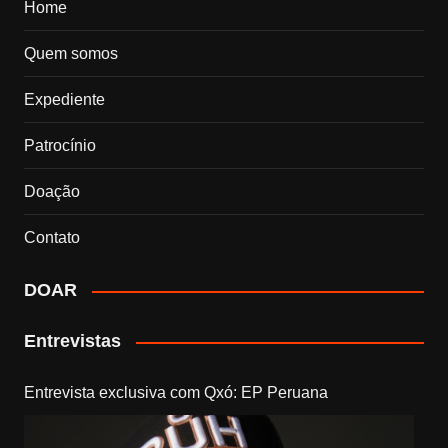
Home
Quem somos
Expediente
Patrocínio
Doação
Contato
DOAR
Entrevistas
Entrevista exclusiva com Qxó: EP Peruana