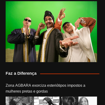
Faz a Diferença
Zona AGBARA exorciza esteriótipos impostos a
mulheres pretas e gordas