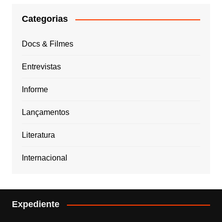
Categorias
Docs & Filmes
Entrevistas
Informe
Lançamentos
Literatura
Internacional
Expediente