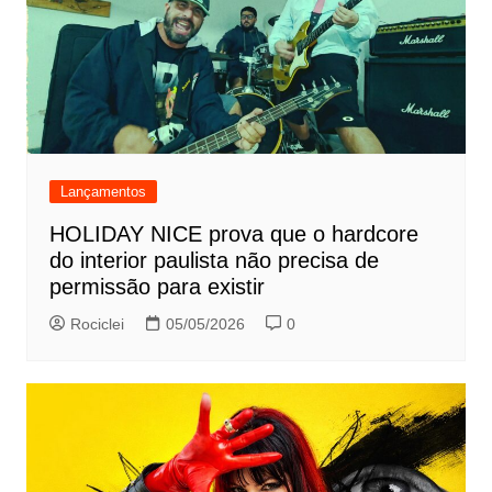
Lançamentos
HOLIDAY NICE prova que o hardcore
do interior paulista não precisa de
permissão para existir
Rociclei
05/05/2026
0