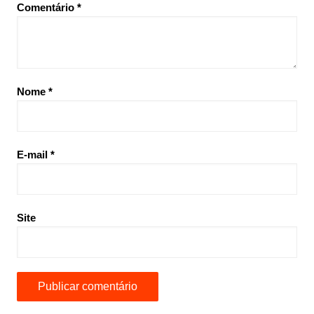
Comentário
*
Nome
*
E-mail
*
Site