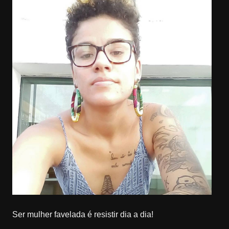
Ser mulher favelada é resistir dia a dia!