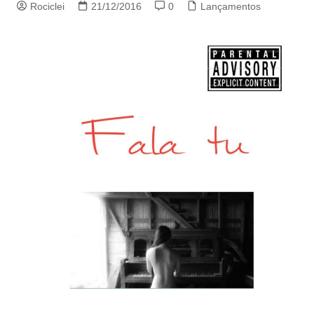
Rociclei
21/12/2016
0
Lançamentos