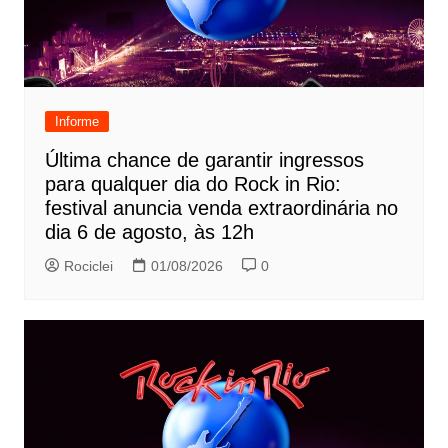
Informe
Última chance de garantir ingressos
para qualquer dia do Rock in Rio:
festival anuncia venda extraordinária no
dia 6 de agosto, às 12h
Rociclei
01/08/2026
0