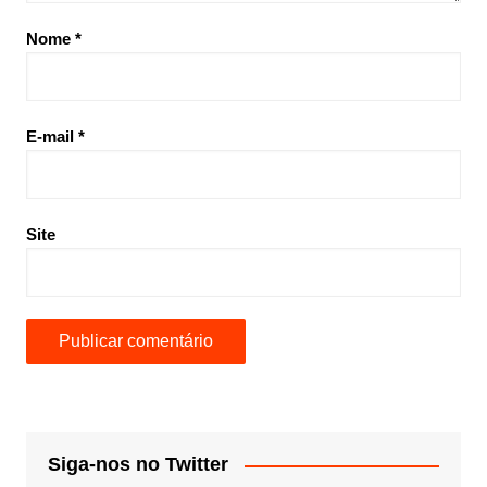
Nome
*
E-mail
*
Site
Siga-nos no Twitter