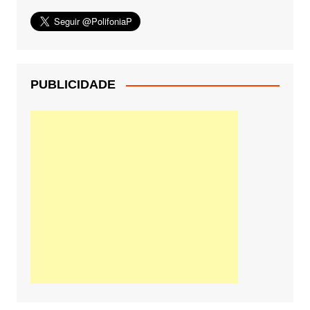
PUBLICIDADE