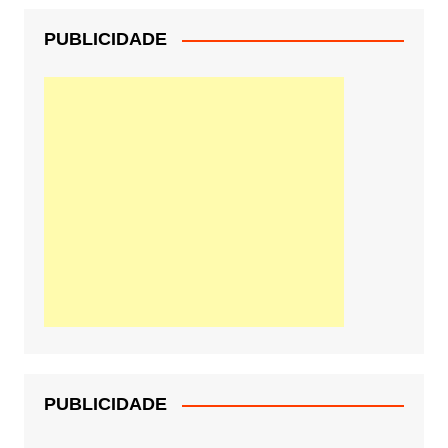
PUBLICIDADE
PUBLICIDADE