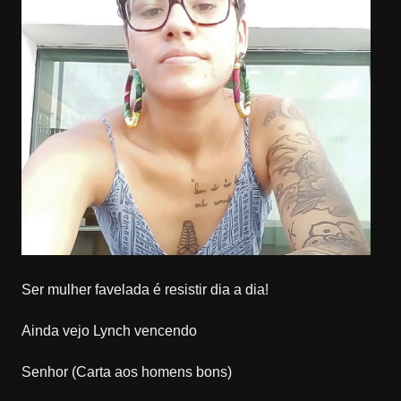
Ser mulher favelada é resistir dia a dia!
Ainda vejo Lynch vencendo
Senhor (Carta aos homens bons)