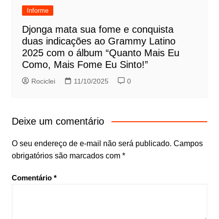
Informe
Djonga mata sua fome e conquista
duas indicações ao Grammy Latino
2025 com o álbum “Quanto Mais Eu
Como, Mais Fome Eu Sinto!”
Rociclei
11/10/2025
0
Deixe um comentário
O seu endereço de e-mail não será publicado.
Campos
obrigatórios são marcados com
*
Comentário
*