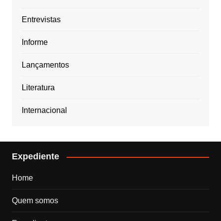
Entrevistas
Informe
Lançamentos
Literatura
Internacional
Expediente
Home
Quem somos