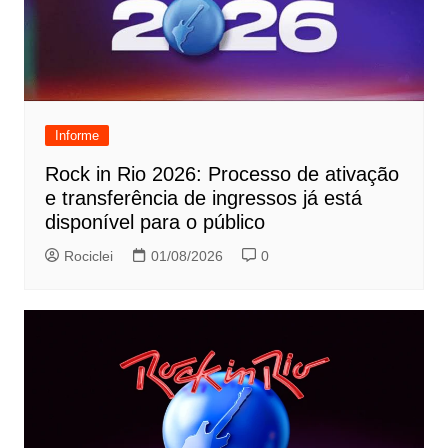
Informe
Rock in Rio 2026: Processo de ativação
e transferência de ingressos já está
disponível para o público
Rociclei
01/08/2026
0