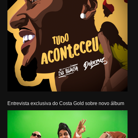
Entrevista exclusiva do Costa Gold sobre novo álbum