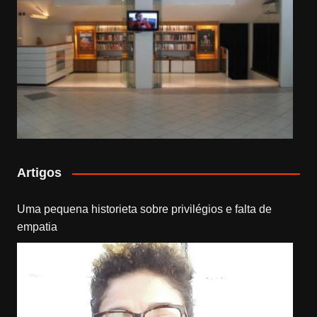
Artigos
Uma pequena historieta sobre privilégios e falta de
empatia