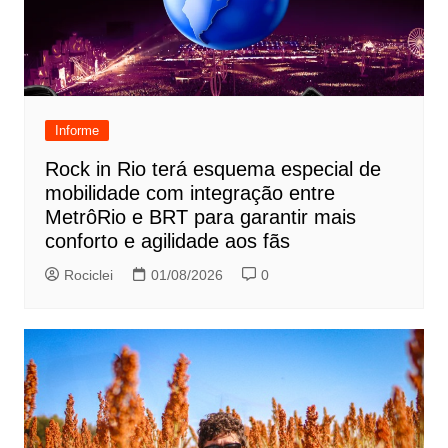
Informe
Rock in Rio terá esquema especial de
mobilidade com integração entre
MetrôRio e BRT para garantir mais
conforto e agilidade aos fãs
Rociclei
01/08/2026
0