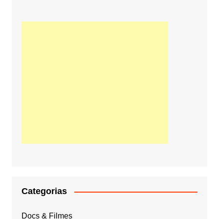
Categorias
Docs & Filmes