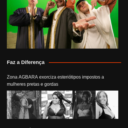
Faz a Diferença
Zona AGBARA exorciza esteriótipos impostos a
mulheres pretas e gordas