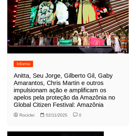
Informe
Anitta, Seu Jorge, Gilberto Gil, Gaby
Amarantos, Chris Martin e outros
impulsionam ação e amplificam os
apelos pela proteção da Amazônia no
Global Citizen Festival: Amazônia
Rociclei
02/11/2025
0