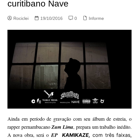
curitibano Nave
Rociclei
19/10/2016
0
Informe
Ainda em período de gravação com seu álbum de estreia, o
rapper pernambucano
Zum Lima
, prepara um trabalho inédito.
A nova obra, será o
EP
KAMIKAZE,
com três faixas,