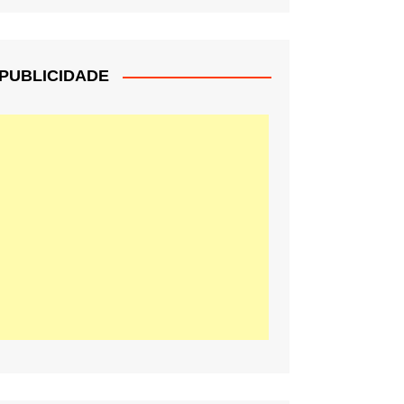
PUBLICIDADE