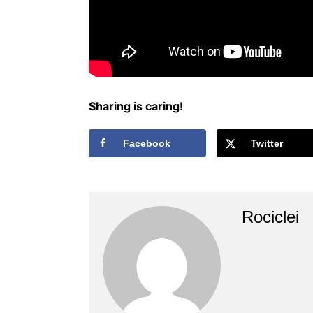
Sharing is caring!
Facebook
Twitter
Rociclei