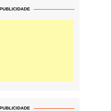
PUBLICIDADE
PUBLICIDADE