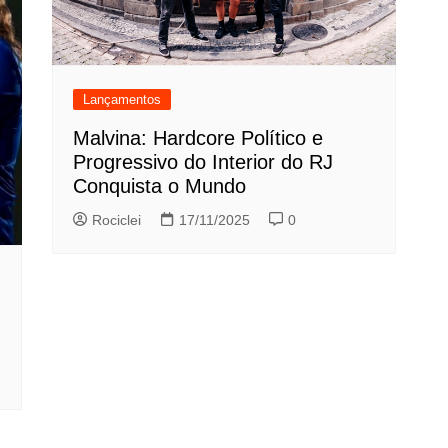
Lançamentos
Malvina: Hardcore Político e
Progressivo do Interior do RJ
Conquista o Mundo
Rociclei
17/11/2025
0