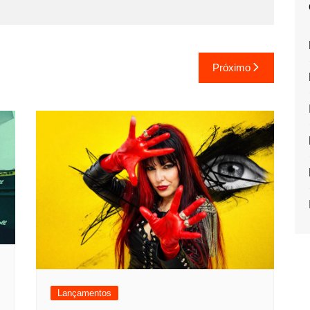
Próximo
Lançamentos