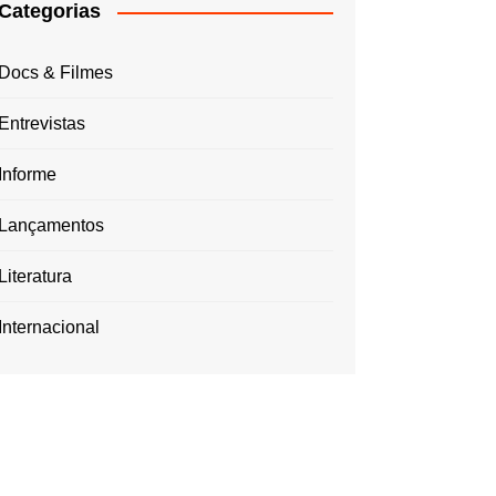
Categorias
Docs & Filmes
Entrevistas
Informe
Lançamentos
Literatura
Internacional