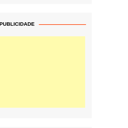
PUBLICIDADE