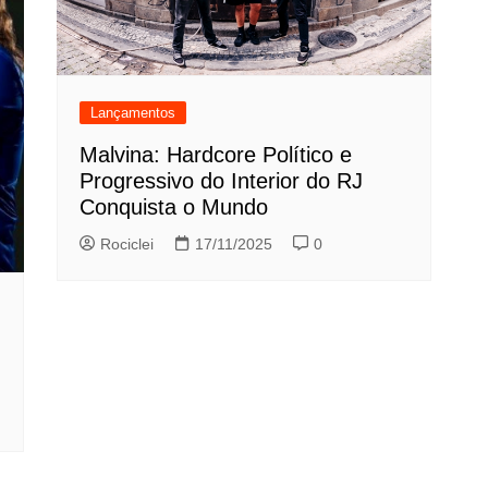
Lançamentos
Malvina: Hardcore Político e
Progressivo do Interior do RJ
Conquista o Mundo
Rociclei
17/11/2025
0