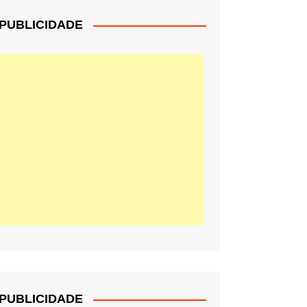
PUBLICIDADE
PUBLICIDADE