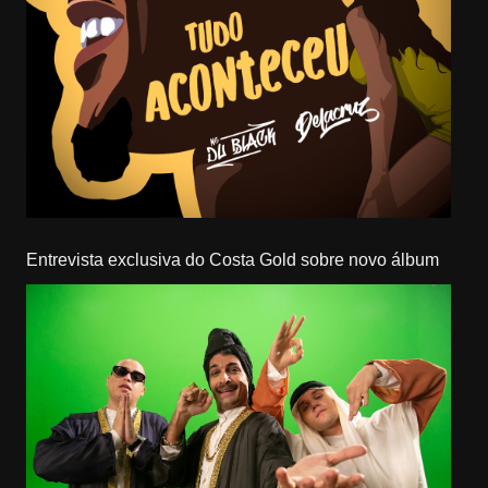
Entrevista exclusiva do Costa Gold sobre novo álbum