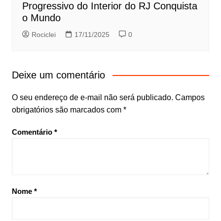
Progressivo do Interior do RJ Conquista
o Mundo
Rociclei
17/11/2025
0
Deixe um comentário
O seu endereço de e-mail não será publicado.
Campos
obrigatórios são marcados com
*
Comentário
*
Nome
*