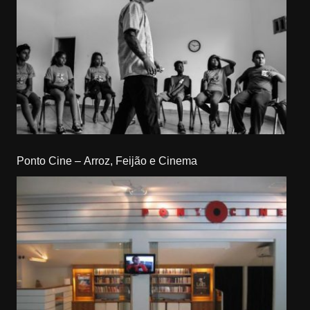
Ponto Cine – Arroz, Feijão e Cinema