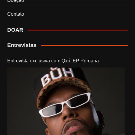
Doação
Contato
DOAR
Entrevistas
Entrevista exclusiva com Qxó: EP Peruana