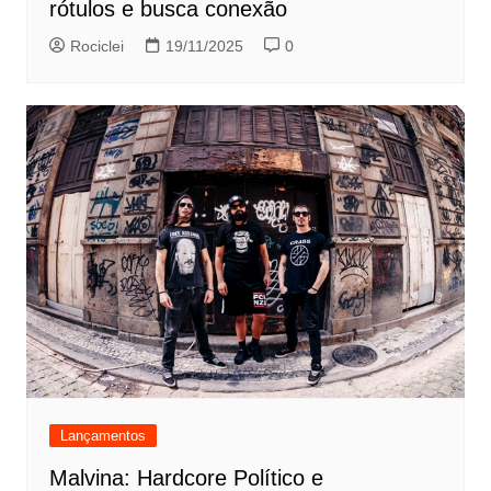
rótulos e busca conexão
Rociclei
19/11/2025
0
Lançamentos
Malvina: Hardcore Político e