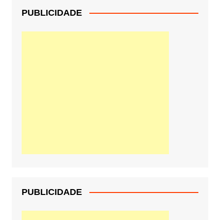
PUBLICIDADE
PUBLICIDADE