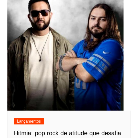
Lançamentos
Hitmia: pop rock de atitude que desafia