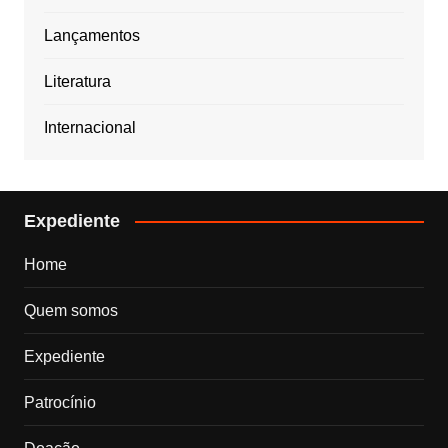
Lançamentos
Literatura
Internacional
Expediente
Home
Quem somos
Expediente
Patrocínio