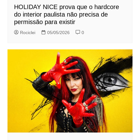
HOLIDAY NICE prova que o hardcore
do interior paulista não precisa de
permissão para existir
Rociclei
05/05/2026
0