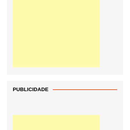
PUBLICIDADE