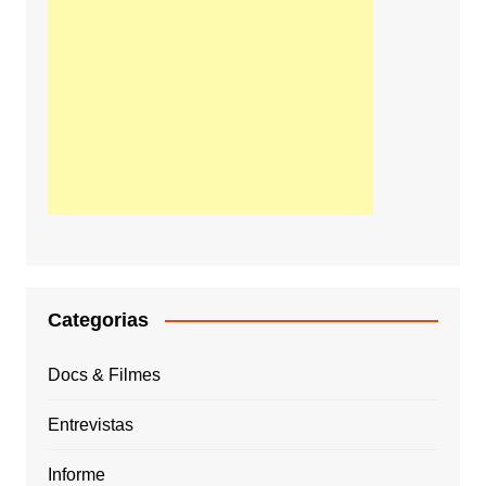
Categorias
Docs & Filmes
Entrevistas
Informe