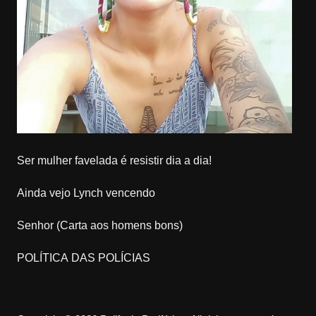
Ser mulher favelada é resistir dia a dia!
Ainda vejo Lynch vencendo
Senhor (Carta aos homens bons)
POLÍTICA DAS POLÍCIAS