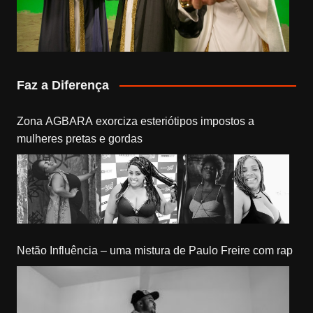
Faz a Diferença
Zona AGBARA exorciza esteriótipos impostos a
mulheres pretas e gordas
Netão Influência – uma mistura de Paulo Freire com rap