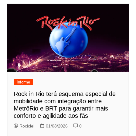
Informe
Rock in Rio terá esquema especial de
mobilidade com integração entre
MetrôRio e BRT para garantir mais
conforto e agilidade aos fãs
Rociclei
01/08/2026
0