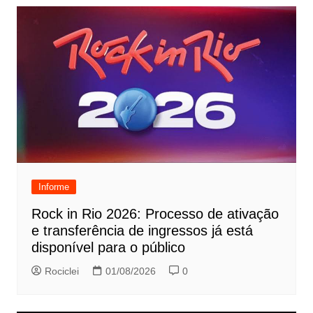
Informe
Rock in Rio 2026: Processo de ativação
e transferência de ingressos já está
disponível para o público
Rociclei
01/08/2026
0