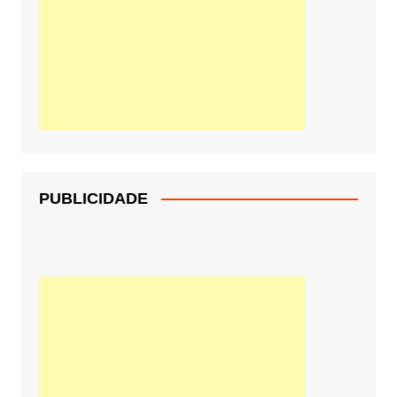
PUBLICIDADE