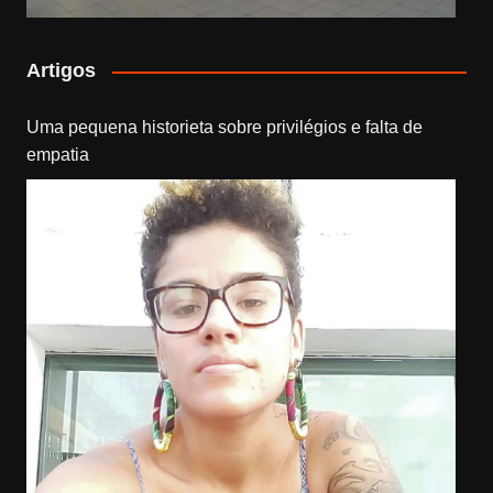
Artigos
Uma pequena historieta sobre privilégios e falta de
empatia