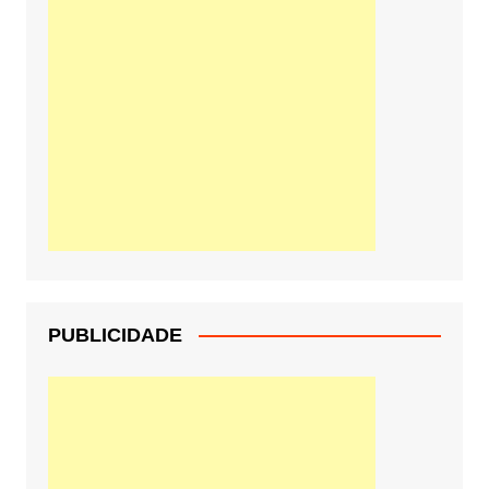
PUBLICIDADE