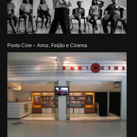
Ponto Cine – Arroz, Feijão e Cinema