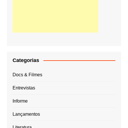
Categorias
Docs & Filmes
Entrevistas
Informe
Lançamentos
Literatura