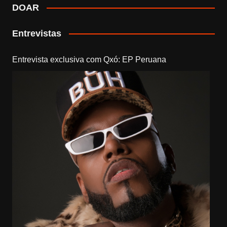
DOAR
Entrevistas
Entrevista exclusiva com Qxó: EP Peruana