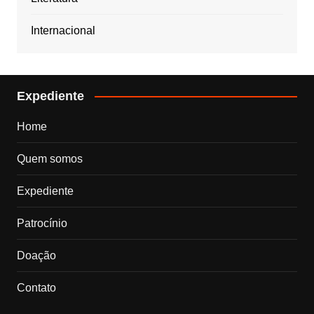
Internacional
Expediente
Home
Quem somos
Expediente
Patrocínio
Doação
Contato