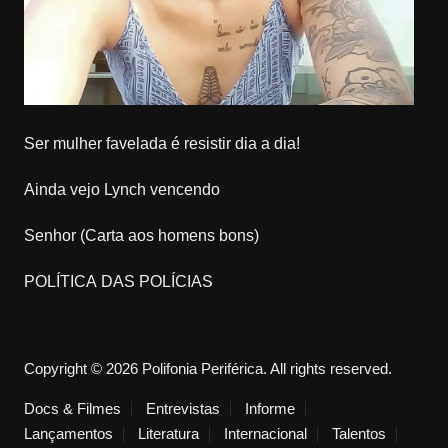
Ser mulher favelada é resistir dia a dia!
Ainda vejo Lynch vencendo
Senhor (Carta aos homens bons)
POLÍTICA DAS POLÍCIAS
Copyright © 2026 Polifonia Periférica. All rights reserved.
Docs & Filmes
Entrevistas
Informe
Lançamentos
Literatura
Internacional
Talentos