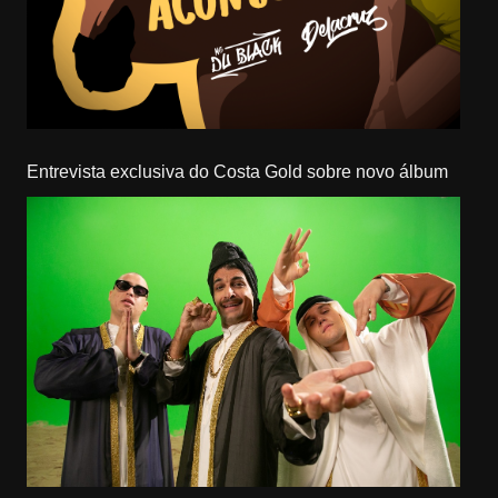
Entrevista exclusiva do Costa Gold sobre novo álbum