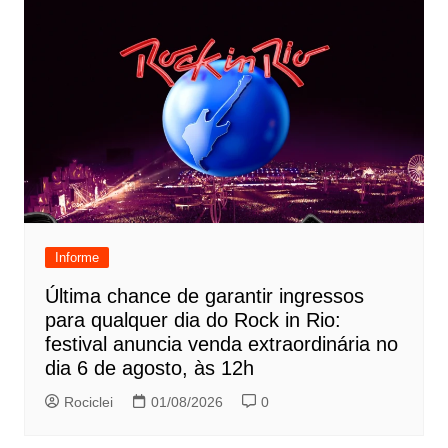
Informe
Última chance de garantir ingressos
para qualquer dia do Rock in Rio:
festival anuncia venda extraordinária no
dia 6 de agosto, às 12h
Rociclei
01/08/2026
0