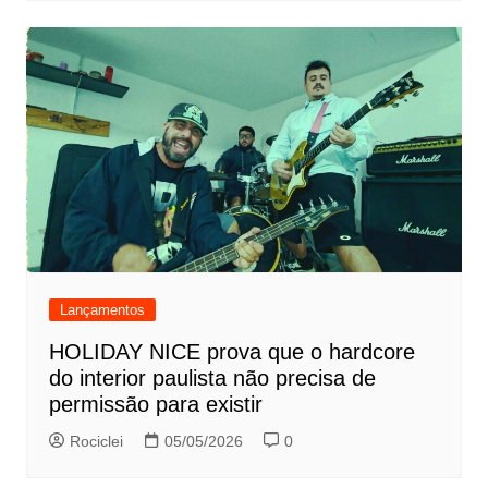
Lançamentos
HOLIDAY NICE prova que o hardcore
do interior paulista não precisa de
permissão para existir
Rociclei
05/05/2026
0