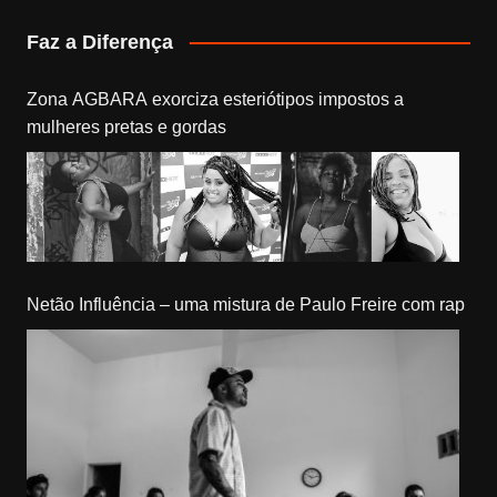
Faz a Diferença
Zona AGBARA exorciza esteriótipos impostos a
mulheres pretas e gordas
Netão Influência – uma mistura de Paulo Freire com rap