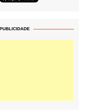
PUBLICIDADE