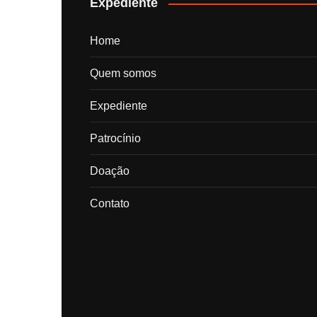
Expediente
Home
Quem somos
Expediente
Patrocínio
Doação
Contato