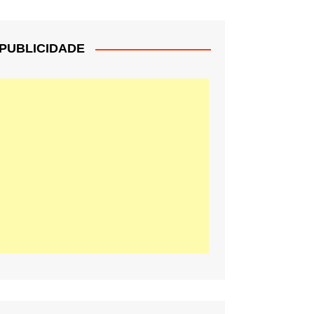
PUBLICIDADE