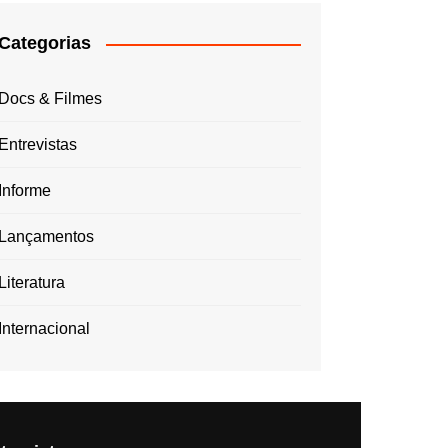
Categorias
Docs & Filmes
Entrevistas
Informe
Lançamentos
Literatura
Internacional