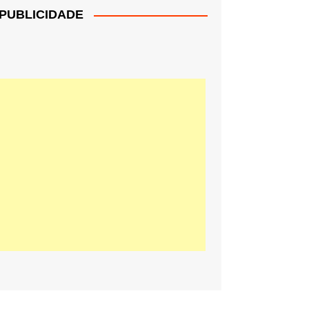
PUBLICIDADE