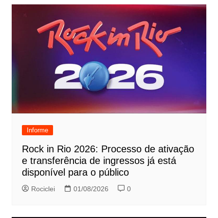
Informe
Rock in Rio 2026: Processo de ativação
e transferência de ingressos já está
disponível para o público
Rociclei
01/08/2026
0