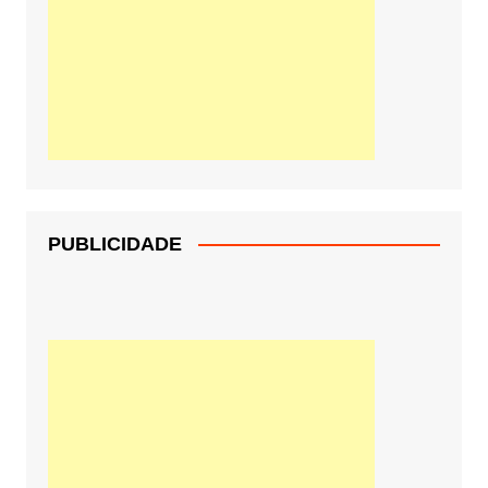
PUBLICIDADE