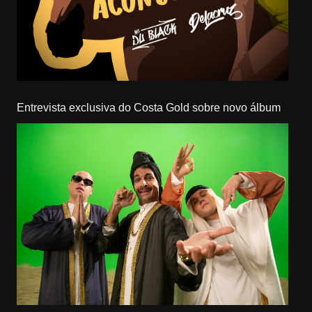
Entrevista exclusiva do Costa Gold sobre novo álbum