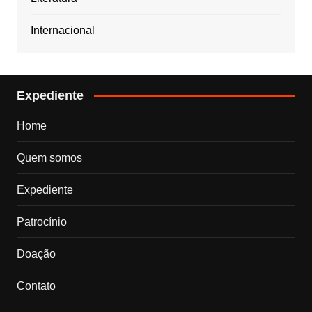
Internacional
Expediente
Home
Quem somos
Expediente
Patrocínio
Doação
Contato