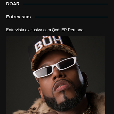
DOAR
Entrevistas
Entrevista exclusiva com Qxó: EP Peruana