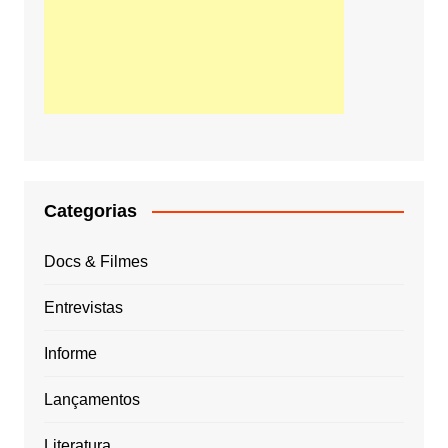
Categorias
Docs & Filmes
Entrevistas
Informe
Lançamentos
Literatura