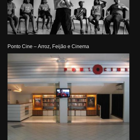
Ponto Cine – Arroz, Feijão e Cinema