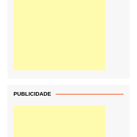
PUBLICIDADE