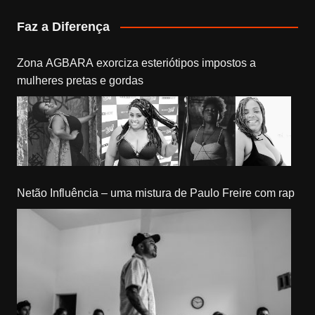
Faz a Diferença
Zona AGBARA exorciza esteriótipos impostos a
mulheres pretas e gordas
Netão Influência – uma mistura de Paulo Freire com rap