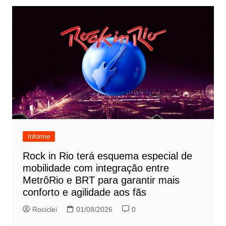
Informe
Rock in Rio terá esquema especial de
mobilidade com integração entre
MetrôRio e BRT para garantir mais
conforto e agilidade aos fãs
Rociclei
01/08/2026
0