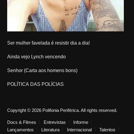
Ser mulher favelada é resistir dia a dia!
Ainda vejo Lynch vencendo
Senhor (Carta aos homens bons)
POLÍTICA DAS POLÍCIAS
Copyright © 2026 Polifonia Periférica. All rights reserved.
Docs & Filmes
Entrevistas
Informe
Lançamentos
Literatura
Internacional
Talentos