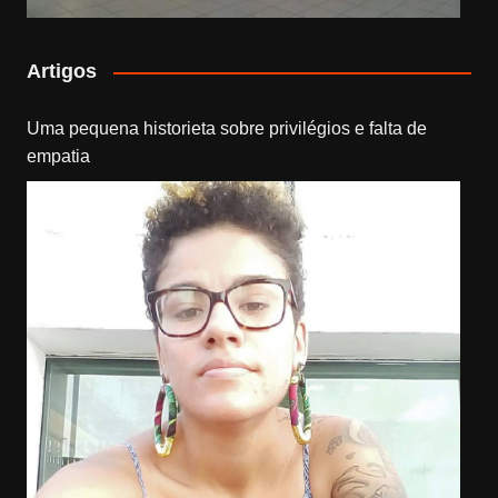
Artigos
Uma pequena historieta sobre privilégios e falta de
empatia