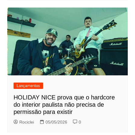
Lançamentos
HOLIDAY NICE prova que o hardcore
do interior paulista não precisa de
permissão para existir
Rociclei
05/05/2026
0