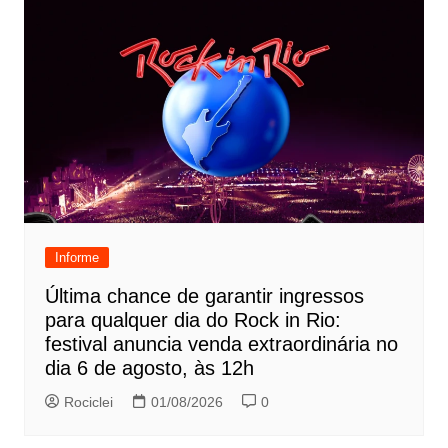
Informe
Última chance de garantir ingressos
para qualquer dia do Rock in Rio:
festival anuncia venda extraordinária no
dia 6 de agosto, às 12h
Rociclei
01/08/2026
0