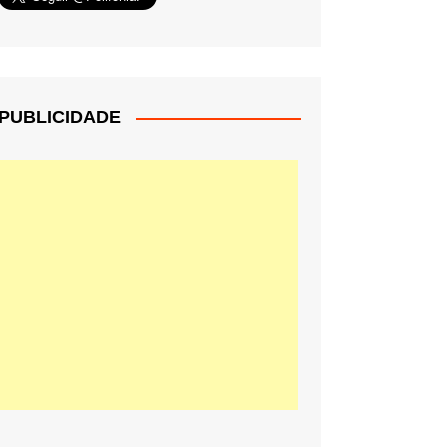
PUBLICIDADE