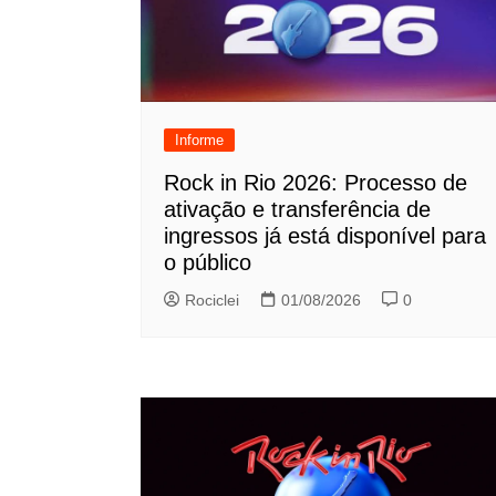
Informe
Rock in Rio 2026: Processo de
ativação e transferência de
ingressos já está disponível para
o público
Rociclei
01/08/2026
0