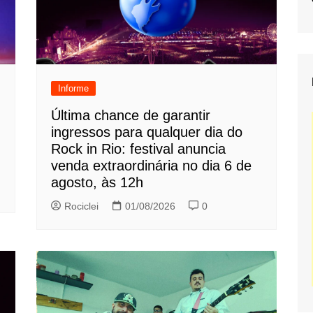
Informe
Última chance de garantir
ingressos para qualquer dia do
Rock in Rio: festival anuncia
venda extraordinária no dia 6 de
agosto, às 12h
Rociclei
01/08/2026
0