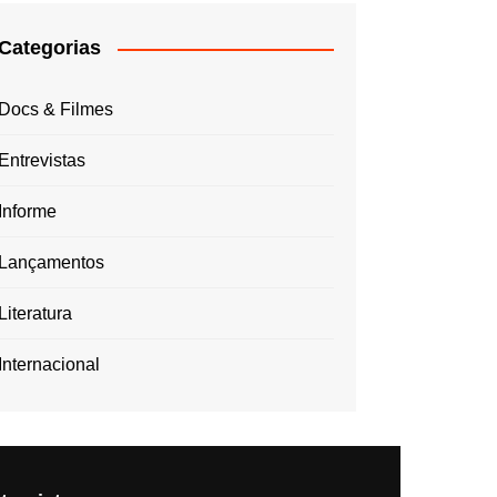
Categorias
Docs & Filmes
Entrevistas
Informe
Lançamentos
Literatura
Internacional