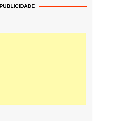
PUBLICIDADE