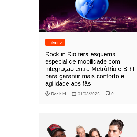
Informe
Rock in Rio terá esquema
especial de mobilidade com
integração entre MetrôRio e BRT
para garantir mais conforto e
agilidade aos fãs
Rociclei
01/08/2026
0