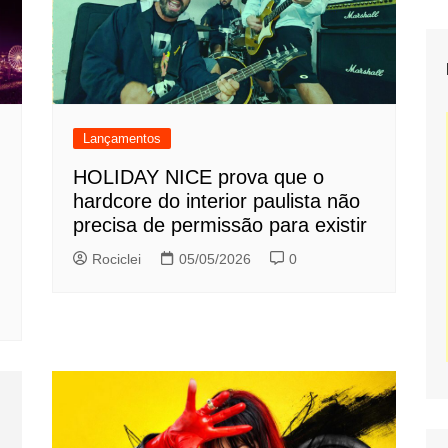
Lançamentos
HOLIDAY NICE prova que o
hardcore do interior paulista não
precisa de permissão para existir
Rociclei
05/05/2026
0