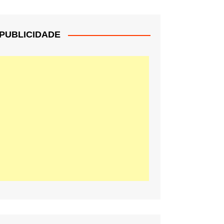
PUBLICIDADE