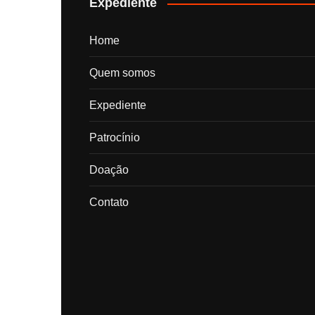
Expediente
Home
Quem somos
Expediente
Patrocínio
Doação
Contato