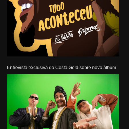
Entrevista exclusiva do Costa Gold sobre novo álbum