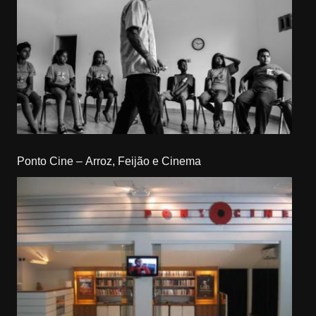
Ponto Cine – Arroz, Feijão e Cinema