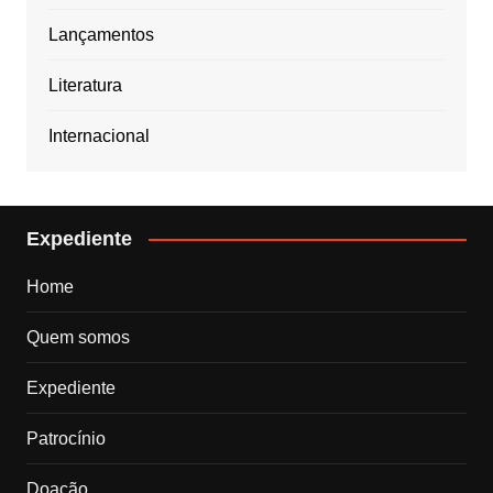
Lançamentos
Literatura
Internacional
Expediente
Home
Quem somos
Expediente
Patrocínio
Doação