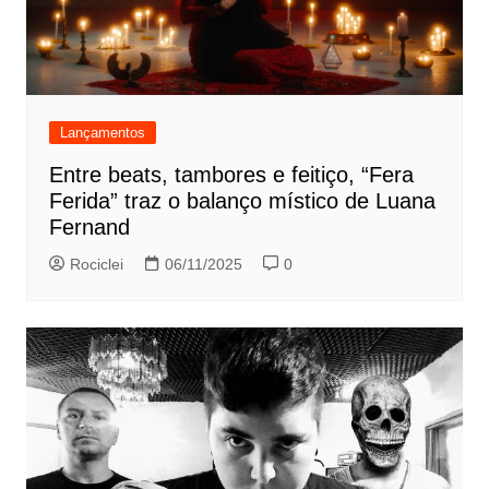
Lançamentos
Entre beats, tambores e feitiço, “Fera
Ferida” traz o balanço místico de Luana
Fernand
Rociclei
06/11/2025
0