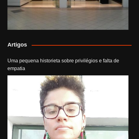
Artigos
Uma pequena historieta sobre privilégios e falta de
empatia