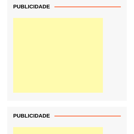
PUBLICIDADE
PUBLICIDADE