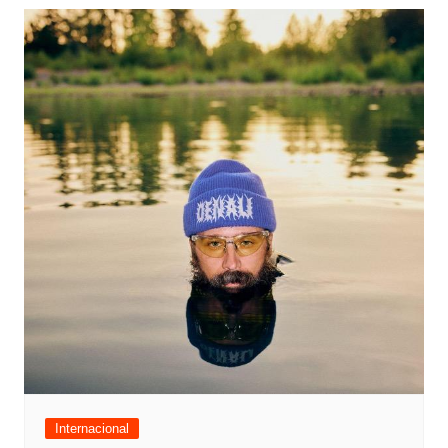
Internacional