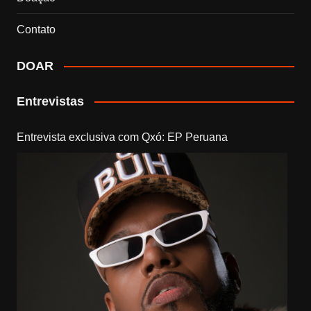
Contato
DOAR
Entrevistas
Entrevista exclusiva com Qxó: EP Peruana