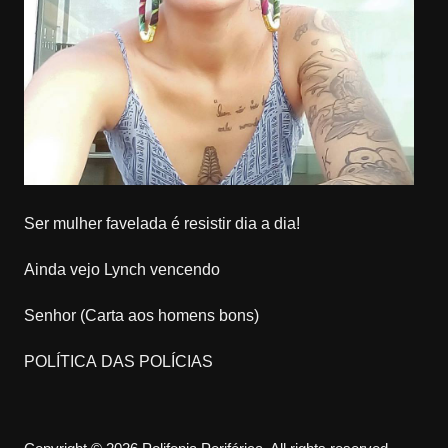
Ser mulher favelada é resistir dia a dia!
Ainda vejo Lynch vencendo
Senhor (Carta aos homens bons)
POLÍTICA DAS POLÍCIAS