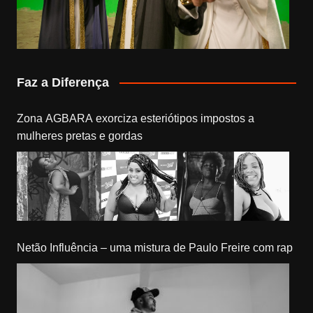
Faz a Diferença
Zona AGBARA exorciza esteriótipos impostos a
mulheres pretas e gordas
Netão Influência – uma mistura de Paulo Freire com rap