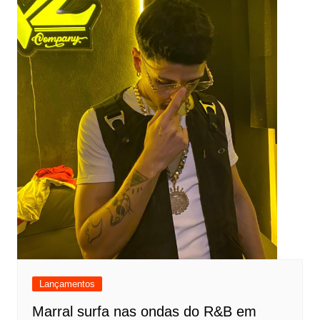
Lançamentos
Marral surfa nas ondas do R&B em