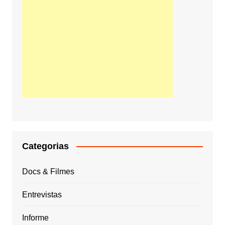
Categorias
Docs & Filmes
Entrevistas
Informe