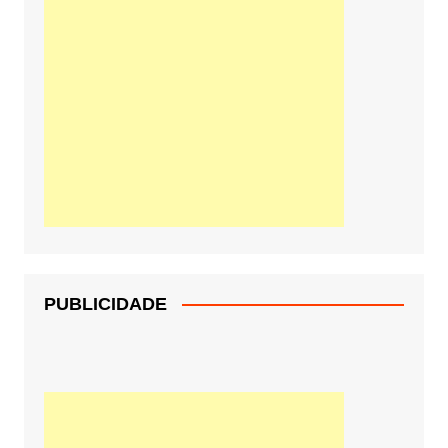
PUBLICIDADE