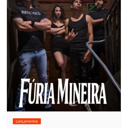
Lançamentos