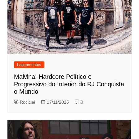
Lançamentos
Malvina: Hardcore Político e
Progressivo do Interior do RJ Conquista
o Mundo
Rociclei
17/11/2025
0