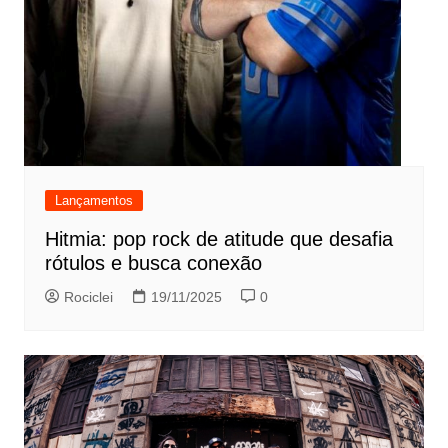
Lançamentos
Hitmia: pop rock de atitude que desafia
rótulos e busca conexão
Rociclei
19/11/2025
0