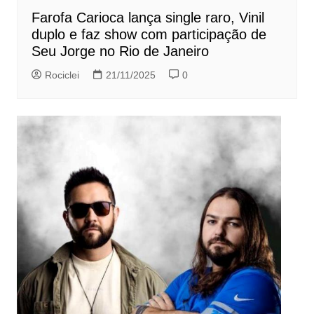
Farofa Carioca lança single raro, Vinil
duplo e faz show com participação de
Seu Jorge no Rio de Janeiro
Rociclei
21/11/2025
0