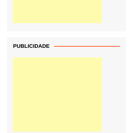
PUBLICIDADE