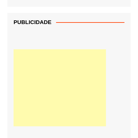
PUBLICIDADE