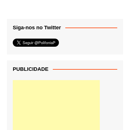
Siga-nos no Twitter
PUBLICIDADE