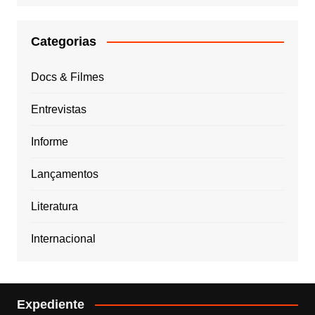
Categorias
Docs & Filmes
Entrevistas
Informe
Lançamentos
Literatura
Internacional
Expediente