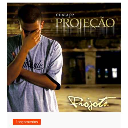
Lançamentos