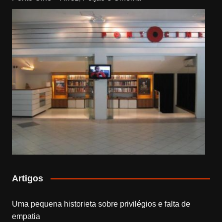
Artigos
Uma pequena historieta sobre privilégios e falta de
empatia