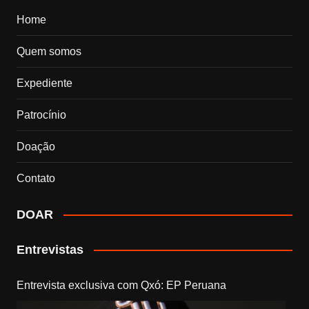
Home
Quem somos
Expediente
Patrocínio
Doação
Contato
DOAR
Entrevistas
Entrevista exclusiva com Qxó: EP Peruana