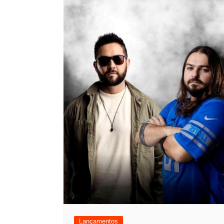
Lançamentos