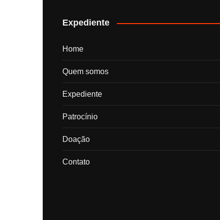
posts
Expediente
Home
Quem somos
Expediente
Patrocínio
Doação
Contato