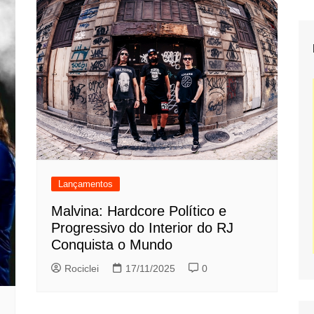
Lançamentos
Malvina: Hardcore Político e
Progressivo do Interior do RJ
Conquista o Mundo
Rociclei
17/11/2025
0