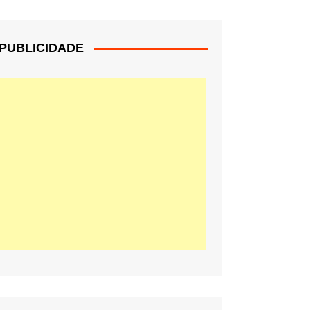
PUBLICIDADE