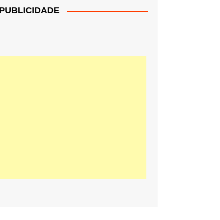
PUBLICIDADE