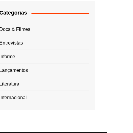
Categorias
Docs & Filmes
Entrevistas
Informe
Lançamentos
Literatura
Internacional