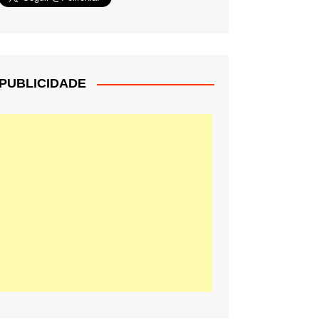
PUBLICIDADE