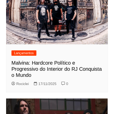
Lançamentos
Malvina: Hardcore Político e
Progressivo do Interior do RJ Conquista
o Mundo
Rociclei
17/11/2025
0