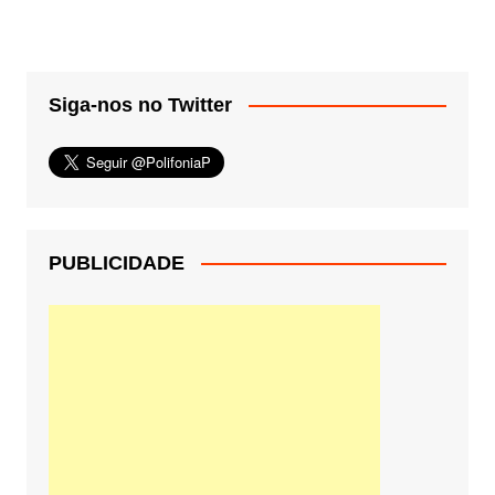
Siga-nos no Twitter
PUBLICIDADE