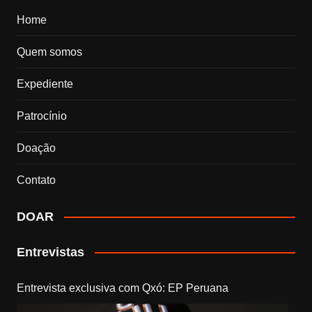
Home
Quem somos
Expediente
Patrocínio
Doação
Contato
DOAR
Entrevistas
Entrevista exclusiva com Qxó: EP Peruana