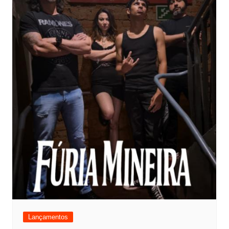
Lançamentos