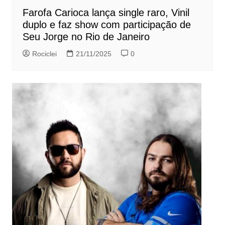
Farofa Carioca lança single raro, Vinil
duplo e faz show com participação de
Seu Jorge no Rio de Janeiro
Rociclei
21/11/2025
0