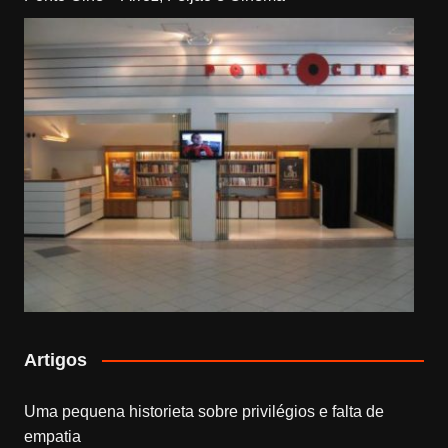
Artigos
Uma pequena historieta sobre privilégios e falta de
empatia