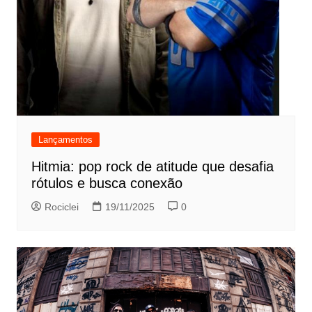
Lançamentos
Hitmia: pop rock de atitude que desafia
rótulos e busca conexão
Rociclei
19/11/2025
0