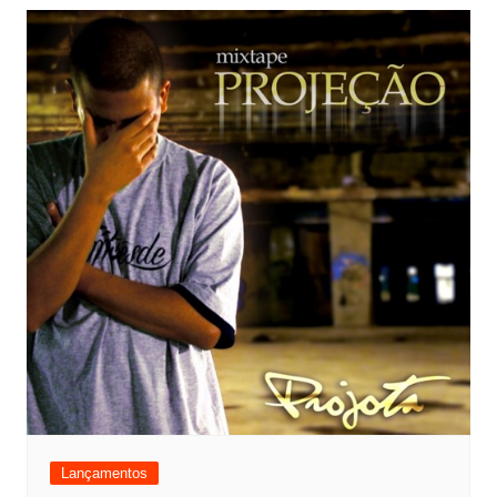
Lançamentos