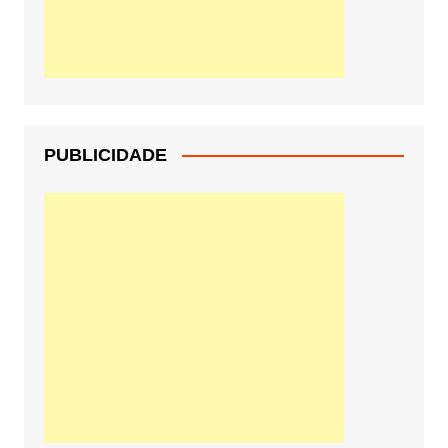
PUBLICIDADE