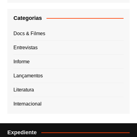
Categorias
Docs & Filmes
Entrevistas
Informe
Lançamentos
Literatura
Internacional
Expediente