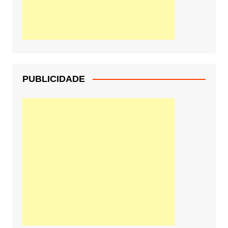
PUBLICIDADE