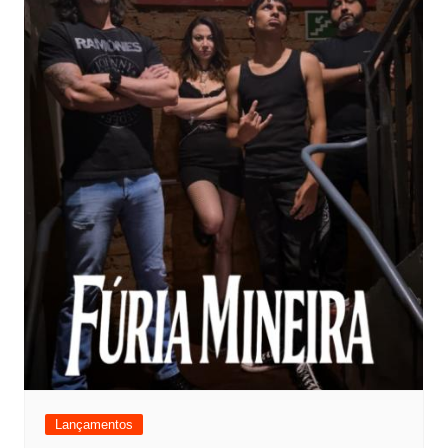
Lançamentos