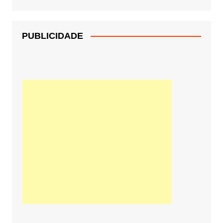
PUBLICIDADE