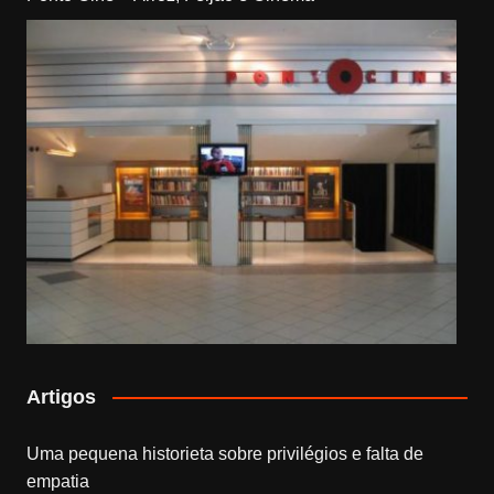
Artigos
Uma pequena historieta sobre privilégios e falta de
empatia