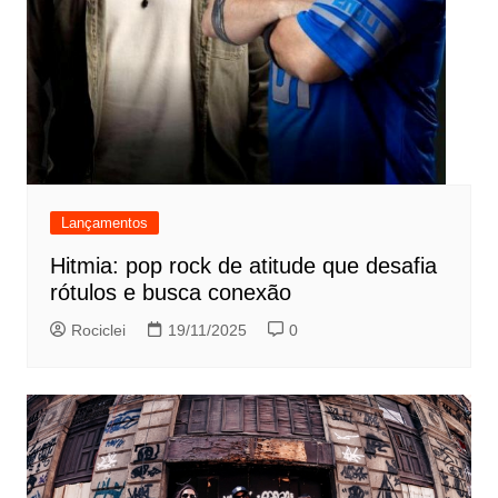
Lançamentos
Hitmia: pop rock de atitude que desafia
rótulos e busca conexão
Rociclei
19/11/2025
0