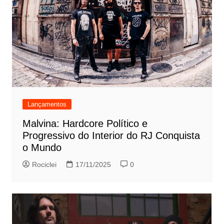
Lançamentos
Malvina: Hardcore Político e
Progressivo do Interior do RJ Conquista
o Mundo
Rociclei
17/11/2025
0