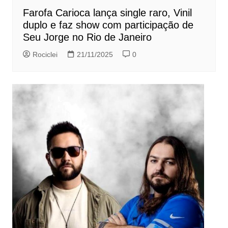
Farofa Carioca lança single raro, Vinil
duplo e faz show com participação de
Seu Jorge no Rio de Janeiro
Rociclei
21/11/2025
0