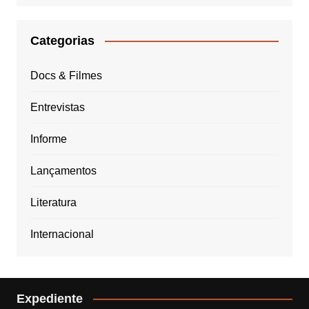
Categorias
Docs & Filmes
Entrevistas
Informe
Lançamentos
Literatura
Internacional
Expediente