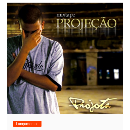
Lançamentos