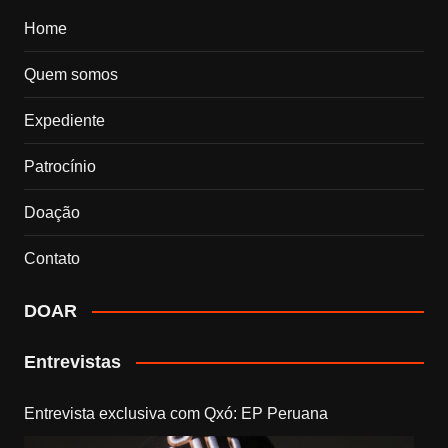
Home
Quem somos
Expediente
Patrocínio
Doação
Contato
DOAR
Entrevistas
Entrevista exclusiva com Qxó: EP Peruana