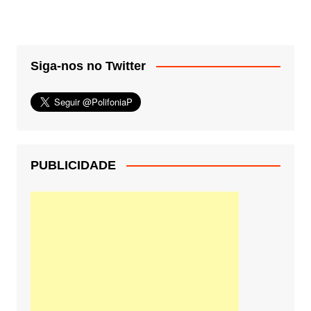
Siga-nos no Twitter
PUBLICIDADE