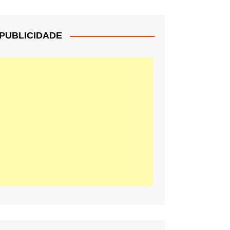
PUBLICIDADE