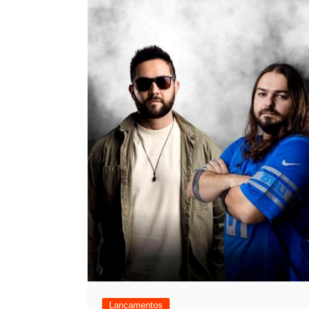
Lançamentos