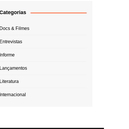
Categorias
Docs & Filmes
Entrevistas
Informe
Lançamentos
Literatura
Internacional