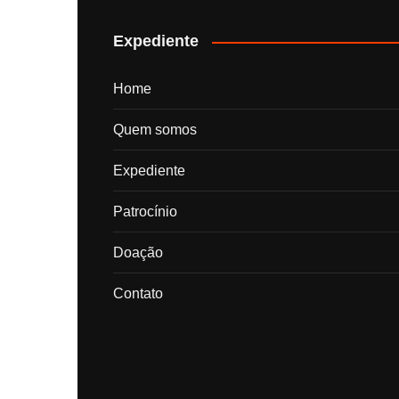
posts
Expediente
Home
Quem somos
Expediente
Patrocínio
Doação
Contato