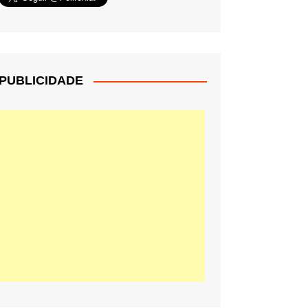
PUBLICIDADE