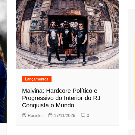
Lançamentos
Malvina: Hardcore Político e
Progressivo do Interior do RJ
Conquista o Mundo
Rociclei
17/11/2025
0