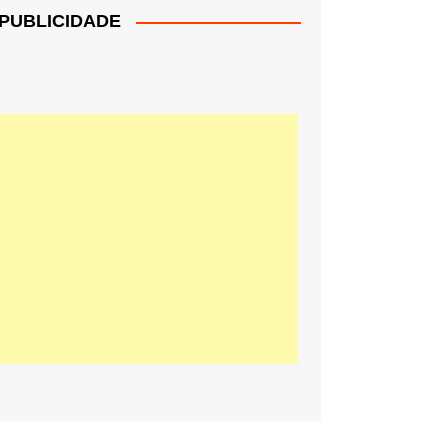
PUBLICIDADE