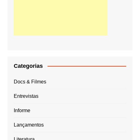
Categorias
Docs & Filmes
Entrevistas
Informe
Lançamentos
Literatura