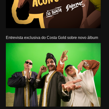
Entrevista exclusiva do Costa Gold sobre novo álbum