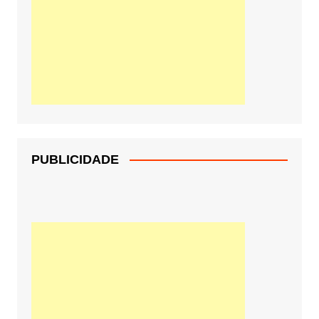
PUBLICIDADE