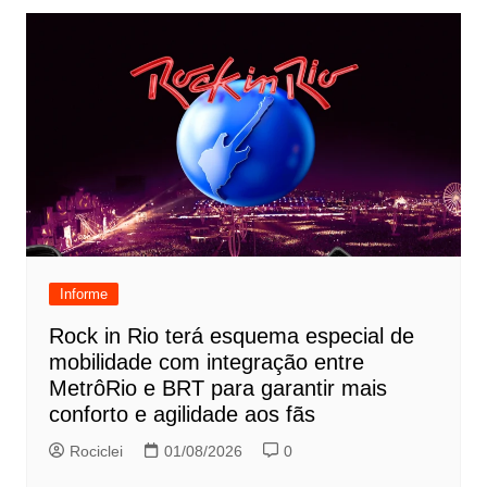
Informe
Rock in Rio terá esquema especial de
mobilidade com integração entre
MetrôRio e BRT para garantir mais
conforto e agilidade aos fãs
Rociclei
01/08/2026
0