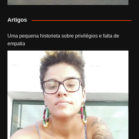
Artigos
Uma pequena historieta sobre privilégios e falta de
empatia