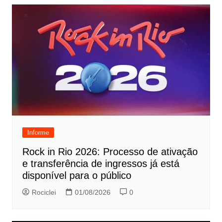
Informe
Rock in Rio 2026: Processo de ativação
e transferência de ingressos já está
disponível para o público
Rociclei
01/08/2026
0