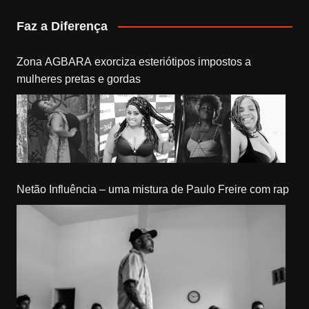
Faz a Diferença
Zona AGBARA exorciza esteriótipos impostos a
mulheres pretas e gordas
Netão Influência – uma mistura de Paulo Freire com rap