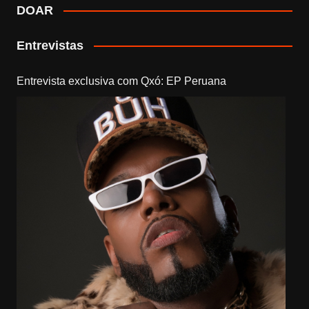
DOAR
Entrevistas
Entrevista exclusiva com Qxó: EP Peruana