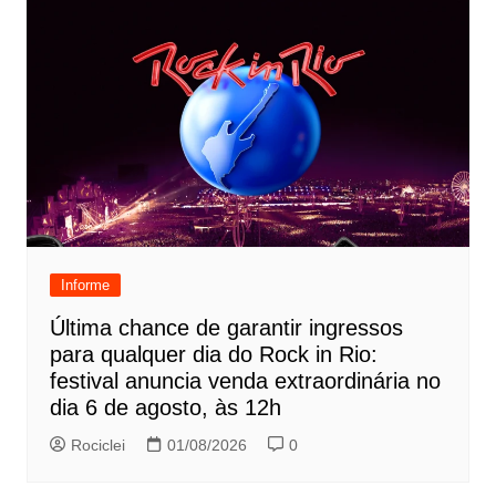
Informe
Última chance de garantir ingressos
para qualquer dia do Rock in Rio:
festival anuncia venda extraordinária no
dia 6 de agosto, às 12h
Rociclei
01/08/2026
0