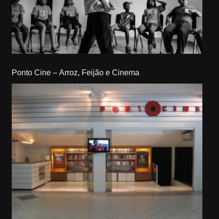
Ponto Cine – Arroz, Feijão e Cinema