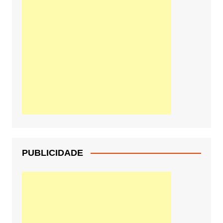
PUBLICIDADE