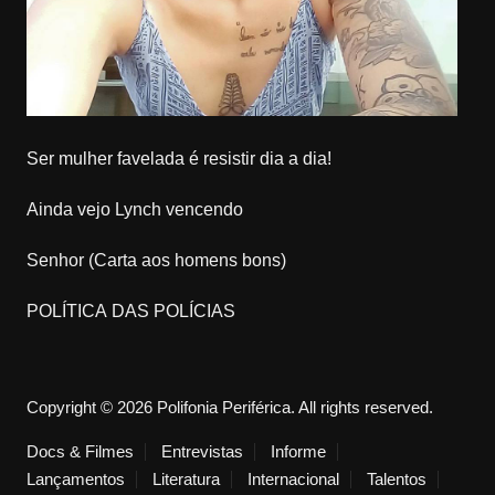
Ser mulher favelada é resistir dia a dia!
Ainda vejo Lynch vencendo
Senhor (Carta aos homens bons)
POLÍTICA DAS POLÍCIAS
Copyright © 2026 Polifonia Periférica. All rights reserved.
Docs & Filmes
Entrevistas
Informe
Lançamentos
Literatura
Internacional
Talentos