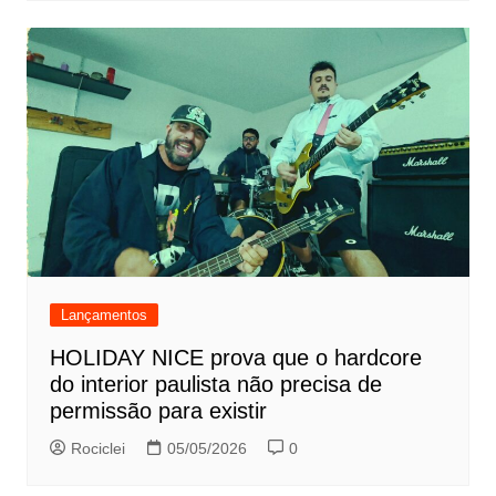
Lançamentos
HOLIDAY NICE prova que o hardcore
do interior paulista não precisa de
permissão para existir
Rociclei
05/05/2026
0