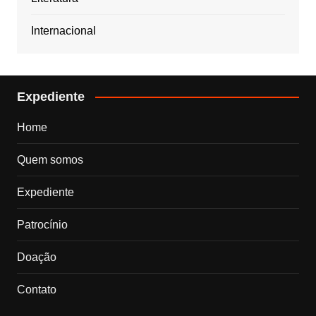
Internacional
Expediente
Home
Quem somos
Expediente
Patrocínio
Doação
Contato