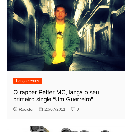
Lançamentos
O rapper Petter MC, lança o seu
primeiro single “Um Guerreiro”.
Rociclei
20/07/2011
0