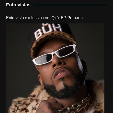
Entrevistas
Entrevista exclusiva com Qxó: EP Peruana