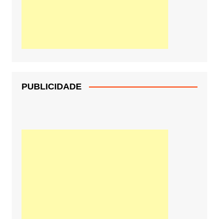
PUBLICIDADE