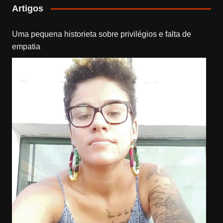
Artigos
Uma pequena historieta sobre privilégios e falta de
empatia