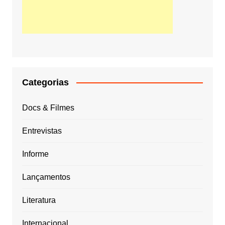
Categorias
Docs & Filmes
Entrevistas
Informe
Lançamentos
Literatura
Internacional