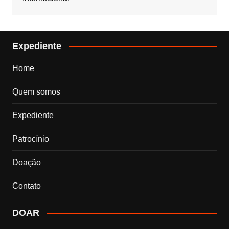
Expediente
Home
Quem somos
Expediente
Patrocínio
Doação
Contato
DOAR