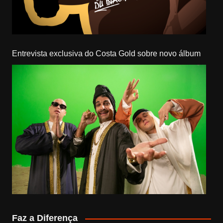
Entrevista exclusiva do Costa Gold sobre novo álbum
Faz a Diferença