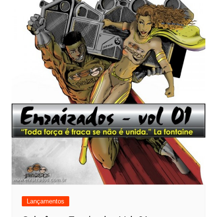
Lançamentos