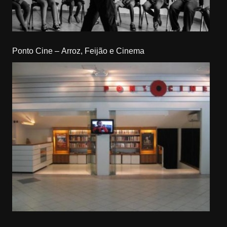
Ponto Cine – Arroz, Feijão e Cinema