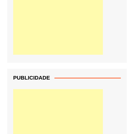
PUBLICIDADE