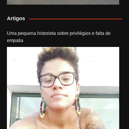
Artigos
Uma pequena historieta sobre privilégios e falta de
empatia