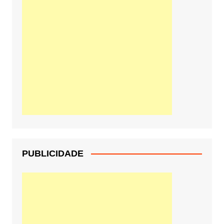
PUBLICIDADE