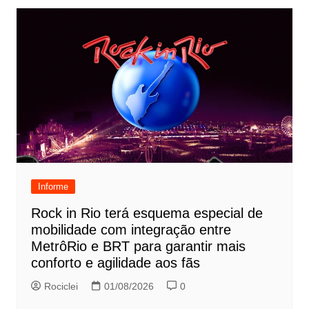
Informe
Rock in Rio terá esquema especial de
mobilidade com integração entre
MetrôRio e BRT para garantir mais
conforto e agilidade aos fãs
Rociclei
01/08/2026
0