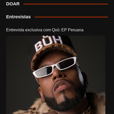
DOAR
Entrevistas
Entrevista exclusiva com Qxó: EP Peruana