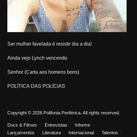
Ser mulher favelada é resistir dia a dia!
Ainda vejo Lynch vencendo
Senhor (Carta aos homens bons)
POLÍTICA DAS POLÍCIAS
Copyright © 2026 Polifonia Periférica. All rights reserved.
Docs & Filmes
Entrevistas
Informe
Lançamentos
Literatura
Internacional
Talentos