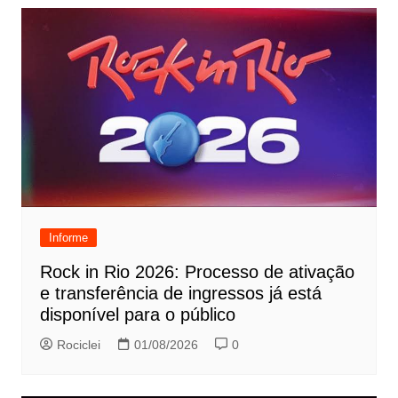
Informe
Rock in Rio 2026: Processo de ativação
e transferência de ingressos já está
disponível para o público
Rociclei
01/08/2026
0