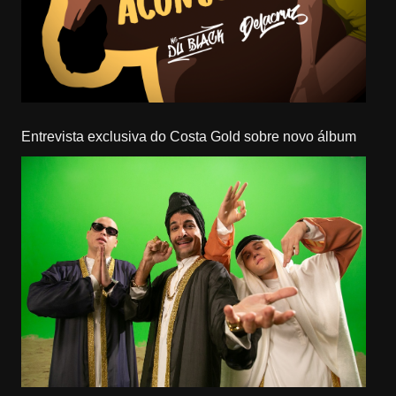
Entrevista exclusiva do Costa Gold sobre novo álbum