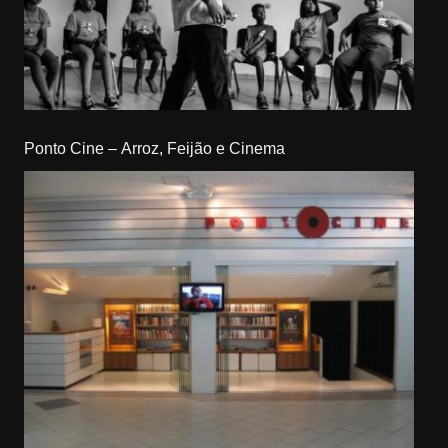
Ponto Cine – Arroz, Feijão e Cinema