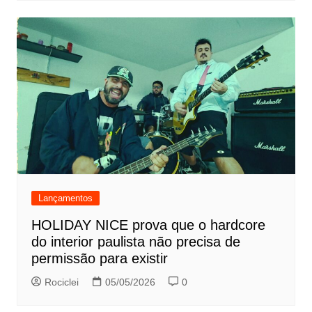
Lançamentos
HOLIDAY NICE prova que o hardcore
do interior paulista não precisa de
permissão para existir
Rociclei
05/05/2026
0