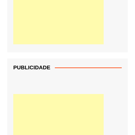
PUBLICIDADE