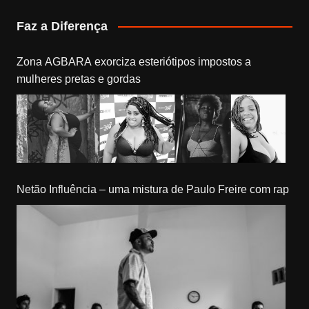
Faz a Diferença
Zona AGBARA exorciza esteriótipos impostos a
mulheres pretas e gordas
Netão Influência – uma mistura de Paulo Freire com rap