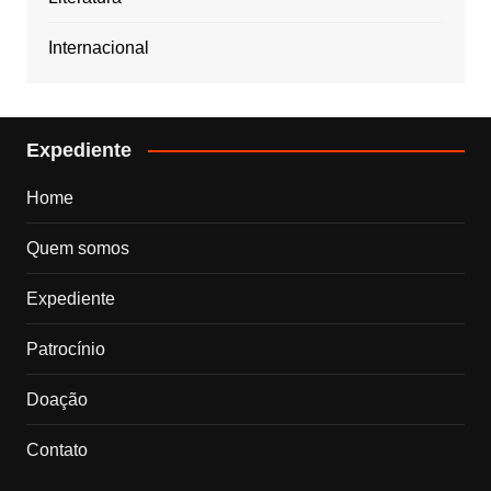
Internacional
Expediente
Home
Quem somos
Expediente
Patrocínio
Doação
Contato