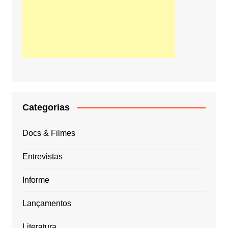
Categorias
Docs & Filmes
Entrevistas
Informe
Lançamentos
Literatura