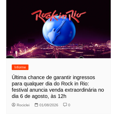
Informe
Última chance de garantir ingressos
para qualquer dia do Rock in Rio:
festival anuncia venda extraordinária no
dia 6 de agosto, às 12h
Rociclei
01/08/2026
0