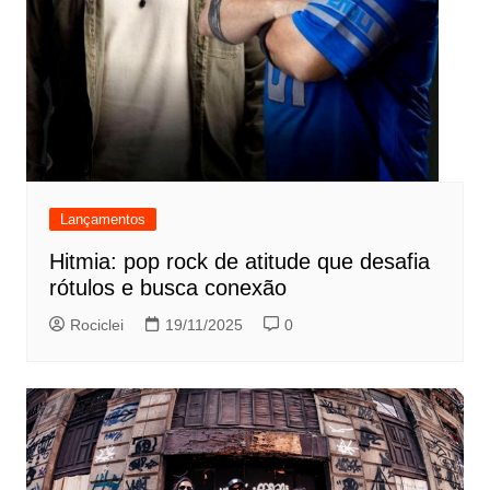
Lançamentos
Hitmia: pop rock de atitude que desafia
rótulos e busca conexão
Rociclei
19/11/2025
0