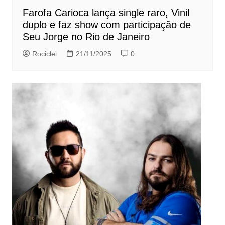
Farofa Carioca lança single raro, Vinil
duplo e faz show com participação de
Seu Jorge no Rio de Janeiro
Rociclei
21/11/2025
0