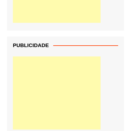
PUBLICIDADE