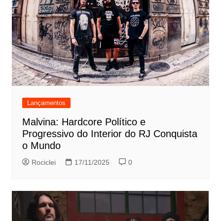
Lançamentos
Malvina: Hardcore Político e
Progressivo do Interior do RJ Conquista
o Mundo
Rociclei
17/11/2025
0