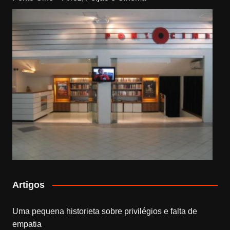
Artigos
Uma pequena historieta sobre privilégios e falta de
empatia