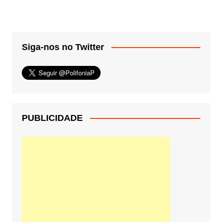
Siga-nos no Twitter
PUBLICIDADE