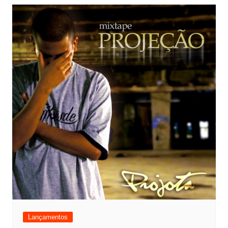
Lançamentos