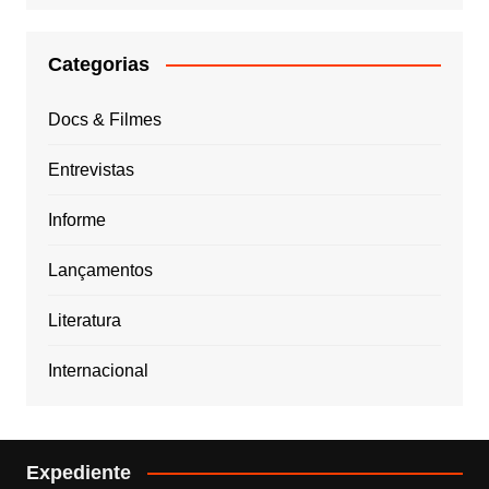
Categorias
Docs & Filmes
Entrevistas
Informe
Lançamentos
Literatura
Internacional
Expediente