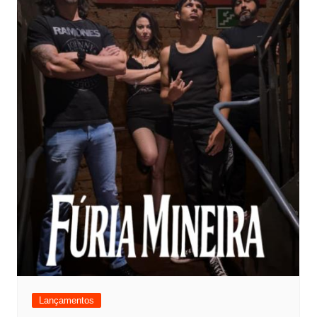
Lançamentos