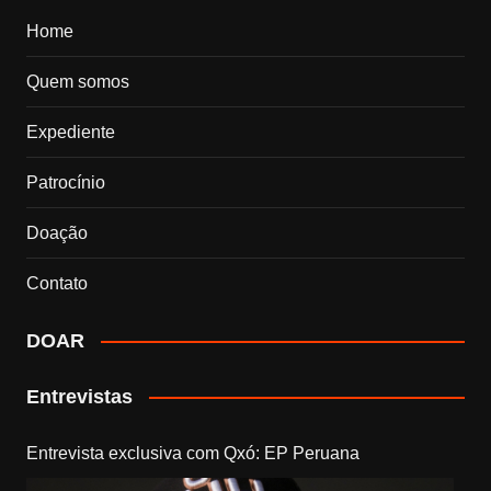
Home
Quem somos
Expediente
Patrocínio
Doação
Contato
DOAR
Entrevistas
Entrevista exclusiva com Qxó: EP Peruana