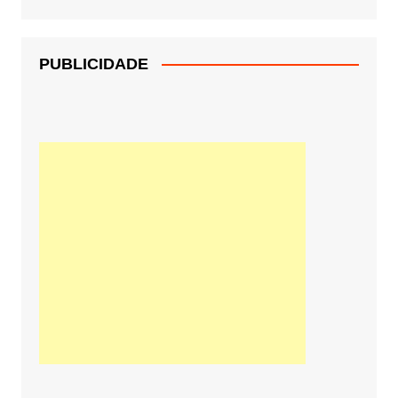
PUBLICIDADE