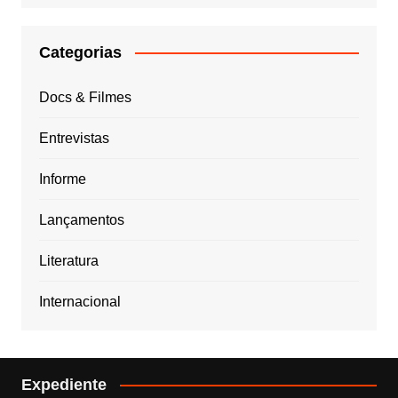
Categorias
Docs & Filmes
Entrevistas
Informe
Lançamentos
Literatura
Internacional
Expediente