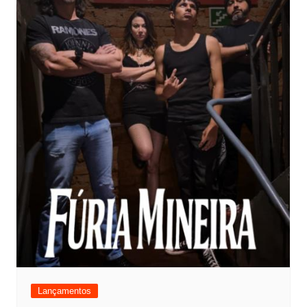
Lançamentos