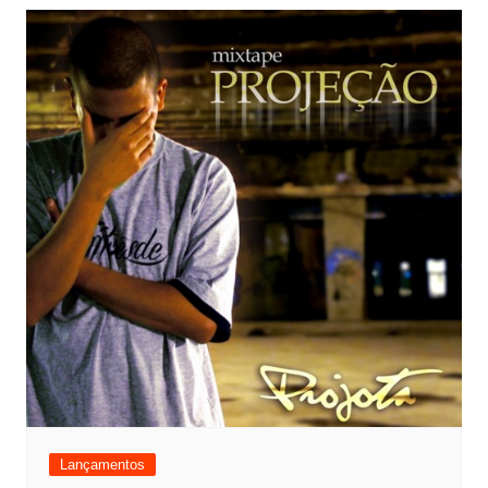
Lançamentos