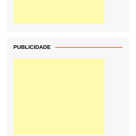
PUBLICIDADE