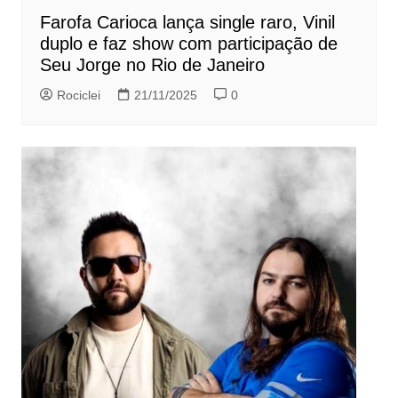
Farofa Carioca lança single raro, Vinil
duplo e faz show com participação de
Seu Jorge no Rio de Janeiro
Rociclei
21/11/2025
0