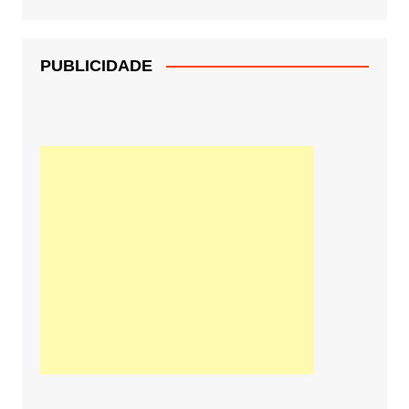
PUBLICIDADE