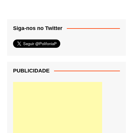
Siga-nos no Twitter
PUBLICIDADE