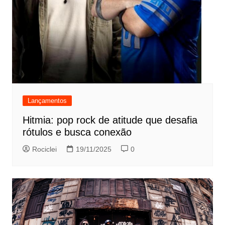
Lançamentos
Hitmia: pop rock de atitude que desafia
rótulos e busca conexão
Rociclei
19/11/2025
0