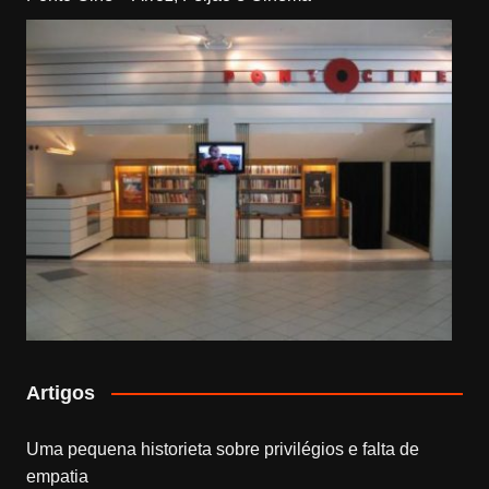
Artigos
Uma pequena historieta sobre privilégios e falta de
empatia