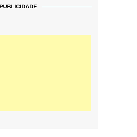
PUBLICIDADE