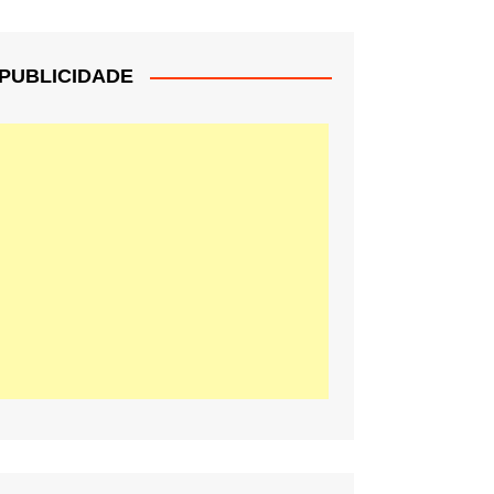
PUBLICIDADE