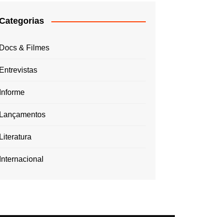
Categorias
Docs & Filmes
Entrevistas
Informe
Lançamentos
Literatura
Internacional