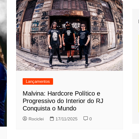
Lançamentos
Malvina: Hardcore Político e
Progressivo do Interior do RJ
Conquista o Mundo
Rociclei
17/11/2025
0