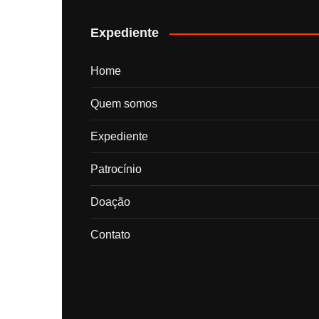
posts
Expediente
Home
Quem somos
Expediente
Patrocínio
Doação
Contato