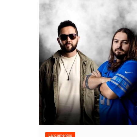
Lançamentos