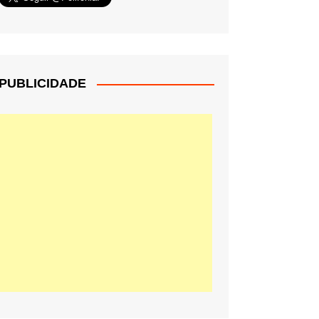
PUBLICIDADE