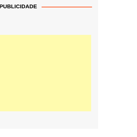
PUBLICIDADE