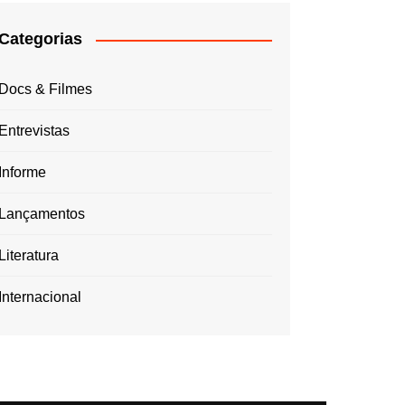
Categorias
Docs & Filmes
Entrevistas
Informe
Lançamentos
Literatura
Internacional