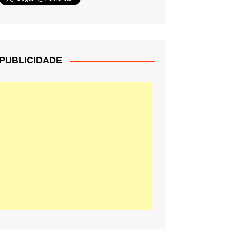
PUBLICIDADE