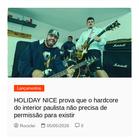
Lançamentos
HOLIDAY NICE prova que o hardcore
do interior paulista não precisa de
permissão para existir
Rociclei
05/05/2026
0