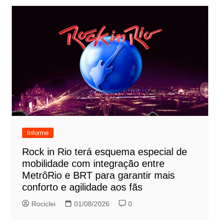
Informe
Rock in Rio terá esquema especial de
mobilidade com integração entre
MetrôRio e BRT para garantir mais
conforto e agilidade aos fãs
Rociclei
01/08/2026
0