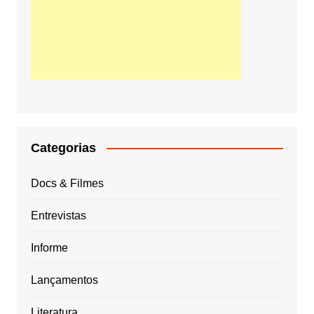
Categorias
Docs & Filmes
Entrevistas
Informe
Lançamentos
Literatura