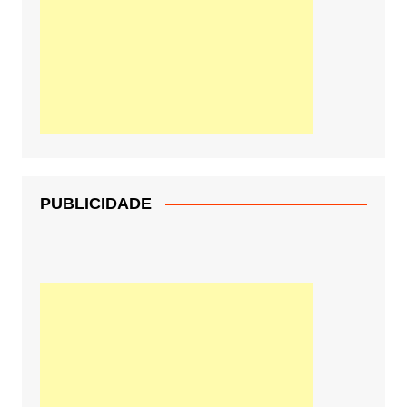
PUBLICIDADE