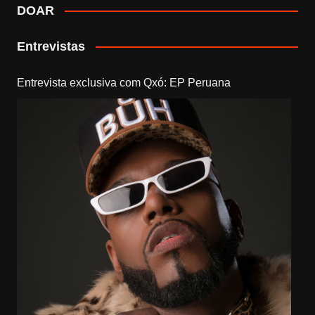
DOAR
Entrevistas
Entrevista exclusiva com Qxó: EP Peruana