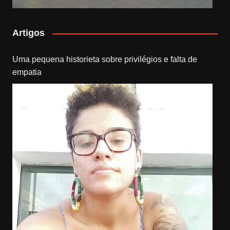
Artigos
Uma pequena historieta sobre privilégios e falta de
empatia