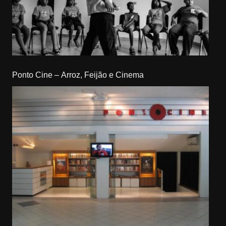
Ponto Cine – Arroz, Feijão e Cinema