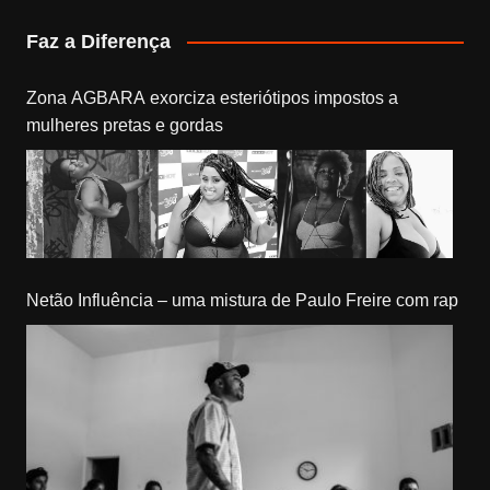
Faz a Diferença
Zona AGBARA exorciza esteriótipos impostos a
mulheres pretas e gordas
Netão Influência – uma mistura de Paulo Freire com rap