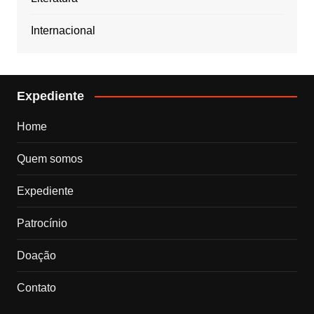
Internacional
Expediente
Home
Quem somos
Expediente
Patrocínio
Doação
Contato