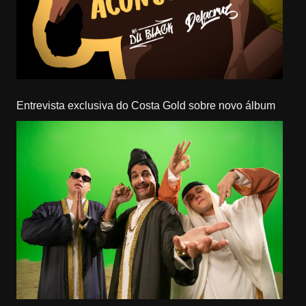
Entrevista exclusiva do Costa Gold sobre novo álbum