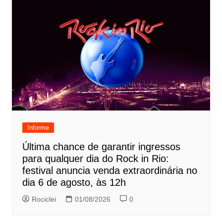
Informe
Última chance de garantir ingressos
para qualquer dia do Rock in Rio:
festival anuncia venda extraordinária no
dia 6 de agosto, às 12h
Rociclei
01/08/2026
0