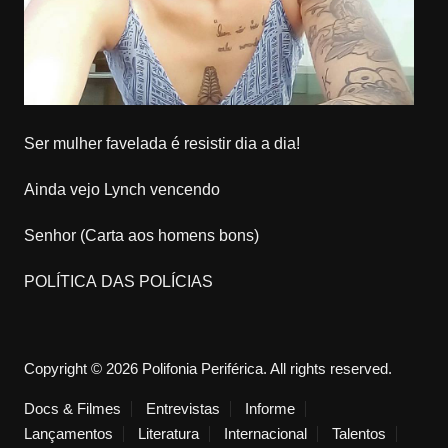
Ser mulher favelada é resistir dia a dia!
Ainda vejo Lynch vencendo
Senhor (Carta aos homens bons)
POLÍTICA DAS POLÍCIAS
Copyright © 2026 Polifonia Periférica. All rights reserved.
Docs & Filmes
Entrevistas
Informe
Lançamentos
Literatura
Internacional
Talentos