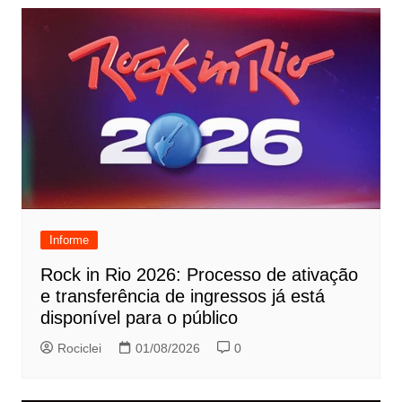
Informe
Rock in Rio 2026: Processo de ativação
e transferência de ingressos já está
disponível para o público
Rociclei
01/08/2026
0