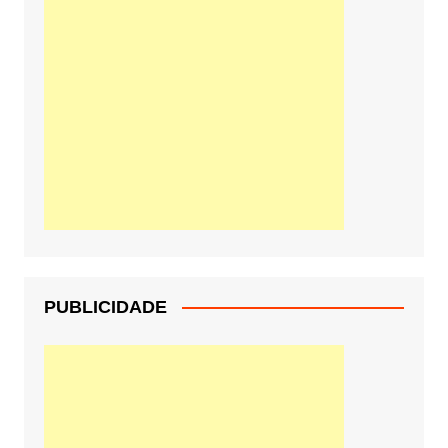
PUBLICIDADE